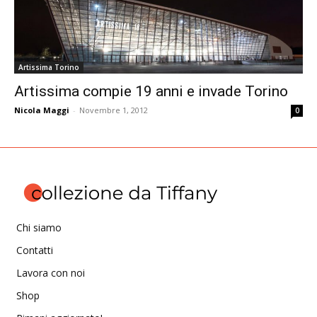
Artissima Torino
Artissima compie 19 anni e invade Torino
Nicola Maggi
-
Novembre 1, 2012
0
Chi siamo
Contatti
Lavora con noi
Shop