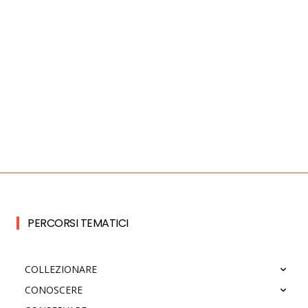
PERCORSI TEMATICI
COLLEZIONARE
CONOSCERE