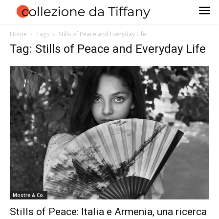
Home
Tags
Stills of Peace and Everyday Life
Tag: Stills of Peace and Everyday Life
Mostre & Co.
Stills of Peace: Italia e Armenia, una ricerca