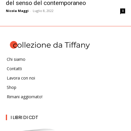
del senso del contemporaneo
Nicola Maggi
-
Luglio 8, 2022
0
Chi siamo
Contatti
Lavora con noi
Shop
Rimani aggiornato!
I LIBRI DI CDT