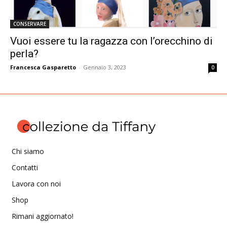
CONSERVARE
Vuoi essere tu la ragazza con l’orecchino di
perla?
Francesca Gasparetto
-
Gennaio 3, 2023
0
Chi siamo
Contatti
Lavora con noi
Shop
Rimani aggiornato!