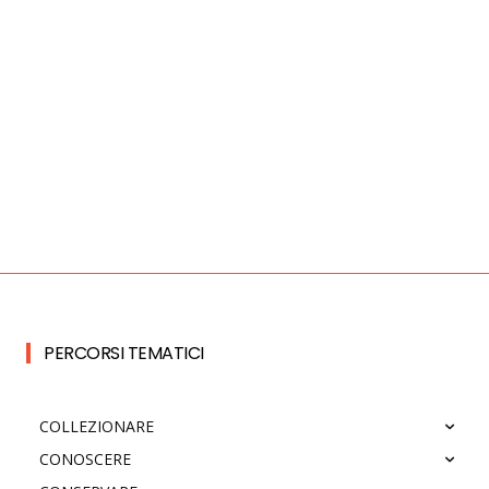
PERCORSI TEMATICI
COLLEZIONARE
CONOSCERE