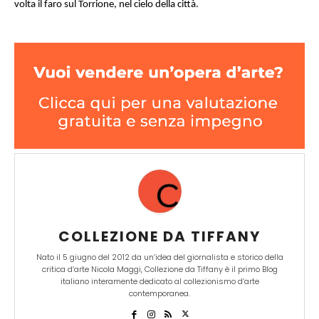
volta il faro sul Torrione, nel cielo della città.
COLLEZIONE DA TIFFANY
Nato il 5 giugno del 2012 da un’idea del giornalista e storico della
critica d’arte Nicola Maggi, Collezione da Tiffany è il primo Blog
italiano interamente dedicato al collezionismo d’arte
contemporanea.