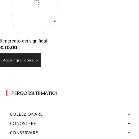
Il mercato dei significati
€
10,00
Aggiungi al carrello
PERCORSI TEMATICI
COLLEZIONARE
CONOSCERE
CONSERVARE