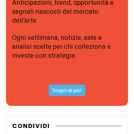
Anticipazioni, trend, opportunità e
segnali nascosti del mercato
dell’arte
Ogni settimana, notizie, aste e
analisi scelte per chi colleziona e
investe con strategia.
Scopri di più!
CONDIVIDI