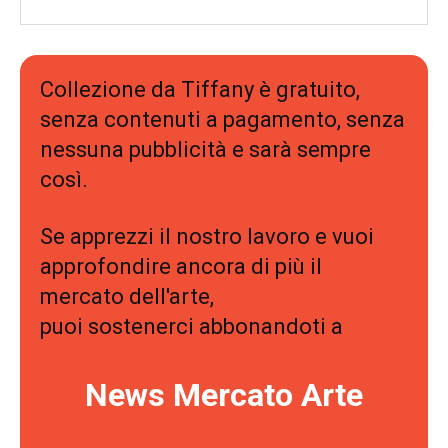
Collezione da Tiffany è gratuito,
senza contenuti a pagamento, senza
nessuna pubblicità e sarà sempre
così.
Se apprezzi il nostro lavoro e vuoi
approfondire ancora di più il
mercato dell'arte,
puoi sostenerci abbonandoti a
News Mercato Arte