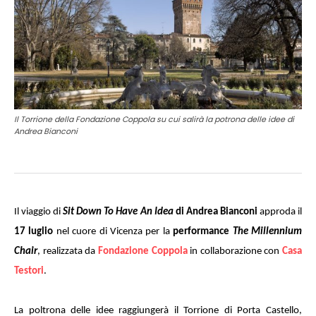
Il Torrione della Fondazione Coppola su cui salirà la potrona delle idee di
Andrea Bianconi
Il viaggio di
Sit Down To Have An Idea
di Andrea Bianconi
approda il
17 luglio
nel cuore di Vicenza per la
performance
The Millennium
Chair
, realizzata da
Fondazione Coppola
in collaborazione con
Casa
Testori
.
La poltrona delle idee raggiungerà il Torrione di Porta Castello,