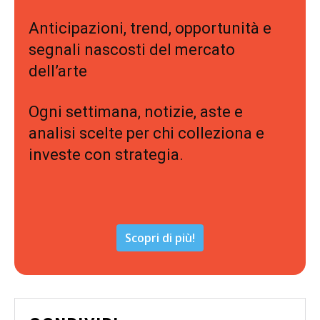
Anticipazioni, trend, opportunità e
segnali nascosti del mercato
dell’arte
Ogni settimana, notizie, aste e
analisi scelte per chi colleziona e
investe con strategia.
Scopri di più!