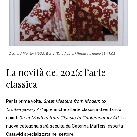
Gerhard Richter (1932) Betty (Tate Poster) firmato a mano 16.41.03
La novità del 2026: l’arte
classica
Per la prima volta,
Great Masters from Modern to
Contemporary Art
apre anche all’arte classica diventando
quindi
Great Masters from Classic to Contemporary Art
. La
nuova categoria sarà seguita da Caterina Maffeis, esperta
Catawiki specializzata nel settore.