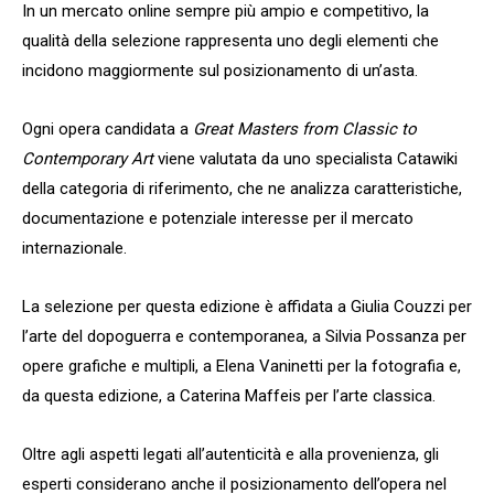
In un mercato online sempre più ampio e competitivo, la
qualità della selezione rappresenta uno degli elementi che
incidono maggiormente sul posizionamento di un’asta.
Ogni opera candidata a
Great Masters from Classic to
Contemporary Art
viene valutata da uno specialista Catawiki
della categoria di riferimento, che ne analizza caratteristiche,
documentazione e potenziale interesse per il mercato
internazionale.
La selezione per questa edizione è affidata a Giulia Couzzi per
l’arte del dopoguerra e contemporanea, a Silvia Possanza per
opere grafiche e multipli, a Elena Vaninetti per la fotografia e,
da questa edizione, a Caterina Maffeis per l’arte classica.
Oltre agli aspetti legati all’autenticità e alla provenienza, gli
esperti considerano anche il posizionamento dell’opera nel