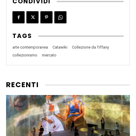
CONDIVIDI
TAGS
arte contemporanea
Catawiki
Collezione da Tiffany
collezionismo
mercato
RECENTI