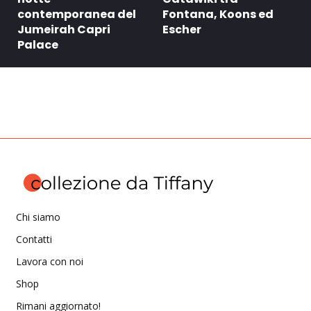
contemporanea del
Fontana, Koons ed
Jumeirah Capri
Escher
Palace
Chi siamo
Contatti
Lavora con noi
Shop
Rimani aggiornato!