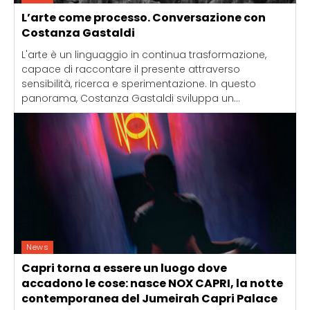
L’arte come processo. Conversazione con
Costanza Gastaldi
L'arte è un linguaggio in continua trasformazione,
capace di raccontare il presente attraverso
sensibilità, ricerca e sperimentazione. In questo
panorama, Costanza Gastaldi sviluppa un...
News
Capri torna a essere un luogo dove
accadono le cose: nasce NOX CAPRI, la notte
contemporanea del Jumeirah Capri Palace