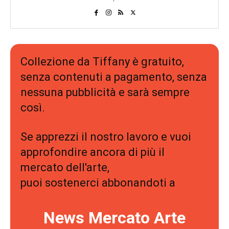
Collezione da Tiffany è gratuito,
senza contenuti a pagamento, senza
nessuna pubblicità e sarà sempre
così.
Se apprezzi il nostro lavoro e vuoi
approfondire ancora di più il
mercato dell'arte,
puoi sostenerci abbonandoti a
News Mercato Arte