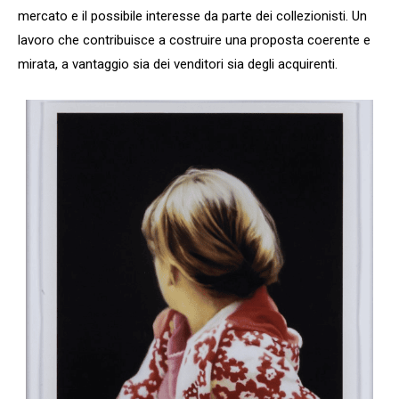
mercato e il possibile interesse da parte dei collezionisti. Un
lavoro che contribuisce a costruire una proposta coerente e
mirata, a vantaggio sia dei venditori sia degli acquirenti.