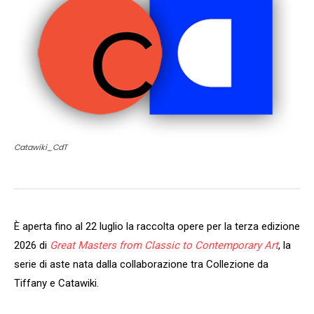
Catawiki_CdT
È aperta fino al 22 luglio la raccolta opere per la terza edizione
2026 di
Great Masters from Classic to Contemporary Art
, la
serie di aste nata dalla collaborazione tra Collezione da
Tiffany e Catawiki.