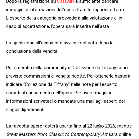
Dopo la registrazione su
Catawiki
è sufficiente caricare
immagini e informazioni dell’opera tramite l’apposito form.
L’esperto della categoria provvederà alla valutazione e, in
caso di accettazione, l’opera sarà inserita nell’asta.
La spedizione all’acquirente avviene soltanto dopo la
conclusione della vendita.
Per i membri della community di Collezione da Tiffany sono
previste commissioni di vendita ridotte. Per ottenerle basterà
indicare “Collezione da Tiffany” nelle note per l’esperto
durante il caricamento dell’opera. Per avere maggiori
informazioni scriveteci o mandate una mail agli esperti dei
singoli dipartimenti.
La raccolta opere resterà aperta fino al 22 luglio 2026, mentre
Great Masters from Classic to Contemporary Art
sarà online