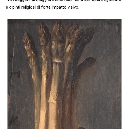
e dipinti religiosi di forte impatto visivo.