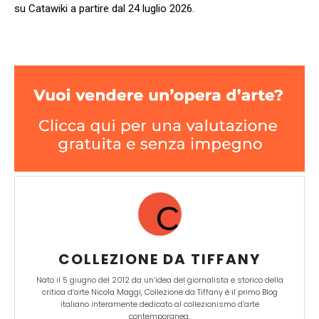
su Catawiki a partire dal 24 luglio 2026.
COLLEZIONE DA TIFFANY
Nato il 5 giugno del 2012 da un’idea del giornalista e storico della
critica d’arte Nicola Maggi, Collezione da Tiffany è il primo Blog
italiano interamente dedicato al collezionismo d’arte
contemporanea.