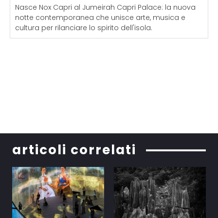
Nasce Nox Capri al Jumeirah Capri Palace: la nuova
notte contemporanea che unisce arte, musica e
cultura per rilanciare lo spirito dell'isola.
articoli correlati