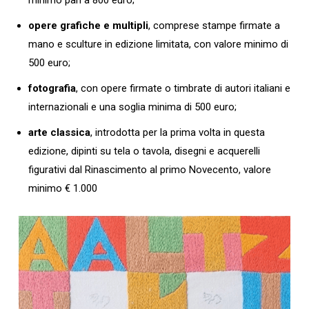
opere grafiche e multipli
, comprese stampe firmate a
mano e sculture in edizione limitata, con valore minimo di
500 euro;
fotografia
, con opere firmate o timbrate di autori italiani e
internazionali e una soglia minima di 500 euro;
arte classica
, introdotta per la prima volta in questa
edizione, dipinti su tela o tavola, disegni e acquerelli
figurativi dal Rinascimento al primo Novecento, valore
minimo € 1.000