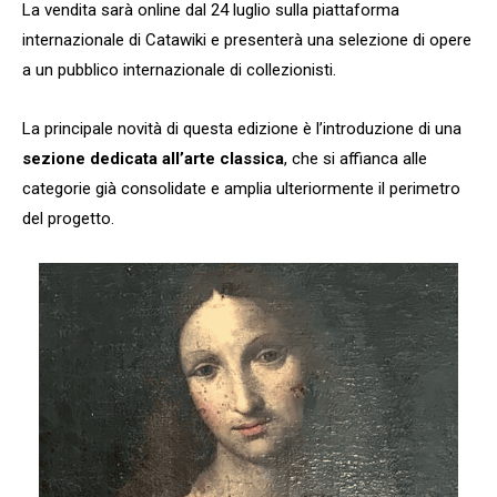
La vendita sarà online dal 24 luglio sulla piattaforma
internazionale di Catawiki e presenterà una selezione di opere
a un pubblico internazionale di collezionisti.
La principale novità di questa edizione è l’introduzione di una
sezione dedicata all’arte classica
, che si affianca alle
categorie già consolidate e amplia ulteriormente il perimetro
del progetto.