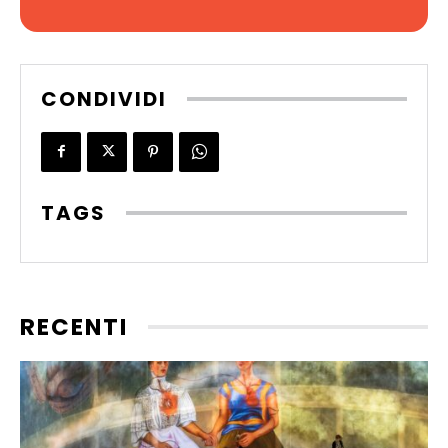
CONDIVIDI
TAGS
RECENTI