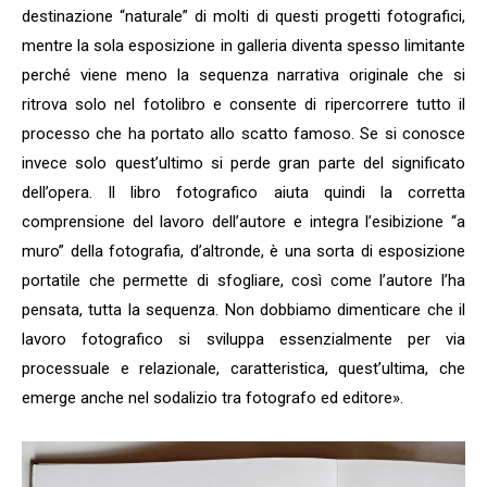
destinazione “naturale” di molti di questi progetti fotografici,
mentre la sola esposizione in galleria diventa spesso limitante
perché viene meno la sequenza narrativa originale che si
ritrova solo nel fotolibro e consente di ripercorrere tutto il
processo che ha portato allo scatto famoso. Se si conosce
invece solo quest’ultimo si perde gran parte del significato
dell’opera. Il libro fotografico aiuta quindi la corretta
comprensione del lavoro dell’autore e integra l’esibizione “a
muro” della fotografia, d’altronde, è una sorta di esposizione
portatile che permette di sfogliare, così come l’autore l’ha
pensata, tutta la sequenza. Non dobbiamo dimenticare che il
lavoro fotografico si sviluppa essenzialmente per via
processuale e relazionale, caratteristica, quest’ultima, che
emerge anche nel sodalizio tra fotografo ed editore».