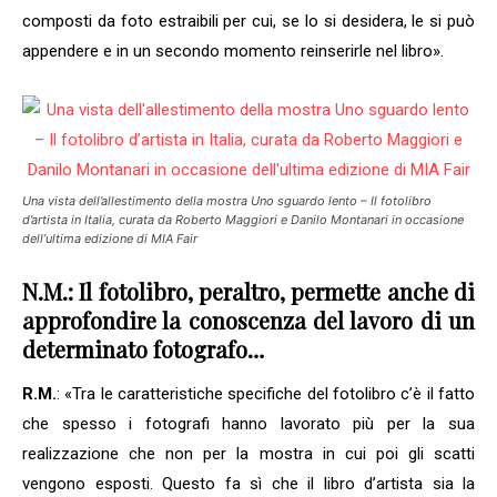
composti da foto estraibili per cui, se lo si desidera, le si può
appendere e in un secondo momento reinserirle nel libro».
Una vista dell’allestimento della mostra
Uno sguardo lento – Il fotolibro
d’artista in Italia
, curata da Roberto Maggiori e Danilo Montanari in occasione
dell’ultima edizione di MIA Fair
N.M.: Il fotolibro, peraltro, permette anche di
approfondire la conoscenza del lavoro di un
determinato fotografo…
R.M.
: «Tra le caratteristiche specifiche del fotolibro c’è il fatto
che spesso i fotografi hanno lavorato più per la sua
realizzazione che non per la mostra in cui poi gli scatti
vengono esposti. Questo fa sì che il libro d’artista sia la