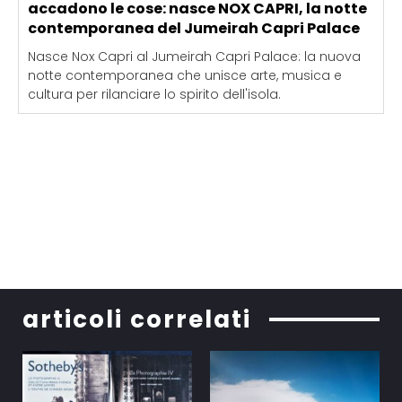
accadono le cose: nasce NOX CAPRI, la notte
contemporanea del Jumeirah Capri Palace
Nasce Nox Capri al Jumeirah Capri Palace: la nuova
notte contemporanea che unisce arte, musica e
cultura per rilanciare lo spirito dell'isola.
articoli correlati