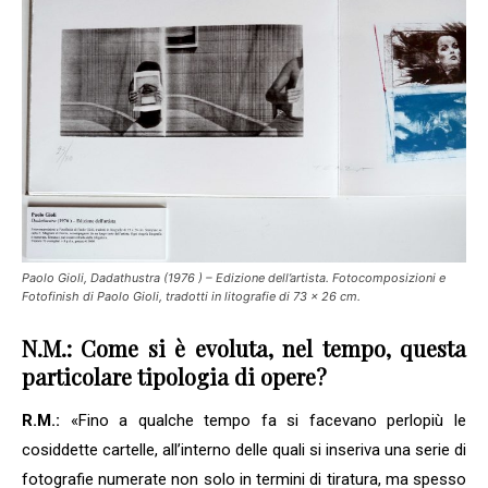
Paolo Gioli, Dadathustra (1976 ) – Edizione dell’artista. Fotocomposizioni e
Fotofinish di Paolo Gioli, tradotti in litografie di 73 x 26 cm.
N.M.: Come si è evoluta, nel tempo, questa
particolare tipologia di opere?
R.M.:
«Fino a qualche tempo fa si facevano perlopiù le
cosiddette cartelle, all’interno delle quali si inseriva una serie di
fotografie numerate non solo in termini di tiratura, ma spesso