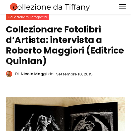
Collezionare Fotografia
Collezionare Fotolibri
d’Artista: intervista a
Roberto Maggiori (Editrice
Quinlan)
Di
Nicola Maggi
del
Settembre 10, 2015