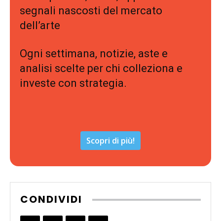
segnali nascosti del mercato
dell’arte
Ogni settimana, notizie, aste e
analisi scelte per chi colleziona e
investe con strategia.
Scopri di più!
CONDIVIDI