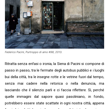
Federico Pacini, Purtroppo di amo #98, 2013.
Ritratta senza enfasi o ironia, la Siena di Pacini si compone di
passo in passo, tra le fermate degli autobus pubblici e i luoghi
bui della città, tra le insegne rotte e le vetrine fuori dal tempo,
senza mai cadere nella retorica o nella denuncia, ma
lasciando che il silenzio parli e ci faccia riflettere. Sì, perché
quelle immagini dal sapore quasi pasoliniano, in fondo,
potrebbero essere state scattate in ogni nostra città, appena