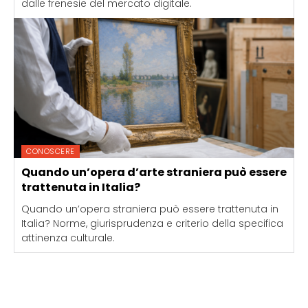
dalle frenesie del mercato digitale.
CONOSCERE
Quando un’opera d’arte straniera può essere
trattenuta in Italia?
Quando un’opera straniera può essere trattenuta in
Italia? Norme, giurisprudenza e criterio della specifica
attinenza culturale.