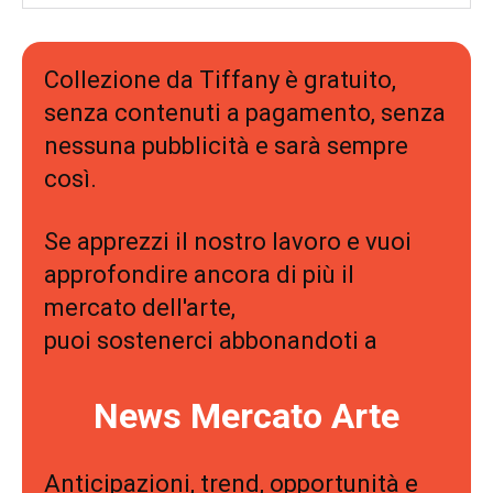
Collezione da Tiffany è gratuito,
senza contenuti a pagamento, senza
nessuna pubblicità e sarà sempre
così.
Se apprezzi il nostro lavoro e vuoi
approfondire ancora di più il
mercato dell'arte,
puoi sostenerci abbonandoti a
News Mercato Arte
Anticipazioni, trend, opportunità e