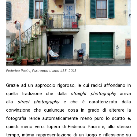
Federico Pacini, Purtroppo ti amo #35, 2013
Grazie ad un approccio rigoroso, le cui radici affondano in
quella tradizione che dalla
straight photography
arriva
alla
street photography
e che è
caratterizzata dalla
convinzione che qualunque cosa in grado di alterare la
fotografia rende automaticamente meno puro lo scatto e,
quindi, meno vero, l’opera di Federico Pacini è, allo stesso
tempo, intima rappresentazione di un luogo e riflessione su