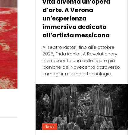
vita diventa un’opera
d’arte. A Verona
un’esperienza
immersiva dedicata
all’artista messicana
Al Teatro Ristori, fino all'11 ottobre
2026, Frida Kahlo | A Revolutionary
Life racconta una delle figure più
iconiche del Novecento attraverso
immagini, musica e tecnologie...
News