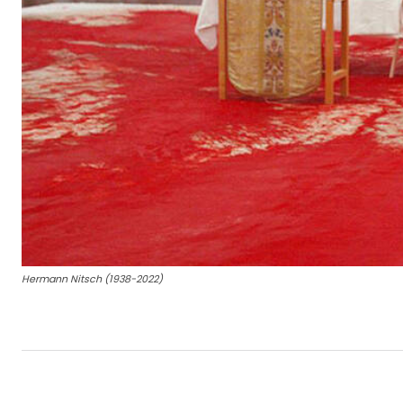
Hermann Nitsch (1938-2022)