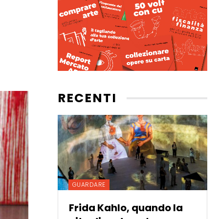
RECENTI
GUARDARE
Frida Kahlo, quando la