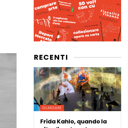
RECENTI
GUARDARE
Frida Kahlo, quando la