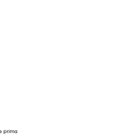
he prima