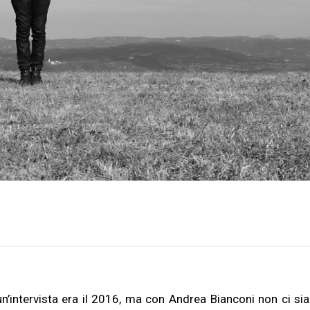
 un’intervista era il 2016, ma con Andrea Bianconi non ci s