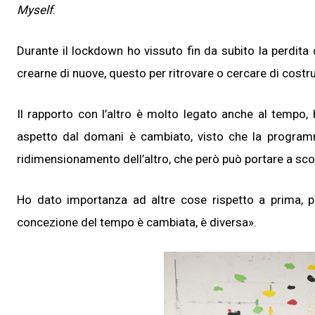
Myself
.
Durante il lockdown ho vissuto fin da subito la perdita 
crearne di nuove, questo per ritrovare o cercare di costr
Il rapporto con l’altro è molto legato anche al tempo
aspetto dal domani è cambiato, visto che la programma
ridimensionamento dell’altro, che però può portare a scop
Ho dato importanza ad altre cose rispetto a prima, 
concezione del tempo è cambiata, è diversa».