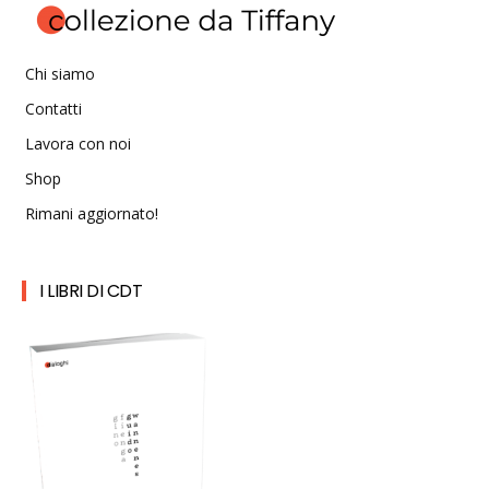
Chi siamo
Contatti
Lavora con noi
Shop
Rimani aggiornato!
I LIBRI DI CDT