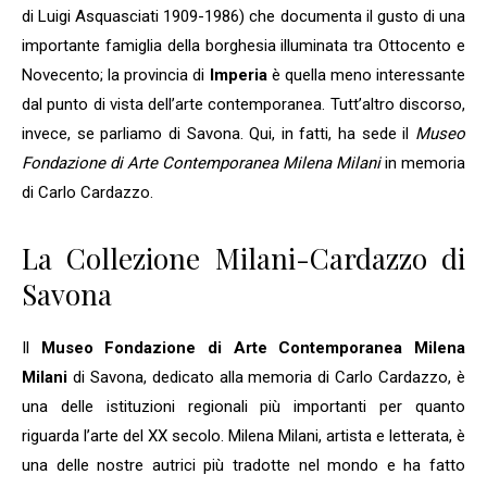
di Luigi Asquasciati 1909-1986) che documenta il gusto di una
importante famiglia della borghesia illuminata tra Ottocento e
Novecento; la provincia di
Imperia
è quella meno interessante
dal punto di vista dell’arte contemporanea. Tutt’altro discorso,
invece, se parliamo di Savona. Qui, in fatti, ha sede il
Museo
Fondazione di Arte Contemporanea Milena Milani
in memoria
di Carlo Cardazzo.
La Collezione Milani-Cardazzo di
Savona
Il
Museo Fondazione di Arte Contemporanea Milena
Milani
di Savona, dedicato alla memoria di Carlo Cardazzo, è
una delle istituzioni regionali più importanti per quanto
riguarda l’arte del XX secolo. Milena Milani, artista e letterata, è
una delle nostre autrici più tradotte nel mondo e ha fatto