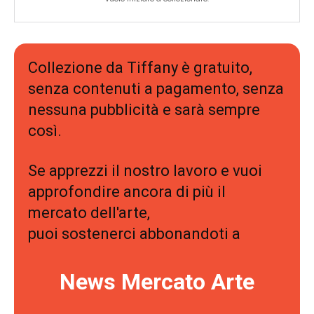
Collezione da Tiffany è gratuito,
senza contenuti a pagamento, senza
nessuna pubblicità e sarà sempre
così.
Se apprezzi il nostro lavoro e vuoi
approfondire ancora di più il
mercato dell'arte,
puoi sostenerci abbonandoti a
News Mercato Arte