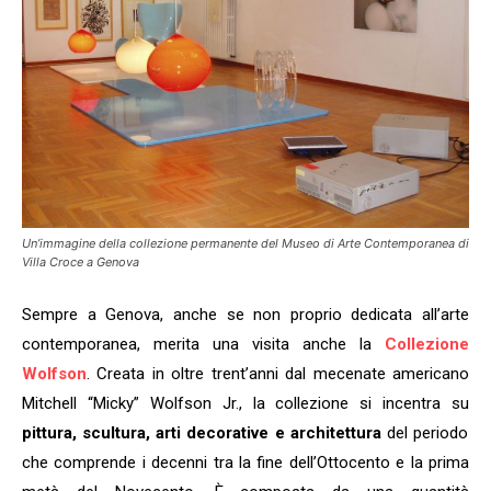
Un’immagine della collezione permanente del
Museo di Arte Contemporanea di
Villa Croce
a Genova
Sempre a Genova, anche se non proprio dedicata all’arte
contemporanea, merita una visita anche la
Collezione
Wolfson
. Creata in oltre trent’anni dal mecenate americano
Mitchell “Micky” Wolfson Jr., la collezione si incentra su
pittura, scultura, arti decorative e architettura
del periodo
che comprende i decenni tra la fine dell’Ottocento e la prima