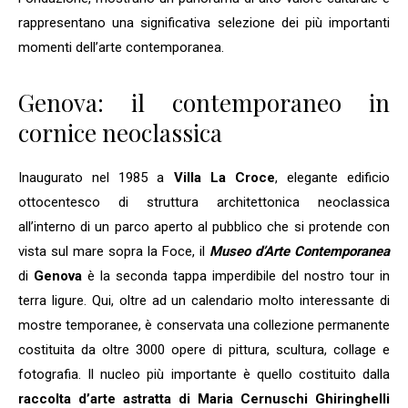
rappresentano una significativa selezione dei più importanti
momenti dell’arte contemporanea.
Genova: il contemporaneo in
cornice neoclassica
Inaugurato nel 1985 a
Villa La Croce
, elegante edificio
ottocentesco di struttura architettonica neoclassica
all’interno di un parco aperto al pubblico che si protende con
vista sul mare sopra la Foce, il
Museo d’Arte Contemporanea
di
Genova
è la seconda tappa imperdibile del nostro tour in
terra ligure. Qui, oltre ad un calendario molto interessante di
mostre temporanee, è conservata una collezione permanente
costituita da oltre 3000 opere di pittura, scultura, collage e
fotografia. Il nucleo più importante è quello costituito dalla
raccolta d’arte astratta di Maria Cernuschi Ghiringhelli