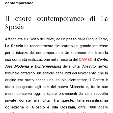
contemporaneo
.
Il cuore contemporaneo di La
Spezia
Affacciata sul Golfo dei Poeti, ad un passo dalla Cinque Terre,
La Spezia
ha recentemente dimostrato un grande interesse
per le istanze del contemporaneo. Un interesse che trova la
sua concreta realizzazione nella nascita del
CAMEC
, il
Centro
Arte Moderna e Contemporanea
della città. Allestito nell’ex
tribunale cittadino, un edificio degli inizi del Novecento che in
origine era stato anche una scuola elementare, il Centro è
stato inaugurato agli inizi del nuovo Millennio e, tra le sue
mura, conserva oggi le opere provenienti da varie raccolte
private donate alla città. Tra queste, l’interessantissima
collezione di Giorgio e Ilda Cozzani
, oltre 1000 opere