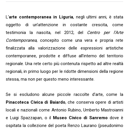
L’
arte contemporanea in Liguria
, negli ultimi anni, è stata
oggetto di un’attenzione
in costante crescita, come
testimonia la nascita, nel 2012, del
Centro per l’Arte
Contemporanea
, concepito come una vera e propria rete
finalizzata alla valorizzazione delle espressioni artistiche
contemporanee, prodotte e diffuse all’interno del territorio
regionale. Una rete certo più contenuta rispetto ad altre realtà
regionali, in primo luogo per le ridotte dimensioni della regione
stessa, ma non per questo meno interessante.
Se si escludono alcune piccole raccolte d’arte, come la
Pinacoteca Civica di Baiardo
, che conserva opere di artisti
locali e nazionali come Antonio Rubino, Umberto Mastroianni
e Luigi Spazzapan, o il
Museo Civico di Sanremo
dove è
ospitata la collezione del poeta Renzo Laurano (pseudonimo