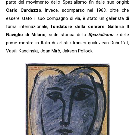
parte del movimento dello Spazialismo fin dalle sue origini;
Carlo Cardazzo
, invece, scomparso nel 1963, oltre che
essere stato il suo compagno di via, è stato un gallerista di
fama internazionale,
fondatore della celebre Galleria Il
Naviglio di Milano
, sede storica dello
Spazialismo
e delle
prime mostre in Italia di artisti stranieri quali Jean Dubuffet,
Vasilij Kandinskij, Joan Mirò, Jakson Pollock.