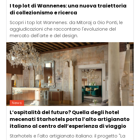
I top lot di Wannenes: una nuova traiettoria
di collezionismo e ricerca
Scopri i top lot Wannenes: da Mitoraj a Gio Ponti, le
aggiudicazioni che raccontano l'evoluzione del
mercato dell'arte e del design.
News
L’ospitalità del futuro? Quella degli hotel
mecenati Starhotels porta l’alto artigianato
italiano al centro dell’esperienza di viaggio
Starhotels e l'alto artigianato italiano: il progetto "La