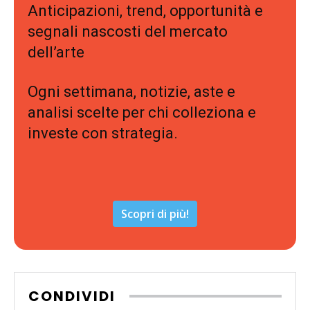
Anticipazioni, trend, opportunità e
segnali nascosti del mercato
dell’arte
Ogni settimana, notizie, aste e
analisi scelte per chi colleziona e
investe con strategia.
Scopri di più!
CONDIVIDI