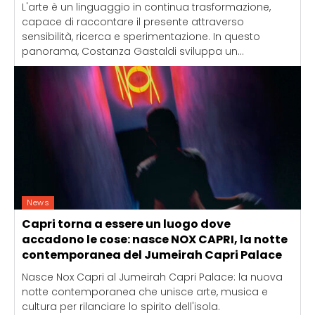
L'arte è un linguaggio in continua trasformazione,
capace di raccontare il presente attraverso
sensibilità, ricerca e sperimentazione. In questo
panorama, Costanza Gastaldi sviluppa un...
News
Capri torna a essere un luogo dove
accadono le cose: nasce NOX CAPRI, la notte
contemporanea del Jumeirah Capri Palace
Nasce Nox Capri al Jumeirah Capri Palace: la nuova
notte contemporanea che unisce arte, musica e
cultura per rilanciare lo spirito dell'isola.