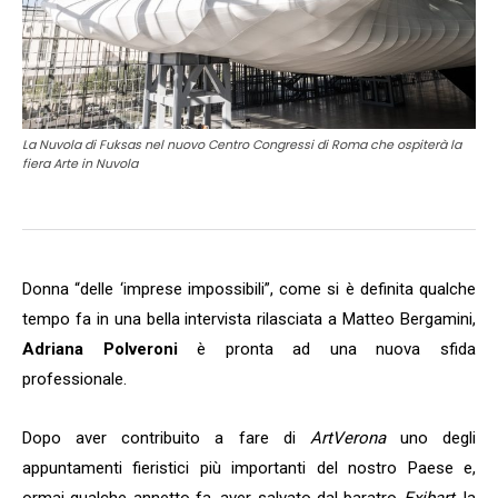
La Nuvola di Fuksas nel nuovo Centro Congressi di Roma che ospiterà la
fiera Arte in Nuvola
Donna “delle ‘imprese impossibili”, come si è definita qualche
tempo fa in una bella intervista rilasciata a Matteo Bergamini,
Adriana Polveroni
è pronta ad una nuova sfida
professionale.
Dopo aver contribuito a fare di
ArtVerona
uno degli
appuntamenti fieristici più importanti del nostro Paese e,