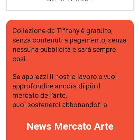
vuole iniziare a collezionare.
Collezione da Tiffany è gratuito,
senza contenuti a pagamento, senza
nessuna pubblicità e sarà sempre
così.
Se apprezzi il nostro lavoro e vuoi
approfondire ancora di più il
mercato dell'arte,
puoi sostenerci abbonandoti a
News Mercato Arte