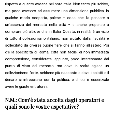
rispetto a quanto avviene nel nord Italia. Non tanto più schivo,
ma poco avvezzo ad assumere una dimensione pubblica, in
qualche modo scoperta, palese – cosa che fa pensare a
un’assenza del mercato nella città – e anche propenso a
comprare più altrove che in Italia. Questo, in realtà, è un vizio
di tutto il collezionismo italiano, non aiutato dalla fiscalità e
sollecitato da diverse buone fiere che si fanno all’estero. Poi
c’è la specificità di Roma, città non facile, di non immediata
comprensione, considerata, appunto, poco interessante dal
punto di vista del mercato, ma dove in realtà agisce un
collezionismo forte, sebbene più nascosto e dove i salotti e il
denaro si intrecciano con la politica, e di cui è essenziale
avere le giuste entrature».
N.M.: Com’è stata accolta dagli operatori e
quali sono le vostre aspettative?