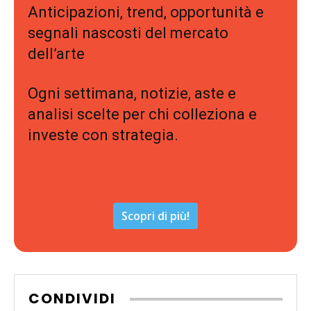
Anticipazioni, trend, opportunità e
segnali nascosti del mercato
dell’arte
Ogni settimana, notizie, aste e
analisi scelte per chi colleziona e
investe con strategia.
Scopri di più!
CONDIVIDI