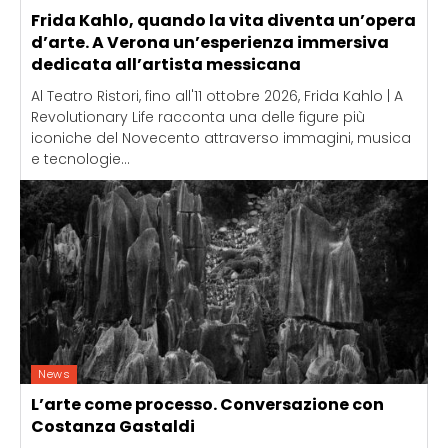
Frida Kahlo, quando la vita diventa un’opera
d’arte. A Verona un’esperienza immersiva
dedicata all’artista messicana
Al Teatro Ristori, fino all'11 ottobre 2026, Frida Kahlo | A
Revolutionary Life racconta una delle figure più
iconiche del Novecento attraverso immagini, musica
e tecnologie...
News
L’arte come processo. Conversazione con
Costanza Gastaldi