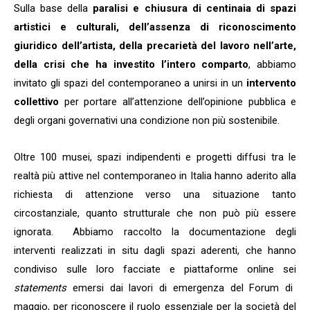
Sulla base della
paralisi e chiusura di centinaia di spazi
artistici e culturali, dell’assenza di riconoscimento
giuridico dell’artista, della precarietà del lavoro nell’arte,
della crisi che ha investito l’intero comparto
, abbiamo
invitato gli spazi del contemporaneo a unirsi in un
intervento
collettivo
per portare all’attenzione dell’opinione pubblica e
degli organi governativi una condizione non più sostenibile.
Oltre 100 musei, spazi indipendenti e progetti diffusi tra le
realtà più attive nel contemporaneo in Italia hanno aderito alla
richiesta di attenzione verso una situazione tanto
circostanziale, quanto strutturale che non può più essere
ignorata. Abbiamo raccolto la documentazione degli
interventi realizzati in situ dagli spazi aderenti, che hanno
condiviso sulle loro facciate e piattaforme online sei
statements
emersi dai lavori di emergenza del Forum di
maggio, per riconoscere il ruolo essenziale per la società del