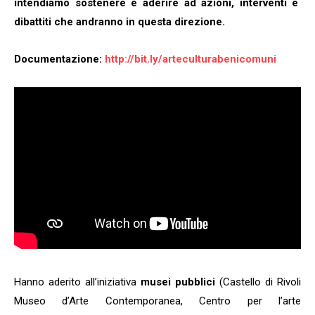
intendiamo sostenere e aderire ad azioni, interventi e
dibattiti che andranno in questa direzione.
Documentazione:
http://bit.ly/arteculturabenicomuni
Hanno aderito all’iniziativa
musei pubblici
(Castello di Rivoli
Museo d’Arte Contemporanea, Centro per l’arte