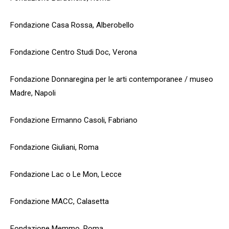
Fondazione Casa Rossa, Alberobello
Fondazione Centro Studi Doc, Verona
Fondazione Donnaregina per le arti contemporanee / museo
Madre, Napoli
Fondazione Ermanno Casoli, Fabriano
Fondazione Giuliani, Roma
Fondazione Lac o Le Mon, Lecce
Fondazione MACC, Calasetta
Fondazione Memmo, Roma