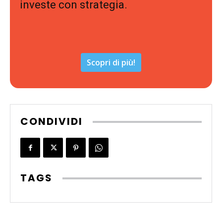
investe con strategia.
Scopri di più!
CONDIVIDI
TAGS