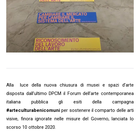
Alla luce della nuova chiusura di musei e spazi d’arte
disposta dall’ultimo DPCM il Forum dell’arte contemporanea
italiana pubblica gli esiti della campagna
#arteculturabenicomuni
per sostenere il comparto delle arti
visive, finora ignorate nelle misure del Governo, lanciata lo
scorso 10 ottobre 2020.