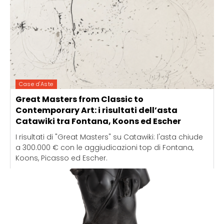
Case d'Aste
Great Masters from Classic to
Contemporary Art: i risultati dell’asta
Catawiki tra Fontana, Koons ed Escher
I risultati di "Great Masters" su Catawiki: l'asta chiude
a 300.000 € con le aggiudicazioni top di Fontana,
Koons, Picasso ed Escher.