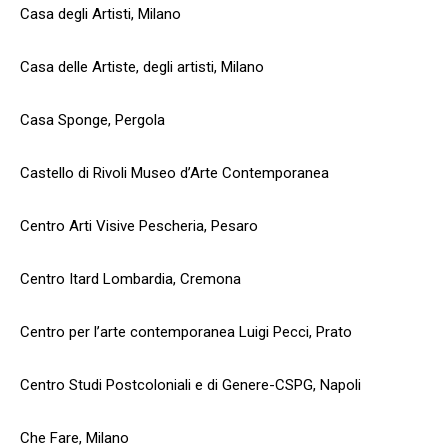
Casa degli Artisti, Milano
Casa delle Artiste, degli artisti, Milano
Casa Sponge, Pergola
Castello di Rivoli Museo d’Arte Contemporanea
Centro Arti Visive Pescheria, Pesaro
Centro Itard Lombardia, Cremona
Centro per l’arte contemporanea Luigi Pecci, Prato
Centro Studi Postcoloniali e di Genere-CSPG, Napoli
Che Fare, Milano