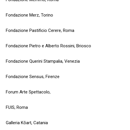
Fondazione Merz, Torino
Fondazione Pastificio Cerere, Roma
Fondazione Pietro e Alberto Rossini, Briosco
Fondazione Querini Stampalia, Venezia
Fondazione Sensus, Firenze
Forum Arte Spettacolo,
FUIS, Roma
Galleria Kōart, Catania