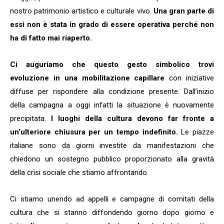
nostro patrimonio artistico e culturale vivo.
Una gran parte di
essi non è stata in grado di essere operativa perché non
ha di fatto mai riaperto.
Ci auguriamo che questo gesto simbolico trovi
evoluzione in una mobilitazione capillare
con iniziative
diffuse per rispondere alla condizione presente. Dall’inizio
della campagna a oggi infatti la situazione è nuovamente
precipitata.
I luoghi della cultura devono far fronte a
un’ulteriore chiusura per un tempo indefinito.
Le piazze
italiane sono da giorni investite da manifestazioni che
chiedono un sostegno pubblico proporzionato alla gravità
della crisi sociale che stiamo affrontando.
Ci stiamo unendo ad appelli e campagne di comitati della
cultura che si stanno diffondendo giorno dopo giorno e