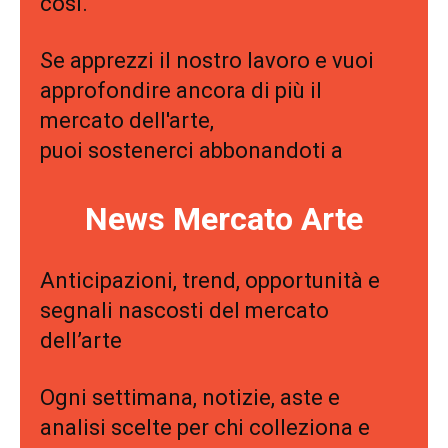
così.
Se apprezzi il nostro lavoro e vuoi
approfondire ancora di più il
mercato dell'arte,
puoi sostenerci abbonandoti a
News Mercato Arte
Anticipazioni, trend, opportunità e
segnali nascosti del mercato
dell’arte
Ogni settimana, notizie, aste e
analisi scelte per chi colleziona e