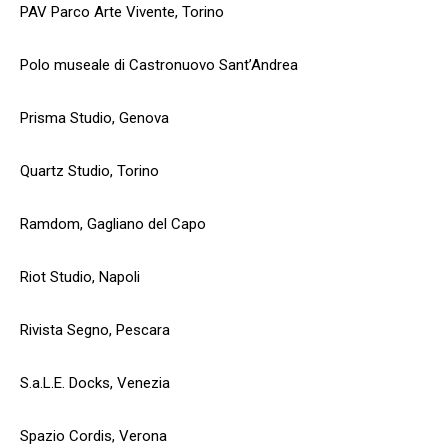
PAV Parco Arte Vivente, Torino
Polo museale di Castronuovo Sant’Andrea
Prisma Studio, Genova
Quartz Studio, Torino
Ramdom, Gagliano del Capo
Riot Studio, Napoli
Rivista Segno, Pescara
S.a.L.E. Docks, Venezia
Spazio Cordis, Verona