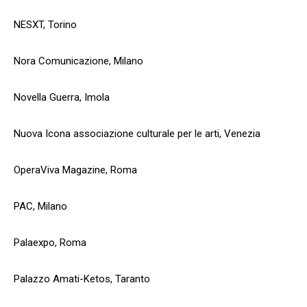
NESXT, Torino
Nora Comunicazione, Milano
Novella Guerra, Imola
Nuova Icona associazione culturale per le arti, Venezia
OperaViva Magazine, Roma
PAC, Milano
Palaexpo, Roma
Palazzo Amati-Ketos, Taranto