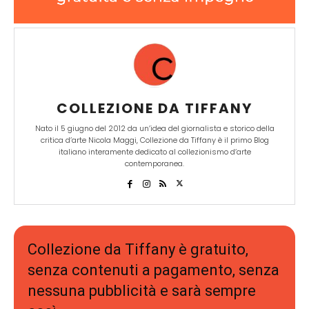
COLLEZIONE DA TIFFANY
Nato il 5 giugno del 2012 da un’idea del giornalista e storico della
critica d’arte Nicola Maggi, Collezione da Tiffany è il primo Blog
italiano interamente dedicato al collezionismo d’arte
contemporanea.
Collezione da Tiffany è gratuito,
senza contenuti a pagamento, senza
nessuna pubblicità e sarà sempre