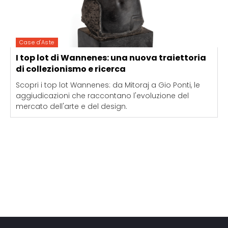
Case d'Aste
I top lot di Wannenes: una nuova traiettoria
di collezionismo e ricerca
Scopri i top lot Wannenes: da Mitoraj a Gio Ponti, le
aggiudicazioni che raccontano l'evoluzione del
mercato dell'arte e del design.