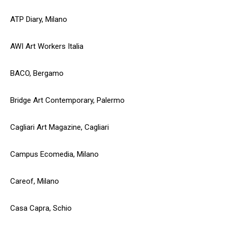
ATP Diary, Milano
AWI Art Workers Italia
BACO, Bergamo
Bridge Art Contemporary, Palermo
Cagliari Art Magazine, Cagliari
Campus Ecomedia, Milano
Careof, Milano
Casa Capra, Schio