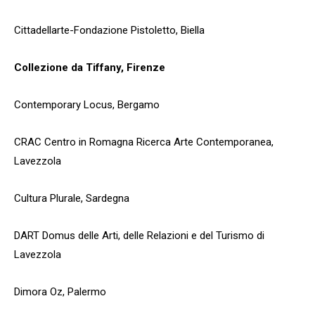
Cittadellarte-Fondazione Pistoletto, Biella
Collezione da Tiffany, Firenze
Contemporary Locus, Bergamo
CRAC Centro in Romagna Ricerca Arte Contemporanea,
Lavezzola
Cultura Plurale, Sardegna
DART Domus delle Arti, delle Relazioni e del Turismo di
Lavezzola
Dimora Oz, Palermo