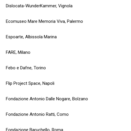
Dislocata-WunderKammer, Vignola
Ecomuseo Mare Memoria Viva, Palermo
Espoarte, Albissola Marina
FARE, Milano
Febo e Dafne, Torino
Flip Project Space, Napoli
Fondazione Antonio Dalle Nogare, Bolzano
Fondazione Antonio Ratti, Como
Fondazione Baruchello, Roma