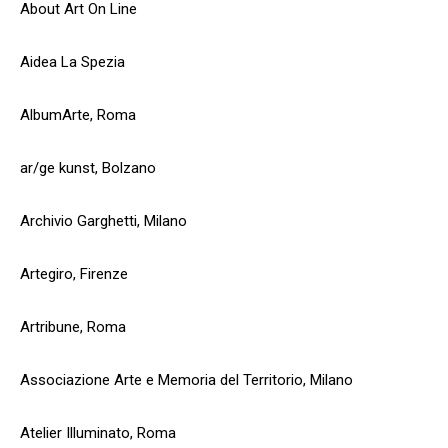
About Art On Line
Aidea La Spezia
AlbumArte, Roma
ar/ge kunst, Bolzano
Archivio Garghetti, Milano
Artegiro, Firenze
Artribune, Roma
Associazione Arte e Memoria del Territorio, Milano
Atelier Illuminato, Roma