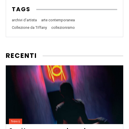
TAGS
archivi d'artista
arte contemporanea
Collezione da Tiffany
collezionismo
RECENTI
News