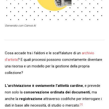
Generato con Canva AI
Cosa accade tra i faldoni e le scaffalature di un
archivio
d’artista
? E quali processi possono concretamente diventare
una risorsa e un modello per la gestione della propria
collezione?
L’archiviazione è ovviamente l’attività cardine
, e prevede
non solo la
conservazione ordinata dei documenti
, ma
anche la
registrazione
attraverso codifiche per interrogare i
[1]
dati in base alle necessità, di studio o mercato.