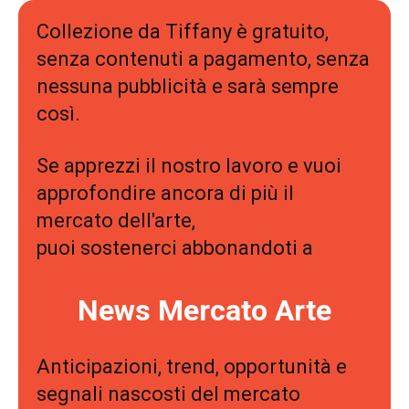
Collezione da Tiffany è gratuito,
senza contenuti a pagamento, senza
nessuna pubblicità e sarà sempre
così.
Se apprezzi il nostro lavoro e vuoi
approfondire ancora di più il
mercato dell'arte,
puoi sostenerci abbonandoti a
News Mercato Arte
Anticipazioni, trend, opportunità e
segnali nascosti del mercato