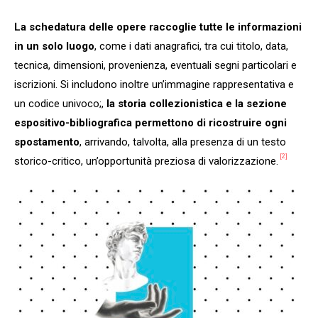
La schedatura delle opere raccoglie tutte le informazioni
in un solo luogo
, come i dati anagrafici, tra cui titolo, data,
tecnica, dimensioni, provenienza, eventuali segni particolari e
iscrizioni. Si includono inoltre un’immagine rappresentativa e
un codice univoco;,
la storia collezionistica e la sezione
espositivo-bibliografica permettono di ricostruire ogni
spostamento
, arrivando, talvolta, alla presenza di un testo
[2]
storico-critico, un’opportunità preziosa di valorizzazione.