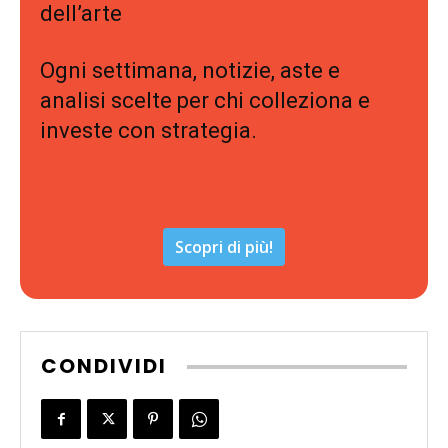
dell’arte
Ogni settimana, notizie, aste e
analisi scelte per chi colleziona e
investe con strategia.
Scopri di più!
CONDIVIDI