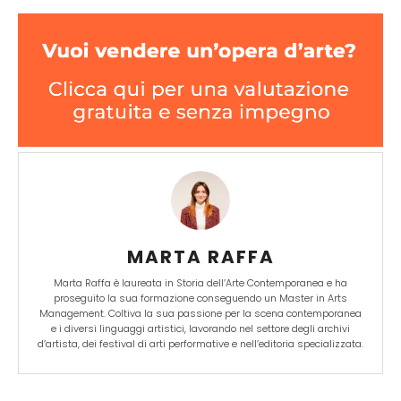
MARTA RAFFA
Marta Raffa è laureata in Storia dell’Arte Contemporanea e ha
proseguito la sua formazione conseguendo un Master in Arts
Management. Coltiva la sua passione per la scena contemporanea
e i diversi linguaggi artistici, lavorando nel settore degli archivi
d’artista, dei festival di arti performative e nell’editoria specializzata.