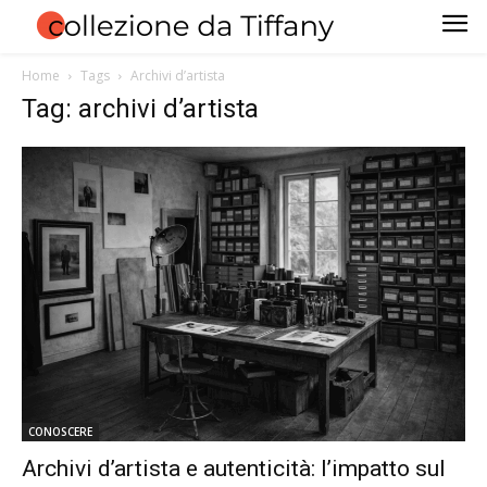
Home
Tags
Archivi d’artista
Tag: archivi d’artista
CONOSCERE
Archivi d’artista e autenticità: l’impatto sul