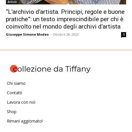
Artisti
“L’archivio d’artista. Principi, regole e buone
pratiche”: un testo imprescindibile per chi è
coinvolto nel mondo degli archivi d’artista
Giuseppe Simone Modeo
-
Ottobre 28, 2023
0
Chi siamo
Contatti
Lavora con noi
Shop
Rimani aggiornato!