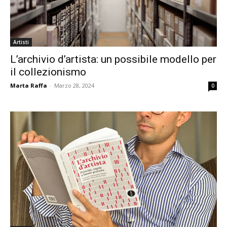
Artisti
L’archivio d’artista: un possibile modello per
il collezionismo
Marta Raffa
-
Marzo 28, 2024
0