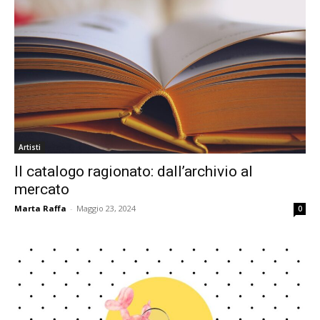
Artisti
Il catalogo ragionato: dall’archivio al
mercato
Marta Raffa
-
Maggio 23, 2024
0