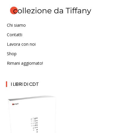
Chi siamo
Contatti
Lavora con noi
Shop
Rimani aggiornato!
I LIBRI DI CDT