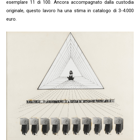
esemplare 11 di 100. Ancora accompagnato dalla custodia
originale, questo lavoro ha una stima in catalogo di 3-4.000
euro.