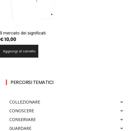
Il mercato dei significati
€
10,00
Aggiungi al carrello
PERCORSI TEMATICI
COLLEZIONARE
CONOSCERE
CONSERVARE
GUARDARE