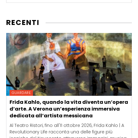
RECENTI
GUARDARE
Frida Kahlo, quando la vita diventa un’opera
d’arte. A Verona un’esperienza immersiva
dedicata all’artista messicana
Al Teatro Ristori, fino all'11 ottobre 2026, Frida Kahlo | A
Revolutionary Life racconta una delle figure più