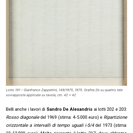
Lotto 191 – Gianfranco Zappettini, 149/1975, 1975. Grafite 2b su quattro tele
sovrapposte applicate su tavola, cm. 42 x 42
Belli anche i lavori di
Sandro De Alexandris
ai lotti 202 e 203:
Rosso diagonale
del 1969 (stima: 4-5.000 euro) e
Ripartizione
orizzontale a intervalli di tempo uguali i-5/4
del 1973 (stima: