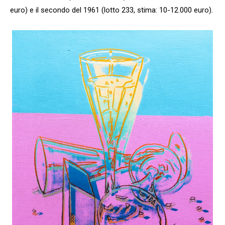
euro) e il secondo del 1961 (lotto 233, stima: 10-12.000 euro).