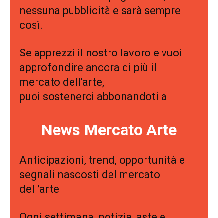
nessuna pubblicità e sarà sempre
così.
Se apprezzi il nostro lavoro e vuoi
approfondire ancora di più il
mercato dell'arte,
puoi sostenerci abbonandoti a
News Mercato Arte
Anticipazioni, trend, opportunità e
segnali nascosti del mercato
dell’arte
Ogni settimana, notizie, aste e