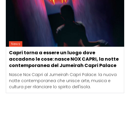
News
Capri torna a essere un luogo dove
accadono le cose: nasce NOX CAPRI, la notte
contemporanea del Jumeirah Capri Palace
Nasce Nox Capri al Jumeirah Capri Palace: la nuova
notte contemporanea che unisce arte, musica e
cultura per rilanciare lo spirito dell'isola.