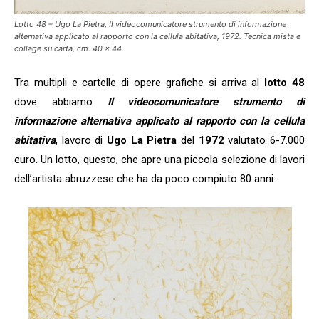
Lotto 48 – Ugo La Pietra, Il videocomunicatore strumento di informazione
alternativa applicato al rapporto con la cellula abitativa, 1972. Tecnica mista e
collage su carta, cm. 40 x 44.
Tra multipli e cartelle di opere grafiche si arriva al
lotto 48
dove abbiamo
Il videocomunicatore strumento di
informazione alternativa applicato al rapporto con la cellula
abitativa
, lavoro di
Ugo La Pietra
del
1972
valutato 6-7.000
euro. Un lotto, questo, che apre una piccola selezione di lavori
dell’artista abruzzese che ha da poco compiuto 80 anni.