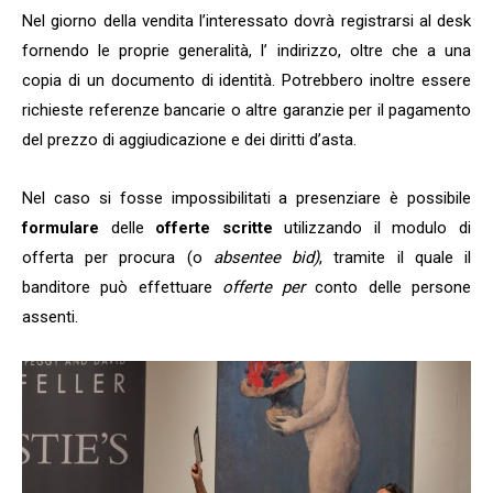
Nel giorno della vendita l’interessato dovrà registrarsi al desk
fornendo le proprie generalità, l’ indirizzo, oltre che a una
copia di un documento di identità. Potrebbero inoltre essere
richieste referenze bancarie o altre garanzie per il pagamento
del prezzo di aggiudicazione e dei diritti d’asta.
Nel caso si fosse impossibilitati a presenziare è possibile
formulare
delle
offerte scritte
utilizzando il modulo di
offerta per procura (o
absentee bid)
, tramite il quale il
banditore può effettuare
offerte per
conto delle persone
assenti.