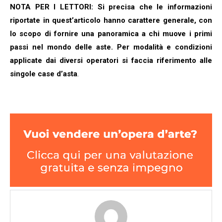
NOTA PER I LETTORI:
Si precisa che le informazioni
riportate in quest’articolo hanno carattere generale, con
lo scopo di fornire una panoramica a chi muove i primi
passi nel mondo delle aste. Per modalità e condizioni
applicate dai diversi operatori si faccia riferimento alle
singole case d’asta
.