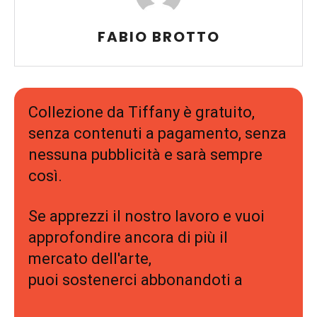
FABIO BROTTO
Collezione da Tiffany è gratuito,
senza contenuti a pagamento, senza
nessuna pubblicità e sarà sempre
così.
Se apprezzi il nostro lavoro e vuoi
approfondire ancora di più il
mercato dell'arte,
puoi sostenerci abbonandoti a