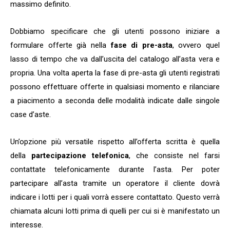
massimo definito.
Dobbiamo specificare che gli utenti possono iniziare a
formulare offerte già nella
fase di pre-asta
, ovvero quel
lasso di tempo che va dall’uscita del catalogo all’asta vera e
propria. Una volta aperta la fase di pre-asta gli utenti registrati
possono effettuare offerte in qualsiasi momento e rilanciare
a piacimento a seconda delle modalità indicate dalle singole
case d’aste.
Un’opzione più versatile rispetto all’offerta scritta è quella
della
partecipazione telefonica
, che consiste nel farsi
contattate telefonicamente durante l’asta. Per poter
partecipare all’asta tramite un operatore il cliente dovrà
indicare i lotti per i quali vorrà essere contattato. Questo verrà
chiamata alcuni lotti prima di quelli per cui si è manifestato un
interesse.