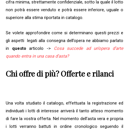
cifra minima, strettamente confidenziale, sotto la quale il lotto
non potrà essere venduto e potrà essere inferiore, uguale o
superiore alla stima riportata in catalogo.
Se volete approfondire come si determinano questi prezzi e
gli aspetti legati alla consegna dell’opera ne abbiamo parlato
in
questo
articolo ->
Cosa succede ad un’opera d’arte
quando entra in una casa d’asta?
Chi offre di più? Offerte e rilanci
Una volta studiato il catalogo, effettuata la registrazione ed
individuati i lotti di interesse arriverà il tanto atteso momento
di fare la vostra offerta. Nel momento dell’asta vera e propria
i lotti verranno battuti in ordine cronologico seguendo il