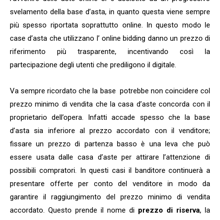
svelamento della base d’asta, in quanto questa viene sempre
più spesso riportata soprattutto online. In questo modo le
case d’asta che utilizzano l’ online bidding danno un prezzo di
riferimento più trasparente, incentivando così la
partecipazione degli utenti che prediligono il digitale.
Va sempre ricordato che la base potrebbe non coincidere col
prezzo minimo di vendita che la casa d’aste concorda con il
proprietario dell’opera. Infatti accade spesso che la base
d’asta sia inferiore al prezzo accordato con il venditore;
fissare un prezzo di partenza basso è una leva che può
essere usata dalle casa d’aste per attirare l’attenzione di
possibili compratori. In questi casi il banditore continuerà a
presentare offerte per conto del venditore in modo da
garantire il raggiungimento del prezzo minimo di vendita
accordato. Questo prende il nome di
prezzo di riserva
, la