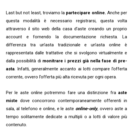
Last but not least, troviamo la
partecipare online.
Anche per
questa modalità è necessario registrarsi, questa volta
attraverso il sito web della casa d’aste creando un proprio
account e fornendo la documentazione richiesta. La
differenza tra un’asta tradizionale e un’asta online è
rappresentata dalle trattative che si svolgono virtualmente e
dalla possibilità di
monitrare i prezzi già nella fase di pre-
asta
. Infatti, generalmente accanto ai lotti compare l’offerta
corrente, ovvero l’offerta più alta ricevuta per ogni opera.
Per le aste online potremmo fare una distinzione fra
aste
miste
dove concorrono contemporaneamente offerenti in
sala, al telefono e online, e le aste
online-only
, ovvero aste a
tempo solitamente dedicate a multipli o a lotti di valore più
contenuto.