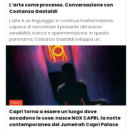
L’arte come processo. Conversazione con
Costanza Gastaldi
L'arte è un linguaggio in continua trasformazione,
capace di raccontare il presente attraverso
sensibilità, ricerca e sperimentazione. In questo
panorama, Costanza Gastaldi sviluppa un...
News
Capri torna a essere un luogo dove
accadono le cose: nasce NOX CAPRI, la notte
contemporanea del Jumeirah Capri Palace