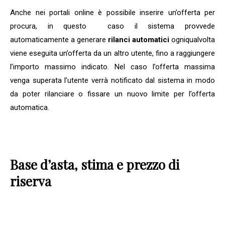
Anche nei portali online è possibile inserire un’offerta per
procura, in questo caso il sistema provvede
automaticamente a generare
rilanci automatici
ogniqualvolta
viene eseguita un’offerta da un altro utente, fino a raggiungere
l’importo massimo indicato. Nel caso l’offerta massima
venga superata l’utente verrà notificato dal sistema in modo
da poter rilanciare o fissare un nuovo limite per l’offerta
automatica.
Base d’asta, stima e prezzo di
riserva