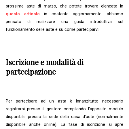
prossime aste di marzo, che potete trovare elencate in
questo articolo
in costante aggiornamento, abbiamo
pensato di realizzare una guida introduttiva sul
funzionamento delle aste e su come parteciparvi.
Iscrizione e modalità di
partecipazione
Per partecipare ad un asta è innanzitutto necessario
registrarsi presso il gestore compilando l’apposito modulo
disponibile presso la sede della casa d’aste (normalmente
disponibile anche online). La fase di iscrizione si apre