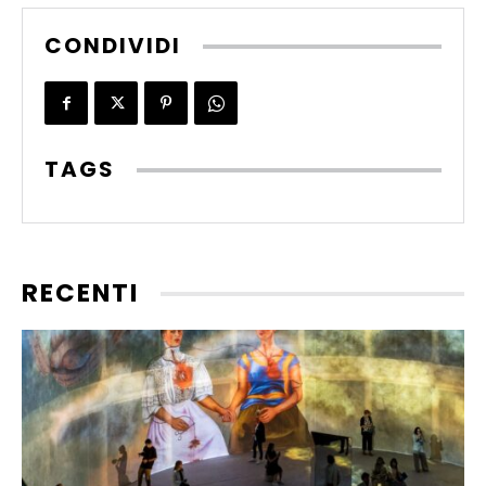
CONDIVIDI
TAGS
RECENTI