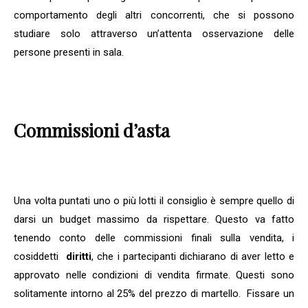
comportamento degli altri concorrenti, che si possono
studiare solo attraverso un’attenta osservazione delle
persone presenti in sala.
Commissioni d’asta
Una volta puntati uno o più lotti il consiglio è sempre quello di
darsi un budget massimo da rispettare. Questo va fatto
tenendo conto delle commissioni finali sulla vendita, i
cosiddetti
diritti
, che i partecipanti dichiarano di aver letto e
approvato nelle condizioni di vendita firmate. Questi sono
solitamente intorno al 25% del prezzo di martello. Fissare un