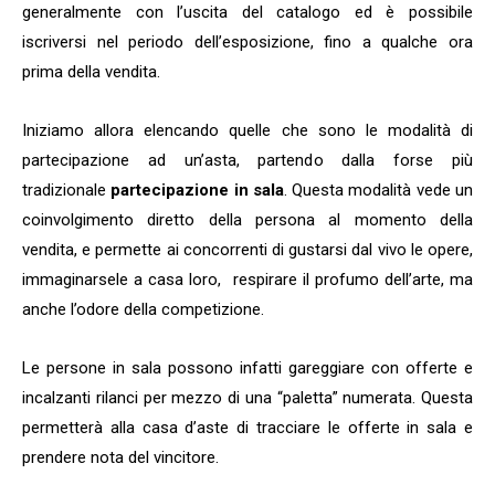
generalmente con l’uscita del catalogo ed è possibile
iscriversi nel periodo dell’esposizione, fino a qualche ora
prima della vendita.
Iniziamo allora elencando quelle che sono le modalità di
partecipazione ad un’asta, partendo dalla forse più
tradizionale
partecipazione in sala
. Questa modalità vede un
coinvolgimento diretto della persona al momento della
vendita, e permette ai concorrenti di gustarsi dal vivo le opere,
immaginarsele a casa loro, respirare il profumo dell’arte, ma
anche l’odore della competizione.
Le persone in sala possono infatti gareggiare con offerte e
incalzanti rilanci per mezzo di una “paletta” numerata. Questa
permetterà alla casa d’aste di tracciare le offerte in sala e
prendere nota del vincitore.