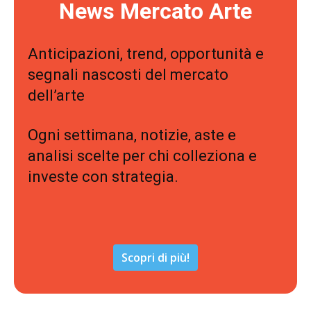
News Mercato Arte
Anticipazioni, trend, opportunità e
segnali nascosti del mercato
dell’arte
Ogni settimana, notizie, aste e
analisi scelte per chi colleziona e
investe con strategia.
Scopri di più!