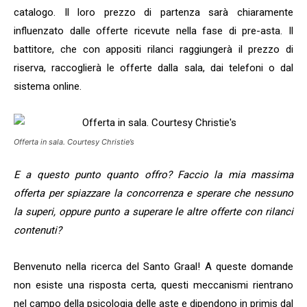
catalogo. Il loro prezzo di partenza sarà chiaramente
influenzato dalle offerte ricevute nella fase di pre-asta. Il
battitore, che con appositi rilanci raggiungerà il prezzo di
riserva, raccoglierà le offerte dalla sala, dai telefoni o dal
sistema online.
Offerta in sala. Courtesy Christie’s
E a questo punto quanto offro? Faccio la mia massima
offerta per spiazzare la concorrenza e sperare che nessuno
la superi, oppure punto a superare le altre offerte con rilanci
contenuti?
Benvenuto nella ricerca del Santo Graal! A queste domande
non esiste una risposta certa, questi meccanismi rientrano
nel campo della psicologia delle aste e dipendono in primis dal