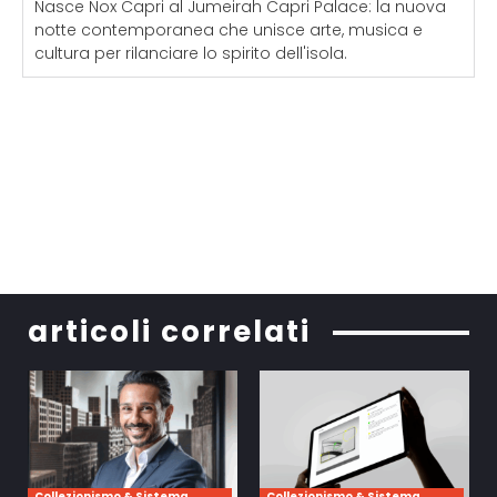
Nasce Nox Capri al Jumeirah Capri Palace: la nuova
notte contemporanea che unisce arte, musica e
cultura per rilanciare lo spirito dell'isola.
articoli correlati
Collezionismo & Sistema
Collezionismo & Sistema