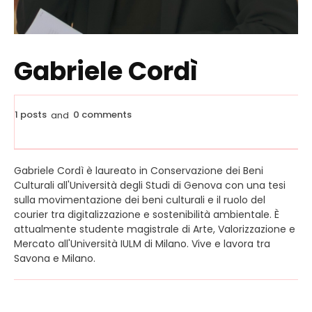
Gabriele Cordì
1 posts
0 comments
and
Gabriele Cordì è laureato in Conservazione dei Beni
Culturali all'Università degli Studi di Genova con una tesi
sulla movimentazione dei beni culturali e il ruolo del
courier tra digitalizzazione e sostenibilità ambientale. È
attualmente studente magistrale di Arte, Valorizzazione e
Mercato all'Università IULM di Milano. Vive e lavora tra
Savona e Milano.