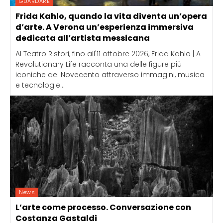
GUARDARE
Frida Kahlo, quando la vita diventa un’opera
d’arte. A Verona un’esperienza immersiva
dedicata all’artista messicana
Al Teatro Ristori, fino all'11 ottobre 2026, Frida Kahlo | A
Revolutionary Life racconta una delle figure più
iconiche del Novecento attraverso immagini, musica
e tecnologie...
News
L’arte come processo. Conversazione con
Costanza Gastaldi