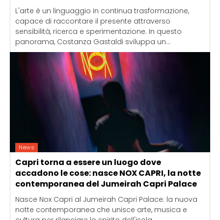
L'arte è un linguaggio in continua trasformazione,
capace di raccontare il presente attraverso
sensibilità, ricerca e sperimentazione. In questo
panorama, Costanza Gastaldi sviluppa un...
News
Capri torna a essere un luogo dove
accadono le cose: nasce NOX CAPRI, la notte
contemporanea del Jumeirah Capri Palace
Nasce Nox Capri al Jumeirah Capri Palace: la nuova
notte contemporanea che unisce arte, musica e