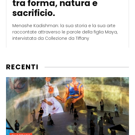
tra forma, natura e
sacrificio.
Menashe Kadishman: la sua storia e la sua arte
raccontate attraverso le parole della figlia Maya,
intervistata da Collezione da Tiffany
RECENTI