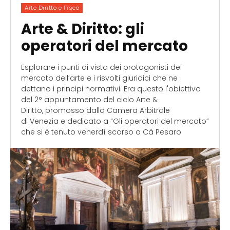
Arte Diritto e Fisco
Arte & Diritto: gli
operatori del mercato
Esplorare i punti di vista dei protagonisti del
mercato dell’arte e i risvolti giuridici che ne
dettano i principi normativi. Era questo l'obiettivo
del 2° appuntamento del ciclo Arte &
Diritto, promosso dalla Camera Arbitrale
di Venezia e dedicato a “Gli operatori del mercato”
che si è tenuto venerdì scorso a Cà Pesaro