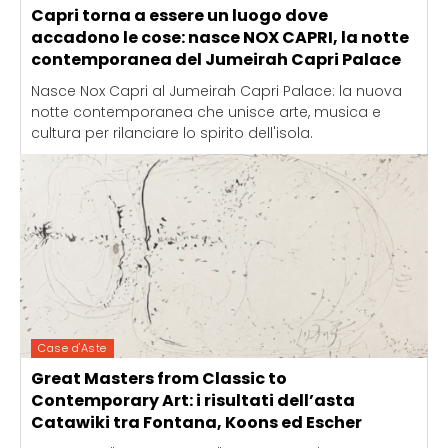
Capri torna a essere un luogo dove
accadono le cose: nasce NOX CAPRI, la notte
contemporanea del Jumeirah Capri Palace
Nasce Nox Capri al Jumeirah Capri Palace: la nuova
notte contemporanea che unisce arte, musica e
cultura per rilanciare lo spirito dell'isola.
Case d'Aste
Great Masters from Classic to
Contemporary Art: i risultati dell’asta
Catawiki tra Fontana, Koons ed Escher