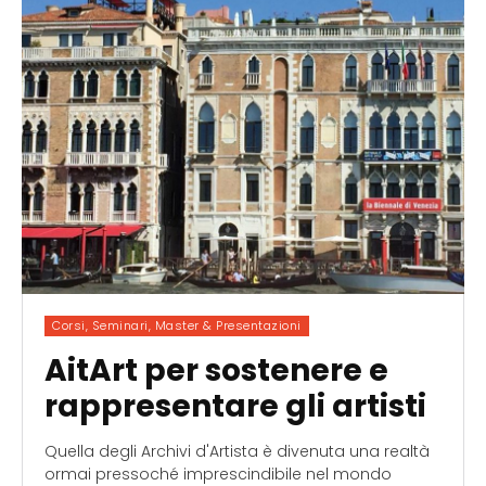
Corsi, Seminari, Master & Presentazioni
AitArt per sostenere e
rappresentare gli artisti
Quella degli Archivi d'Artista è divenuta una realtà
ormai pressoché imprescindibile nel mondo