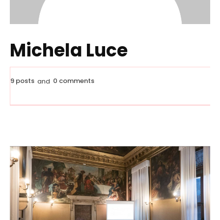
Michela Luce
9 posts
0 comments
and