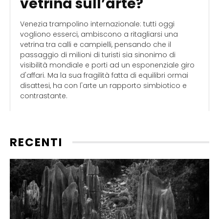
vetrina sull’arte?
Venezia trampolino internazionale: tutti oggi
vogliono esserci, ambiscono a ritagliarsi una
vetrina tra calli e campielli, pensando che il
passaggio di milioni di turisti sia sinonimo di
visibilità mondiale e porti ad un esponenziale giro
d'affari. Ma la sua fragilità fatta di equilibri ormai
disattesi, ha con l'arte un rapporto simbiotico e
contrastante.
RECENTI