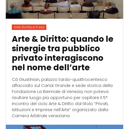
Arte Diritto e Fisco
Arte & Diritto: quando le
sinergie tra pubblico
privato interagiscono
nel nome dell’arte
Cà Giustinian, palazzo tardo-quattrocentesco
affacciato sul Canal Grande e sede storica della
Fondazione La Biennale di Venezia, non poteva
risultare luogo più opportuno per ospitare il 5°
incontro del ciclo Arte & Diritto dal titolo “Privati,
Istituzioni e Imprese nell'Arte” organizzato dalla
Camera Arbitrale veneziana