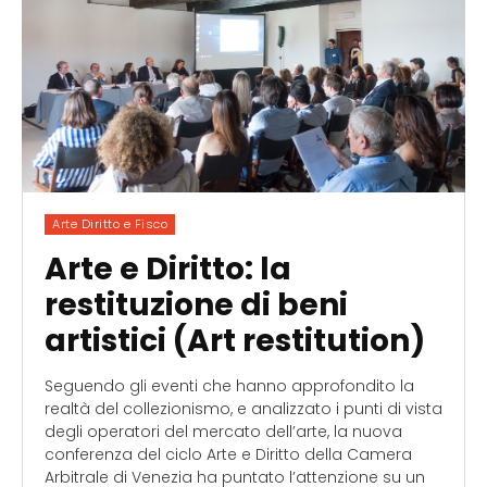
Arte Diritto e Fisco
Arte e Diritto: la
restituzione di beni
artistici (Art restitution)
Seguendo gli eventi che hanno approfondito la
realtà del collezionismo, e analizzato i punti di vista
degli operatori del mercato dell’arte, la nuova
conferenza del ciclo Arte e Diritto della Camera
Arbitrale di Venezia ha puntato l’attenzione su un