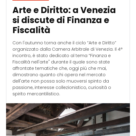
Arte e Diritto: a Venezia
si discute di Finanza e
Fiscalità
Con l'autunno torna anche il ciclo “Arte e Diritto”
organizzato dalla Camera Arbitrale di Venezia. Il 4°
incontro, è stato dedicato al tema “Finanza e
Fiscalità nell'arte" durante il quale sono state
affrontate tematiche che, oggi più che mai,
dimostrano quanto chi opera nel mercato
dell'arte non possa solo muoversi spinto da
passione, interesse collezionistico, curiosità o
spirito mercantilistico.