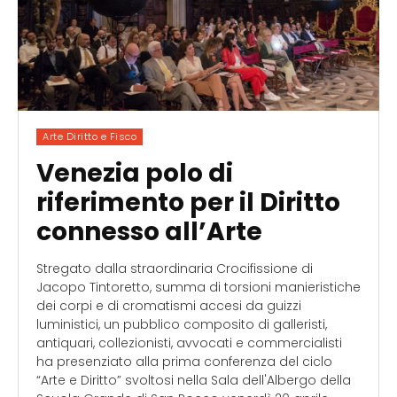
Arte Diritto e Fisco
Venezia polo di
riferimento per il Diritto
connesso all’Arte
Stregato dalla straordinaria Crocifissione di
Jacopo Tintoretto, summa di torsioni manieristiche
dei corpi e di cromatismi accesi da guizzi
luministici, un pubblico composito di galleristi,
antiquari, collezionisti, avvocati e commercialisti
ha presenziato alla prima conferenza del ciclo
“Arte e Diritto” svoltosi nella Sala dell'Albergo della