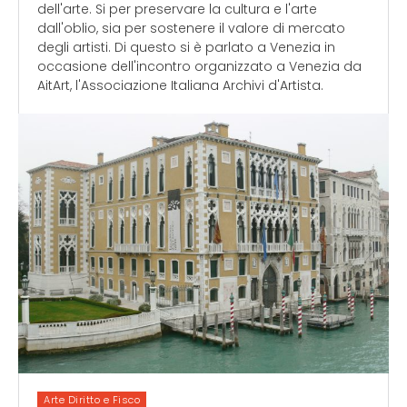
dell'arte. Si per preservare la cultura e l'arte
dall'oblio, sia per sostenere il valore di mercato
degli artisti. Di questo si è parlato a Venezia in
occasione dell'incontro organizzato a Venezia da
AitArt, l'Associazione Italiana Archivi d'Artista.
Arte Diritto e Fisco