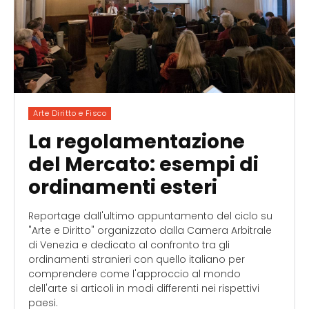
Arte Diritto e Fisco
La regolamentazione
del Mercato: esempi di
ordinamenti esteri
Reportage dall'ultimo appuntamento del ciclo su
"Arte e Diritto" organizzato dalla Camera Arbitrale
di Venezia e dedicato al confronto tra gli
ordinamenti stranieri con quello italiano per
comprendere come l'approccio al mondo
dell'arte si articoli in modi differenti nei rispettivi
paesi.