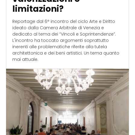
limitazioni?
Reportage dal 6° incontro del ciclo Arte e Diritto
ideato dalla Camera Arbitrale di Venezia e
dedicato al tema dei “Vincoli e Soprintendenze”.
L'incontro ha toccato argomenti soprattutto
inerenti alle problematiche riferite alla tutela
architettonica e dei beni artistici. Un tema quanto
mai attuale.