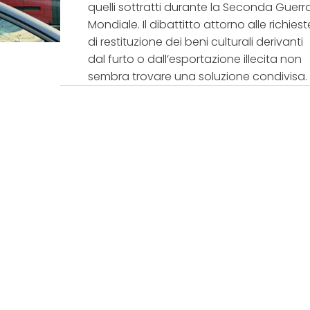
quelli sottratti durante la Seconda Guerr
Mondiale. Il dibattitto attorno alle richiest
di restituzione dei beni culturali derivanti
dal furto o dall’esportazione illecita non
sembra trovare una soluzione condivisa.