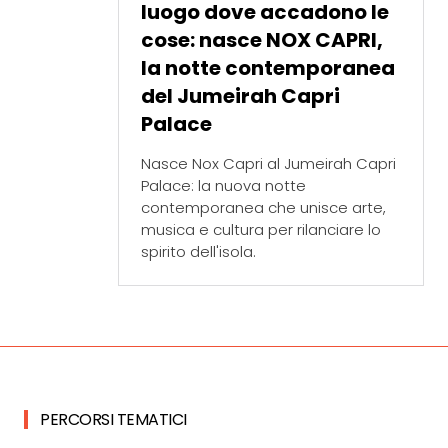
luogo dove accadono le
cose: nasce NOX CAPRI,
la notte contemporanea
del Jumeirah Capri
Palace
Nasce Nox Capri al Jumeirah Capri
Palace: la nuova notte
contemporanea che unisce arte,
musica e cultura per rilanciare lo
spirito dell'isola.
PERCORSI TEMATICI