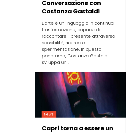
Conversazione con
Costanza Gastaldi
L'arte è un linguaggio in continua
trasformazione, capace di
raccontare il presente attraverso
sensibilità, ricerca e
sperimentazione. In questo
panorama, Costanza Gastaldi
sviluppa un...
News
Capri torna a essere un