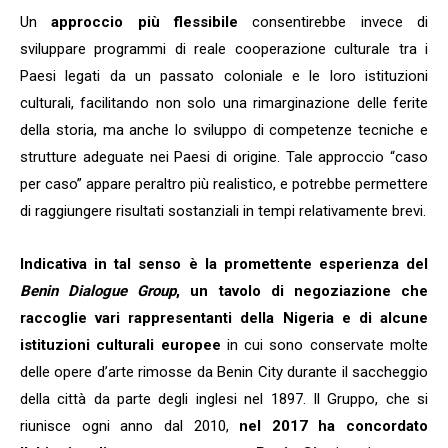
Un
approccio più flessibile
consentirebbe invece di
sviluppare programmi di reale cooperazione culturale tra i
Paesi legati da un passato coloniale e le loro istituzioni
culturali, facilitando non solo una rimarginazione delle ferite
della storia, ma anche lo sviluppo di competenze tecniche e
strutture adeguate nei Paesi di origine. Tale approccio “caso
per caso” appare peraltro più realistico, e potrebbe permettere
di raggiungere risultati sostanziali in tempi relativamente brevi.
Indicativa in tal senso è la promettente esperienza del
Benin Dialogue Group
, un tavolo di negoziazione che
raccoglie vari rappresentanti della Nigeria e di alcune
istituzioni culturali europee
in cui sono conservate molte
delle opere d’arte rimosse da Benin City durante il saccheggio
della città da parte degli inglesi nel 1897. Il Gruppo, che si
riunisce ogni anno dal 2010,
nel 2017 ha concordato