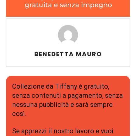
BENEDETTA MAURO
Collezione da Tiffany è gratuito,
senza contenuti a pagamento, senza
nessuna pubblicità e sarà sempre
così.
Se apprezzi il nostro lavoro e vuoi