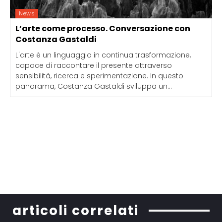
News
L’arte come processo. Conversazione con
Costanza Gastaldi
L'arte è un linguaggio in continua trasformazione,
capace di raccontare il presente attraverso
sensibilità, ricerca e sperimentazione. In questo
panorama, Costanza Gastaldi sviluppa un...
articoli correlati