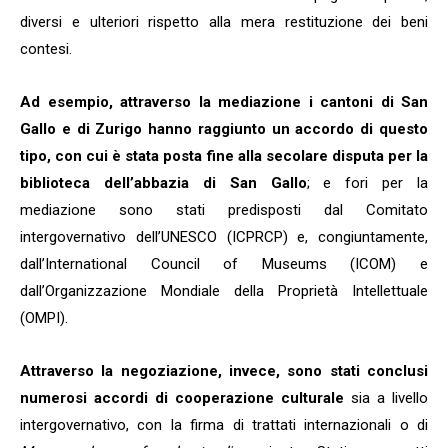
diversi e ulteriori rispetto alla mera restituzione dei beni
contesi.
Ad esempio, attraverso la mediazione i cantoni di San
Gallo e di Zurigo hanno raggiunto un accordo di questo
tipo, con cui è stata posta fine alla secolare disputa per la
biblioteca dell’abbazia di San Gallo
; e fori per la
mediazione sono stati predisposti dal Comitato
intergovernativo dell’UNESCO (ICPRCP) e, congiuntamente,
dall’International Council of Museums (ICOM) e
dall’Organizzazione Mondiale della Proprietà Intellettuale
(OMPI).
Attraverso la negoziazione, invece, sono stati conclusi
numerosi accordi di cooperazione culturale
sia a livello
intergovernativo, con la firma di trattati internazionali o di