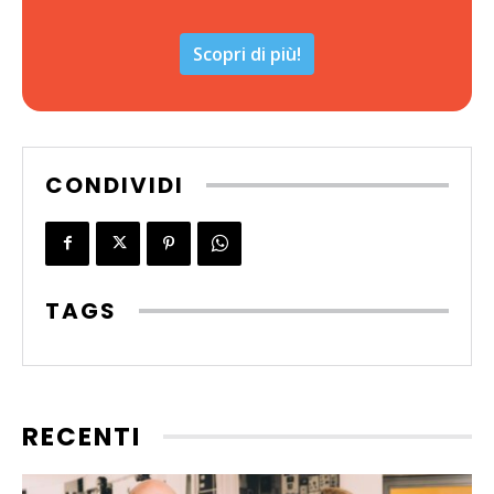
Scopri di più!
CONDIVIDI
TAGS
RECENTI