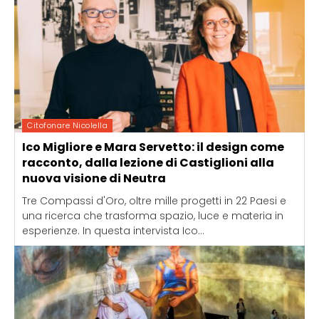
Citofonare Nicolella
Ico Migliore e Mara Servetto: il design come
racconto, dalla lezione di Castiglioni alla
nuova visione di Neutra
Tre Compassi d'Oro, oltre mille progetti in 22 Paesi e
una ricerca che trasforma spazio, luce e materia in
esperienze. In questa intervista Ico...