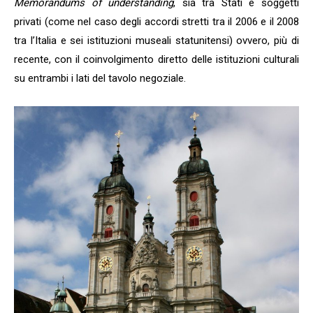
Memorandums of understanding
, sia tra Stati e soggetti
privati (come nel caso degli accordi stretti tra il 2006 e il 2008
tra l’Italia e sei istituzioni museali statunitensi) ovvero, più di
recente, con il coinvolgimento diretto delle istituzioni culturali
su entrambi i lati del tavolo negoziale.