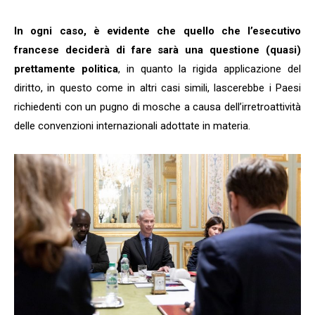
In ogni caso, è evidente che quello che l’esecutivo
francese deciderà di fare sarà una questione (quasi)
prettamente politica
, in quanto la rigida applicazione del
diritto, in questo come in altri casi simili, lascerebbe i Paesi
richiedenti con un pugno di mosche a causa dell’irretroattività
delle convenzioni internazionali adottate in materia.