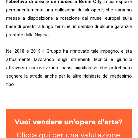
l’obiettivo di creare un museo a Benin City
in cui esporre
permanentemente una collezione di tali opere, che saranno
messe a disposizione a rotazione dai musei europei sulla
base di prestiti a lungo termine, in cambio di alcune garanzie
prestate dalla Nigeria.
Nel 2018 e 2019 il Gruppo ha rinnovato tale impegno, e sta
attualmente lavorando sugli strumenti tecnici e giuridici
attraverso cui realizzarlo: passi significativi, che potrebbero
segnare la strada anche per le altre richieste del medesimo
tipo.