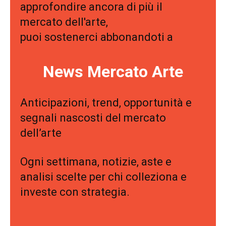
approfondire ancora di più il
mercato dell'arte,
puoi sostenerci abbonandoti a
News Mercato Arte
Anticipazioni, trend, opportunità e
segnali nascosti del mercato
dell’arte
Ogni settimana, notizie, aste e
analisi scelte per chi colleziona e
investe con strategia.