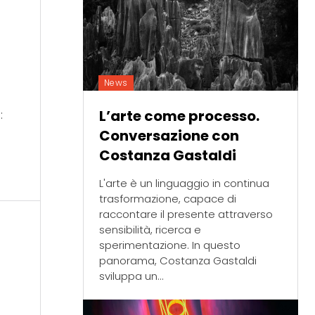
News
L’arte come processo.
:
e
Conversazione con
Costanza Gastaldi
L'arte è un linguaggio in continua
trasformazione, capace di
raccontare il presente attraverso
sensibilità, ricerca e
sperimentazione. In questo
panorama, Costanza Gastaldi
sviluppa un...