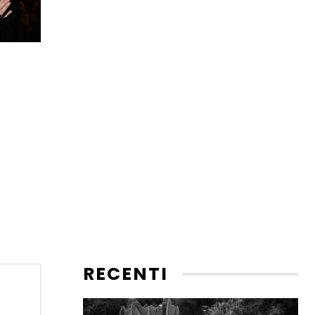
RECENTI