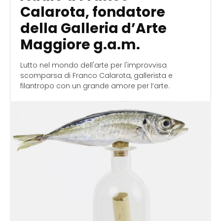
Calarota, fondatore
della Galleria d’Arte
Maggiore g.a.m.
Lutto nel mondo dell'arte per l'improvvisa
scomparsa di Franco Calarota, gallerista e
filantropo con un grande amore per l’arte.