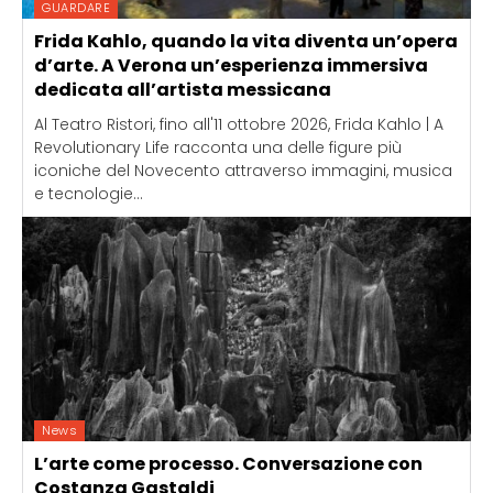
GUARDARE
Frida Kahlo, quando la vita diventa un’opera
d’arte. A Verona un’esperienza immersiva
dedicata all’artista messicana
Al Teatro Ristori, fino all'11 ottobre 2026, Frida Kahlo | A
Revolutionary Life racconta una delle figure più
iconiche del Novecento attraverso immagini, musica
e tecnologie...
News
L’arte come processo. Conversazione con
Costanza Gastaldi