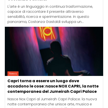
L'arte è un linguaggio in continua trasformazione,
capace di raccontare il presente attraverso
sensibilità, ricerca e sperimentazione. In questo
panorama, Costanza Gastaldi sviluppa un...
News
Capri torna a essere un luogo dove
accadono le cose: nasce NOX CAPRI, la notte
contemporanea del Jumeirah Capri Palace
Nasce Nox Capri al Jumeirah Capri Palace: la nuova
notte contemporanea che unisce arte, musica e