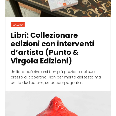
Letture
Libri: Collezionare
edizioni con interventi
d’artista (Punto &
Virgola Edizioni)
Un libro può rivelarsi ben più prezioso del suo
prezzo di copertina. Non per merito del testo ma
per la dedica che, se accompagnata...