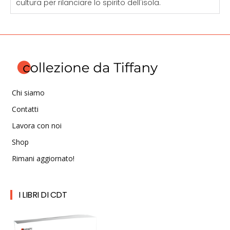
cultura per rilanciare lo spirito dell'isola.
Chi siamo
Contatti
Lavora con noi
Shop
Rimani aggiornato!
I LIBRI DI CDT