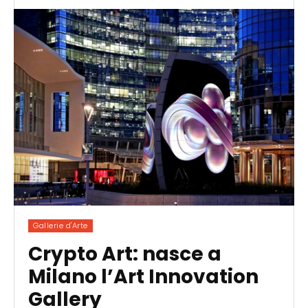
Gallerie d'Arte
Crypto Art: nasce a
Milano l’Art Innovation
Gallery