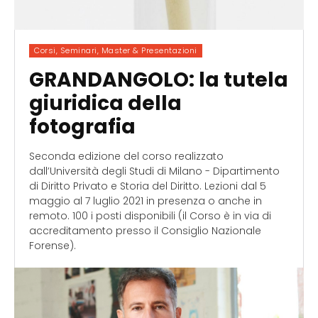
Corsi, Seminari, Master & Presentazioni
GRANDANGOLO: la tutela
giuridica della
fotografia
Seconda edizione del corso realizzato
dall’Università degli Studi di Milano - Dipartimento
di Diritto Privato e Storia del Diritto. Lezioni dal 5
maggio al 7 luglio 2021 in presenza o anche in
remoto. 100 i posti disponibili (il Corso è in via di
accreditamento presso il Consiglio Nazionale
Forense).