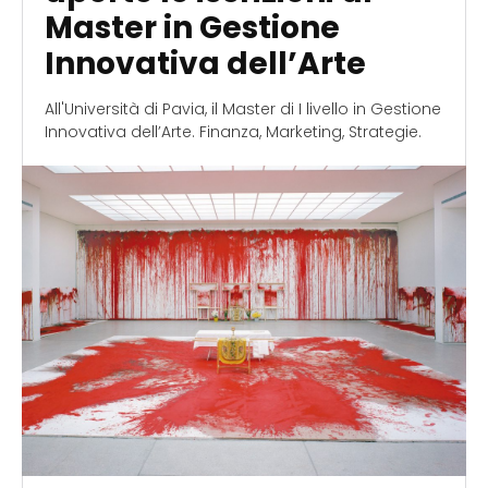
Master in Gestione
Innovativa dell’Arte
All'Università di Pavia, il Master di I livello in Gestione
Innovativa dell’Arte. Finanza, Marketing, Strategie.