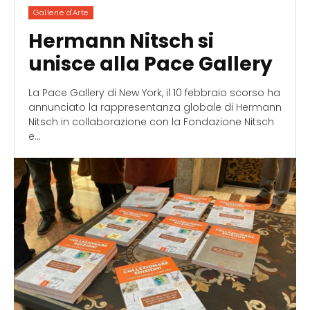
Gallerie d'Arte
Hermann Nitsch si
unisce alla Pace Gallery
La Pace Gallery di New York, il 10 febbraio scorso ha
annunciato la rappresentanza globale di Hermann
Nitsch in collaborazione con la Fondazione Nitsch
e...