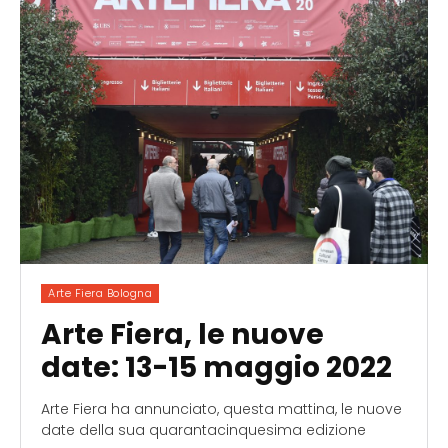
Arte Fiera Bologna
Arte Fiera, le nuove
date: 13-15 maggio 2022
Arte Fiera ha annunciato, questa mattina, le nuove
date della sua quarantacinquesima edizione