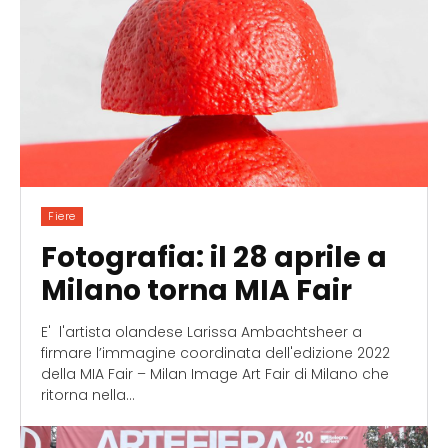
Fiere
Fotografia: il 28 aprile a
Milano torna MIA Fair
E' l'artista olandese Larissa Ambachtsheer a
firmare l’immagine coordinata dell'edizione 2022
della MIA Fair – Milan Image Art Fair di Milano che
ritorna nella...