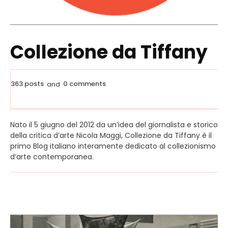
Collezione da Tiffany
363 posts
0 comments
and
Nato il 5 giugno del 2012 da un’idea del giornalista e storico
della critica d’arte Nicola Maggi, Collezione da Tiffany è il
primo Blog italiano interamente dedicato al collezionismo
d’arte contemporanea.