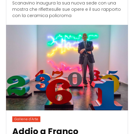
Scanavino inaugura la sua nuova sede con una
mostra che riflettesulle sue opere e il suo rapporto
con la ceramica policroma
Gallerie d'Arte
Addio a Franco