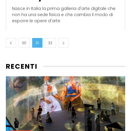
Nasce in Italia la prima galleria d'arte digitale che
non ha una sede fisica e che cambia il modo di
esporre le opere d'arte
30
31
32
RECENTI