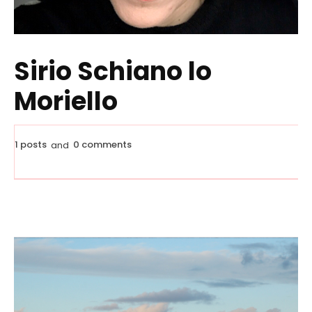
Sirio Schiano lo
Moriello
1 posts
0 comments
and