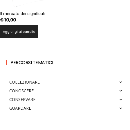
Il mercato dei significati
€
10,00
Aggiungi al carrello
PERCORSI TEMATICI
COLLEZIONARE
CONOSCERE
CONSERVARE
GUARDARE