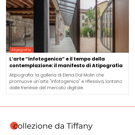
Atipografia
L’arte “infotogenica” e il tempo della
contemplazione: il manifesto di Atipografia
Atipografia: la galleria di Elena Dal Molin che
promuove un'arte "infotogenica" e riflessiva, lontano
dalle frenesie del mercato digitale.