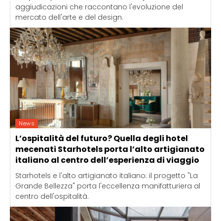
aggiudicazioni che raccontano l'evoluzione del
mercato dell'arte e del design.
News
L’ospitalità del futuro? Quella degli hotel
mecenati Starhotels porta l’alto artigianato
italiano al centro dell’esperienza di viaggio
Starhotels e l'alto artigianato italiano: il progetto "La
Grande Bellezza" porta l'eccellenza manifatturiera al
centro dell'ospitalità.