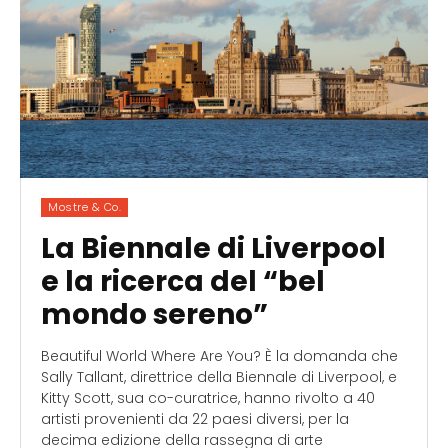
Mostre & Co.
La Biennale di Liverpool
e la ricerca del “bel
mondo sereno”
Beautiful World Where Are You? È la domanda che
Sally Tallant, direttrice della Biennale di Liverpool, e
Kitty Scott, sua co-curatrice, hanno rivolto a 40
artisti provenienti da 22 paesi diversi, per la
decima edizione della rassegna di arte