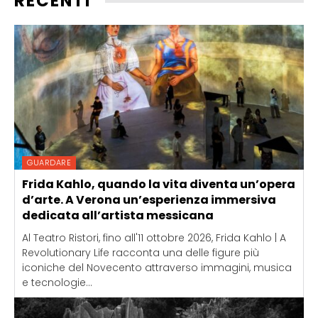
RECENTI
GUARDARE
Frida Kahlo, quando la vita diventa un’opera
d’arte. A Verona un’esperienza immersiva
dedicata all’artista messicana
Al Teatro Ristori, fino all'11 ottobre 2026, Frida Kahlo | A
Revolutionary Life racconta una delle figure più
iconiche del Novecento attraverso immagini, musica
e tecnologie...