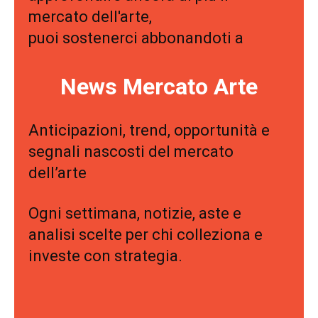
mercato dell'arte,
puoi sostenerci abbonandoti a
News Mercato Arte
Anticipazioni, trend, opportunità e
segnali nascosti del mercato
dell’arte
Ogni settimana, notizie, aste e
analisi scelte per chi colleziona e
investe con strategia.