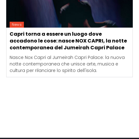
News
Capri torna a essere un luogo dove
accadono le cose: nasce NOX CAPRI, la notte
contemporanea del Jumeirah Capri Palace
Nasce Nox Capri al Jumeirah Capri Palace: la nuova
notte contemporanea che unisce arte, musica e
cultura per rilanciare lo spirito dell'isola.