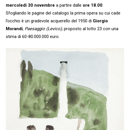
mercoledì 30 novembre
a partire dalle
ore 18.00
.
Sfogliando le pagine del catalogo la prima opera su cui cade
l’occhio è un gradevole acquerello del 1950 di
Giorgio
Morandi
,
Paesaggio (Levico)
, proposto al lotto 23 con una
stima di 60-80.000.000 euro.