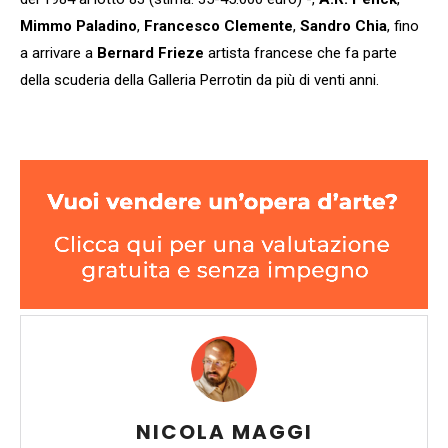
Mimmo Paladino
,
Francesco Clemente
,
Sandro Chia
, fino
a arrivare a
Bernard Frieze
artista francese che fa parte
della scuderia della Galleria Perrotin da più di venti anni.
NICOLA MAGGI