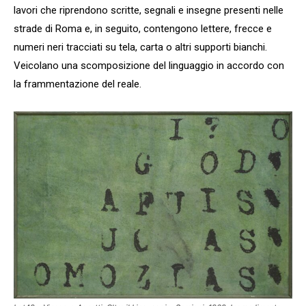
lavori che riprendono scritte, segnali e insegne presenti nelle
strade di Roma e, in seguito, contengono lettere, frecce e
numeri neri tracciati su tela, carta o altri supporti bianchi.
Veicolano una scomposizione del linguaggio in accordo con
la frammentazione del reale.