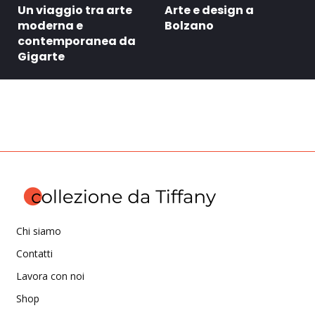
Un viaggio tra arte
Arte e design a
moderna e
Bolzano
contemporanea da
Gigarte
Chi siamo
Contatti
Lavora con noi
Shop