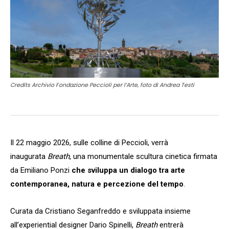
Credits Archivio Fondazione Peccioli per l’Arte, foto di Andrea Testi
Il 22 maggio 2026, sulle colline di Peccioli, verrà
inaugurata
Breath
, una monumentale scultura cinetica firmata
da Emiliano Ponzi
che sviluppa un dialogo tra arte
contemporanea, natura e percezione del tempo
.
Curata da Cristiano Seganfreddo e sviluppata insieme
all’experiential designer Dario Spinelli,
Breath
entrerà