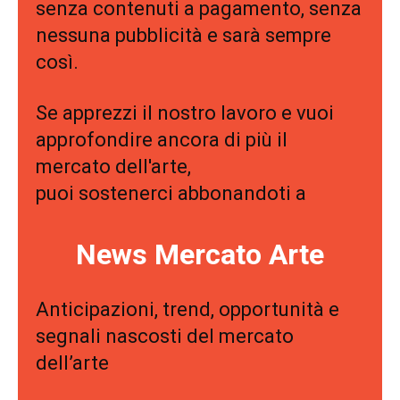
senza contenuti a pagamento, senza
nessuna pubblicità e sarà sempre
così.
Se apprezzi il nostro lavoro e vuoi
approfondire ancora di più il
mercato dell'arte,
puoi sostenerci abbonandoti a
News Mercato Arte
Anticipazioni, trend, opportunità e
segnali nascosti del mercato
dell’arte