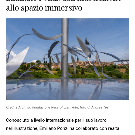
allo spazio immersivo
Credits Archivio Fondazione Peccioli per l’Arte, foto di Andrea Testi
Conosciuto a livello internazionale per il suo lavoro
nell’illustrazione, Emiliano Ponzi ha collaborato con realtà