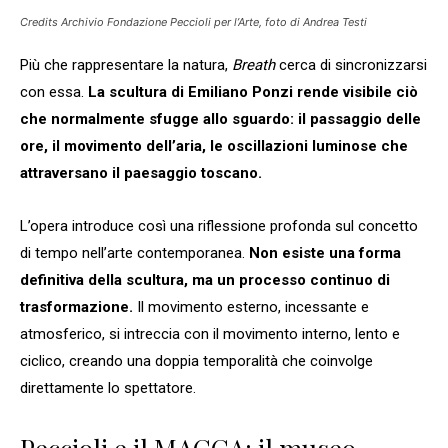
Credits Archivio Fondazione Peccioli per l’Arte, foto di Andrea Testi
Più che rappresentare la natura,
Breath
cerca di sincronizzarsi
con essa.
La scultura di Emiliano Ponzi rende visibile ciò
che normalmente sfugge allo sguardo: il passaggio delle
ore, il movimento dell’aria, le oscillazioni luminose che
attraversano il paesaggio toscano.
L’opera introduce così una riflessione profonda sul concetto
di tempo nell’arte contemporanea.
Non esiste una forma
definitiva della scultura, ma un processo continuo di
trasformazione.
Il movimento esterno, incessante e
atmosferico, si intreccia con il movimento interno, lento e
ciclico, creando una doppia temporalità che coinvolge
direttamente lo spettatore.