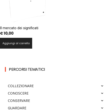
Il mercato dei significati
€
10,00
Aggiungi al carrello
PERCORSI TEMATICI
COLLEZIONARE
CONOSCERE
CONSERVARE
GUARDARE