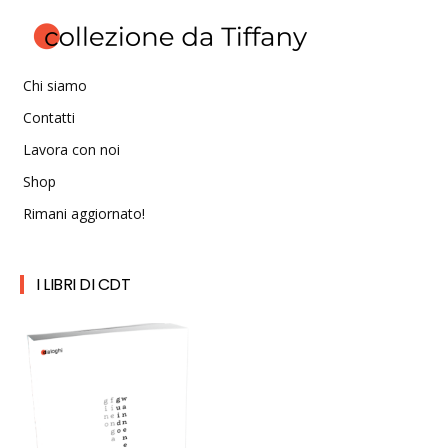
Chi siamo
Contatti
Lavora con noi
Shop
Rimani aggiornato!
I LIBRI DI CDT