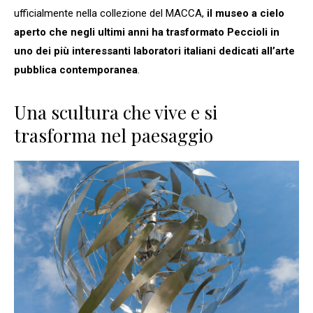
ufficialmente nella collezione del MACCA,
il museo a cielo
aperto che negli ultimi anni ha trasformato Peccioli in
uno dei più interessanti laboratori italiani dedicati all’arte
pubblica contemporanea
.
Una scultura che vive e si
trasforma nel paesaggio