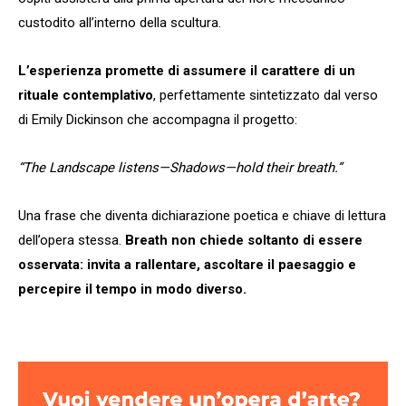
custodito all’interno della scultura.
L’esperienza promette di assumere il carattere di un
rituale contemplativo
, perfettamente sintetizzato dal verso
di Emily Dickinson che accompagna il progetto:
“The Landscape listens—Shadows—hold their breath.”
Una frase che diventa dichiarazione poetica e chiave di lettura
dell’opera stessa.
Breath non chiede soltanto di essere
osservata: invita a rallentare, ascoltare il paesaggio e
percepire il tempo in modo diverso.