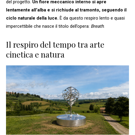
del progetto.
Un fiore meccanico interno si apre
lentamente all’alba e si richiude al tramonto, seguendo il
ciclo naturale della luce.
È da questo respiro lento e quasi
impercettibile che nasce il titolo dell’opera:
Breath
.
Il respiro del tempo tra arte
cinetica e natura