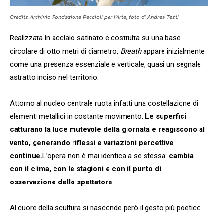
Credits Archivio Fondazione Peccioli per l’Arte, foto di Andrea Testi
Realizzata in acciaio satinato e costruita su una base
circolare di otto metri di diametro,
Breath
appare inizialmente
come una presenza essenziale e verticale, quasi un segnale
astratto inciso nel territorio.
Attorno al nucleo centrale ruota infatti una costellazione di
elementi metallici in costante movimento.
Le superfici
catturano la luce mutevole della giornata e reagiscono al
vento, generando riflessi e variazioni percettive
continue.
L’opera non è mai identica a se stessa:
cambia
con il clima, con le stagioni e con il punto di
osservazione dello spettatore
.
Al cuore della scultura si nasconde però il gesto più poetico