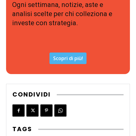
Ogni settimana, notizie, aste e
analisi scelte per chi colleziona e
investe con strategia.
Scopri di più!
CONDIVIDI
TAGS