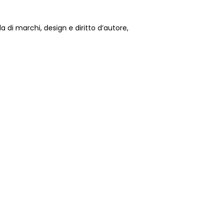
la di marchi, design e diritto d’autore,