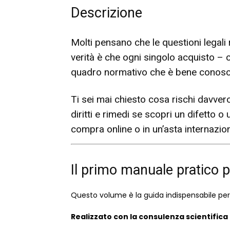
Descrizione
Molti pensano che le questioni legali 
verità è che ogni singolo acquisto – c
quadro normativo che è bene conosce
Ti sei mai chiesto cosa rischi davver
diritti e rimedi se scopri un difetto 
compra online o in un’asta internazio
Il primo manuale pratico p
Questo volume è la guida indispensabile per 
Realizzato con la consulenza scientifica 