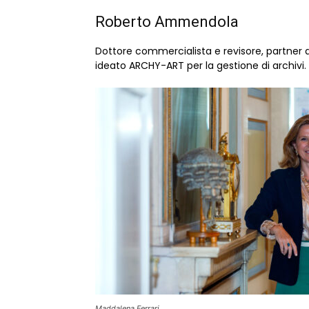
Roberto Ammendola
Dottore commercialista e revisore, partner di
ideato ARCHY-ART per la gestione di archivi.
Maddalena Ferrari