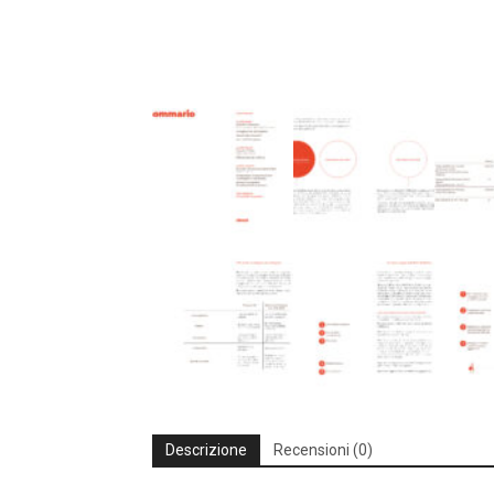
Descrizione
Recensioni (0)