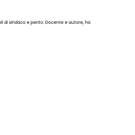
li di sindaco e perito. Docente e autore, ha