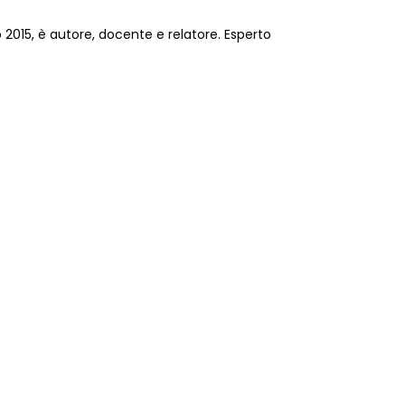
 2015, è autore, docente e relatore. Esperto