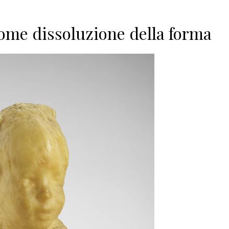
ome dissoluzione della forma