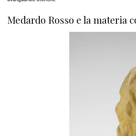
Medardo Rosso e la materia c