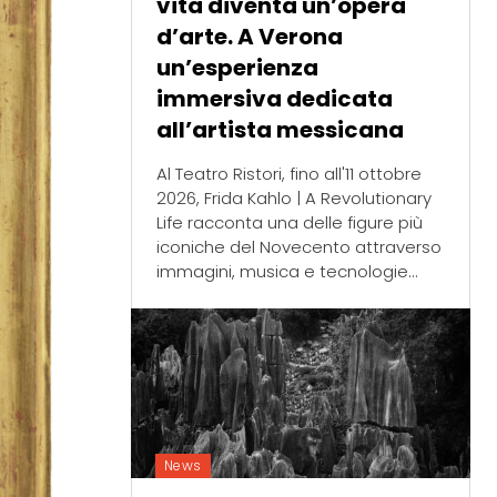
vita diventa un’opera
d’arte. A Verona
un’esperienza
immersiva dedicata
all’artista messicana
Al Teatro Ristori, fino all'11 ottobre
2026, Frida Kahlo | A Revolutionary
Life racconta una delle figure più
iconiche del Novecento attraverso
immagini, musica e tecnologie...
News