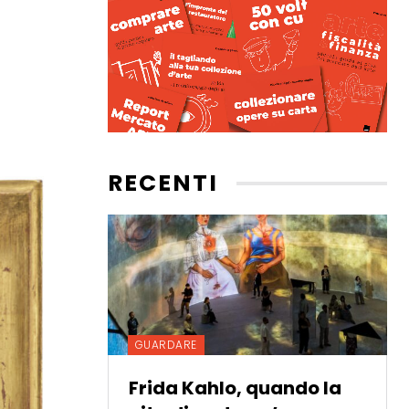
RECENTI
GUARDARE
Frida Kahlo, quando la