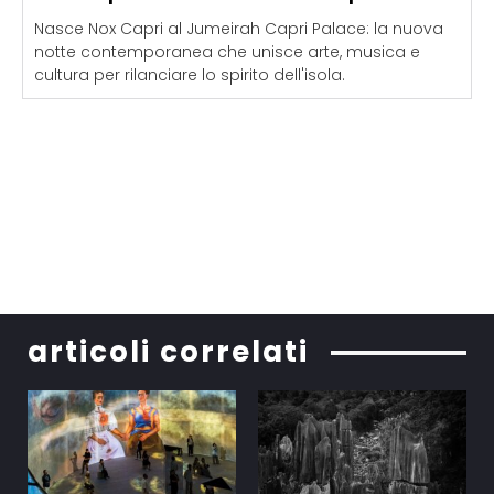
Nasce Nox Capri al Jumeirah Capri Palace: la nuova
notte contemporanea che unisce arte, musica e
cultura per rilanciare lo spirito dell'isola.
articoli correlati