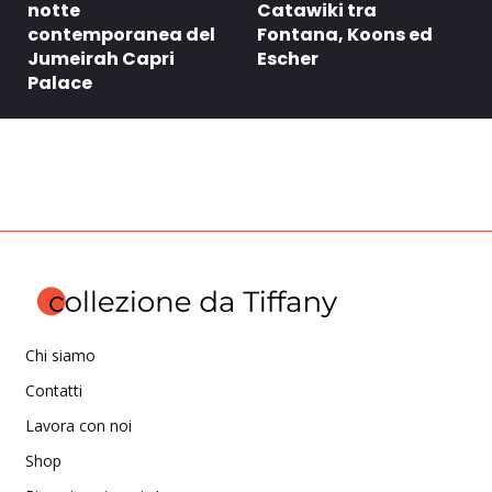
notte
Catawiki tra
contemporanea del
Fontana, Koons ed
Jumeirah Capri
Escher
Palace
Chi siamo
Contatti
Lavora con noi
Shop