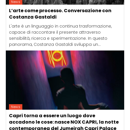
News
L’arte come processo. Conversazione con
Costanza Gastaldi
L'arte è un linguaggio in continua trasformazione,
capace di raccontare il presente attraverso
sensibilità, ricerca e sperimentazione. In questo
panorama, Costanza Gastaldi sviluppa un...
News
Capri torna a essere un luogo dove
accadono le cose: nasce NOX CAPRI, la notte
contemporanea del Jumeirah Capri Palace