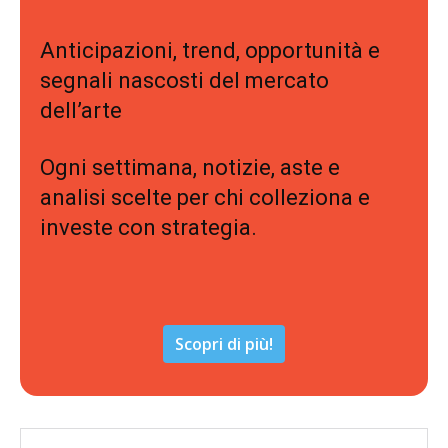
Anticipazioni, trend, opportunità e
segnali nascosti del mercato
dell’arte
Ogni settimana, notizie, aste e
analisi scelte per chi colleziona e
investe con strategia.
Scopri di più!