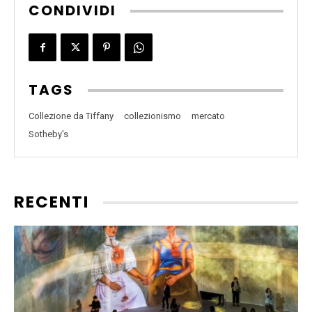
CONDIVIDI
TAGS
Collezione da Tiffany
collezionismo
mercato
Sotheby's
RECENTI