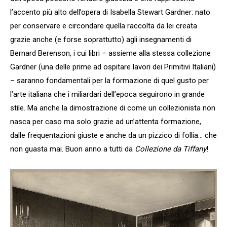
l’accento più alto dell’opera di Isabella Stewart Gardner: nato
per conservare e circondare quella raccolta da lei creata
grazie anche (e forse soprattutto) agli insegnamenti di
Bernard Berenson, i cui libri – assieme alla stessa collezione
Gardner (una delle prime ad ospitare lavori dei Primitivi Italiani)
– saranno fondamentali per la formazione di quel gusto per
l’arte italiana che i miliardari dell’epoca seguirono in grande
stile. Ma anche la dimostrazione di come un collezionista non
nasca per caso ma solo grazie ad un’attenta formazione,
dalle frequentazioni giuste e anche da un pizzico di follia… che
non guasta mai. Buon anno a tutti da
Collezione da Tiffany
!