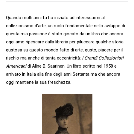
Quando molti anni fa ho iniziato ad interessarmi al
collezionismo d’arte, un ruolo fondamentale nello sviluppo di
questa mia passione è stato giocato da un libro che ancora
oggi amo ripescare dalla libreria per piluccare qualche storia
gustosa su questo mondo fatto di arte, gusto, piacere per il
rischio ma anche di tanta eccentricità:
I Grandi Collezionisti
Americani
di Aline B. Saarinen. Un libro scritto nel 1958 e
arrivato in Italia alla fine degli anni Settanta ma che ancora
oggi mantiene la sua freschezza.