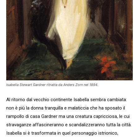
Isabella Stewart Gardner ritratta da Anders Zorn nel 1894.
Al ritorno dal vecchio continente Isabella sembra cambiata:
non è più la donna tranquilla e malaticcia che ha sposato il
rampollo di casa Gardner ma una creatura capricciosa, le cui
stravaganze affascineranno e scandalizzeranno tutta la città.
Isabella si è trasformata in quel personaggio istrionico,