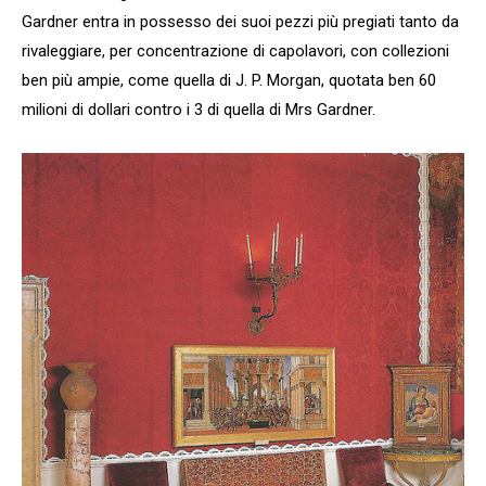
Gardner entra in possesso dei suoi pezzi più pregiati tanto da
rivaleggiare, per concentrazione di capolavori, con collezioni
ben più ampie, come quella di J. P. Morgan, quotata ben 60
milioni di dollari contro i 3 di quella di Mrs Gardner.