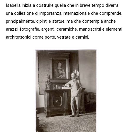
Isabella inizia a costruire quella che in breve tempo diverrà
una collezione di importanza internazionale che comprende,
principalmente, dipinti e statue, ma che contempla anche
arazzi, fotografie, argenti, ceramiche, manoscritti e elementi
architettonici come porte, vetrate e camini.