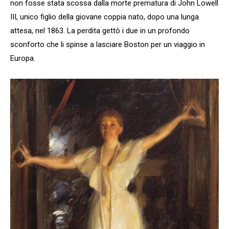
non fosse stata scossa dalla morte prematura di John Lowell
III, unico figlio della giovane coppia nato, dopo una lunga
attesa, nel 1863. La perdita gettò i due in un profondo
sconforto che li spinse a lasciare Boston per un viaggio in
Europa.