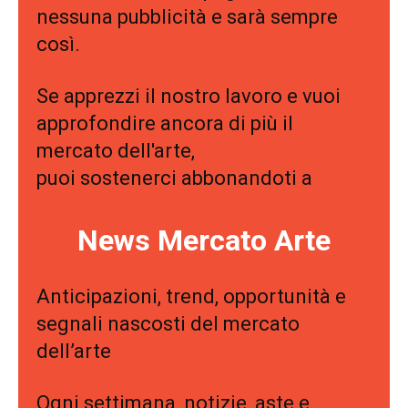
nessuna pubblicità e sarà sempre
così.
Se apprezzi il nostro lavoro e vuoi
approfondire ancora di più il
mercato dell'arte,
puoi sostenerci abbonandoti a
News Mercato Arte
Anticipazioni, trend, opportunità e
segnali nascosti del mercato
dell’arte
Ogni settimana, notizie, aste e