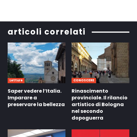
articoli correlati
Letture
CONOSCERE
Saper vedere l’Italia.
Rinascimento
Imparare a
provinciale. Il rilancio
preservare la bellezza
artistico di Bologna
nel secondo
dopoguerra