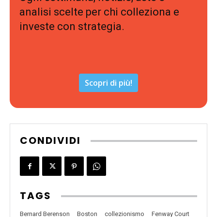
analisi scelte per chi colleziona e
investe con strategia.
Scopri di più!
CONDIVIDI
TAGS
Bernard Berenson
Boston
collezionismo
Fenway Court