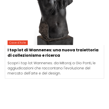
Case d'Aste
I top lot di Wannenes: una nuova traiettoria
di collezionismo e ricerca
Scopri i top lot Wannenes: da Mitoraj a Gio Ponti, le
aggiudicazioni che raccontano l'evoluzione del
mercato dell'arte e del design.