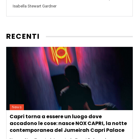
Isabella Stewart Gardner
RECENTI
News
Capri torna a essere un luogo dove
accadono le cose: nasce NOX CAPRI, la notte
contemporanea del Jumeirah Capri Palace