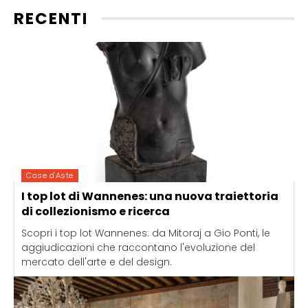
RECENTI
Case d'Aste
I top lot di Wannenes: una nuova traiettoria
di collezionismo e ricerca
Scopri i top lot Wannenes: da Mitoraj a Gio Ponti, le
aggiudicazioni che raccontano l'evoluzione del
mercato dell'arte e del design.