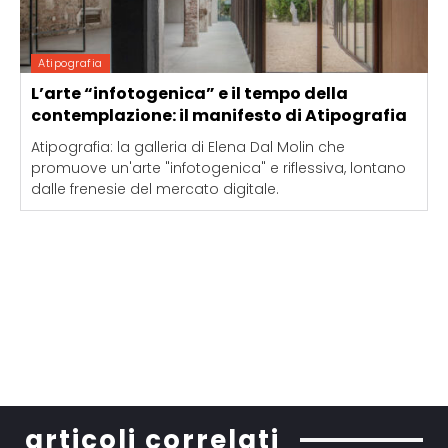
Atipografia
L’arte “infotogenica” e il tempo della
contemplazione: il manifesto di Atipografia
Atipografia: la galleria di Elena Dal Molin che
promuove un'arte "infotogenica" e riflessiva, lontano
dalle frenesie del mercato digitale.
articoli correlati