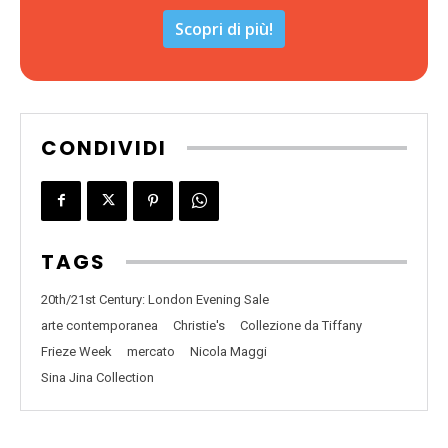
Scopri di più!
CONDIVIDI
TAGS
20th/21st Century: London Evening Sale
arte contemporanea
Christie's
Collezione da Tiffany
Frieze Week
mercato
Nicola Maggi
Sina Jina Collection