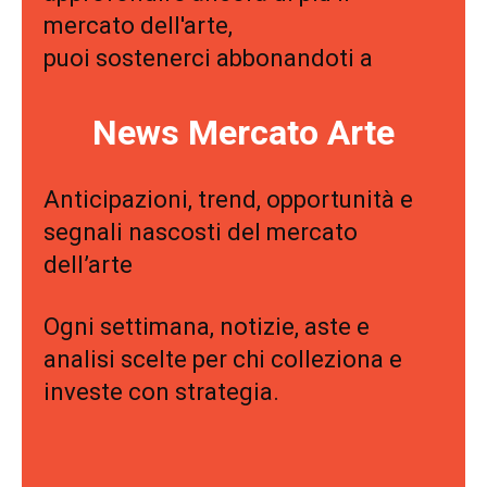
mercato dell'arte,
puoi sostenerci abbonandoti a
News Mercato Arte
Anticipazioni, trend, opportunità e
segnali nascosti del mercato
dell’arte
Ogni settimana, notizie, aste e
analisi scelte per chi colleziona e
investe con strategia.