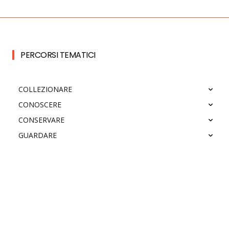
PERCORSI TEMATICI
COLLEZIONARE
CONOSCERE
CONSERVARE
GUARDARE