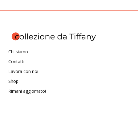
Chi siamo
Contatti
Lavora con noi
Shop
Rimani aggiornato!