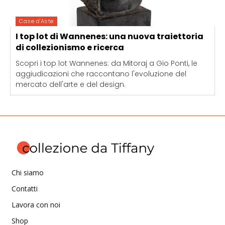
Case d'Aste
I top lot di Wannenes: una nuova traiettoria
di collezionismo e ricerca
Scopri i top lot Wannenes: da Mitoraj a Gio Ponti, le
aggiudicazioni che raccontano l'evoluzione del
mercato dell'arte e del design.
Chi siamo
Contatti
Lavora con noi
Shop