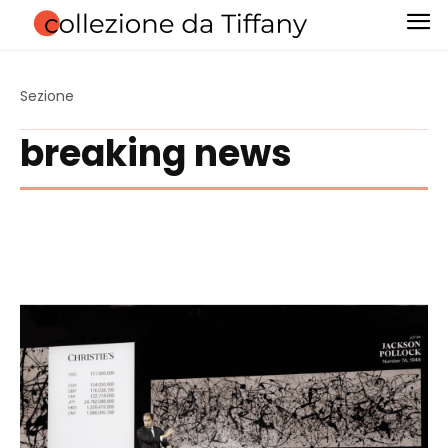
Sezione
breaking news