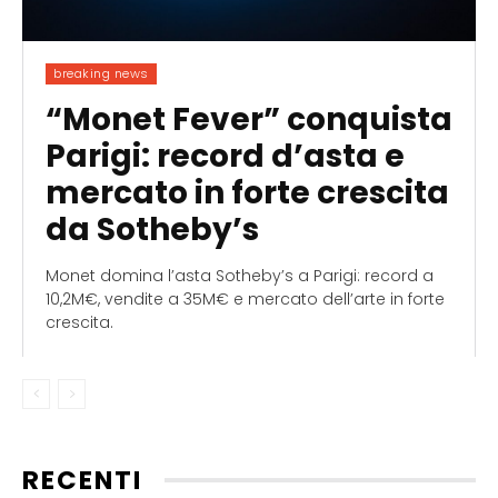
breaking news
“Monet Fever” conquista
Parigi: record d’asta e
mercato in forte crescita
da Sotheby’s
Monet domina l’asta Sotheby’s a Parigi: record a
10,2M€, vendite a 35M€ e mercato dell’arte in forte
crescita.
RECENTI