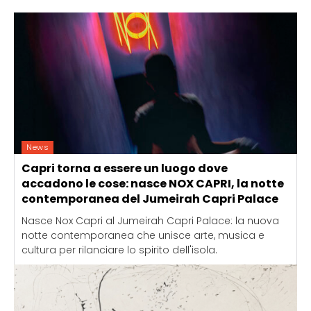
News
Capri torna a essere un luogo dove
accadono le cose: nasce NOX CAPRI, la notte
contemporanea del Jumeirah Capri Palace
Nasce Nox Capri al Jumeirah Capri Palace: la nuova
notte contemporanea che unisce arte, musica e
cultura per rilanciare lo spirito dell'isola.