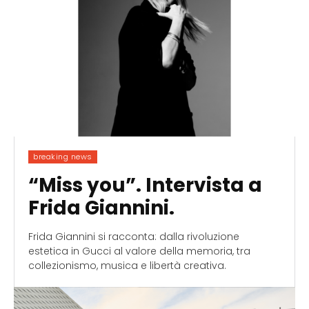
breaking news
“Miss you”. Intervista a
Frida Giannini.
Frida Giannini si racconta: dalla rivoluzione
estetica in Gucci al valore della memoria, tra
collezionismo, musica e libertà creativa.