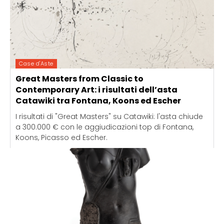
Case d'Aste
Great Masters from Classic to
Contemporary Art: i risultati dell’asta
Catawiki tra Fontana, Koons ed Escher
I risultati di "Great Masters" su Catawiki: l'asta chiude
a 300.000 € con le aggiudicazioni top di Fontana,
Koons, Picasso ed Escher.