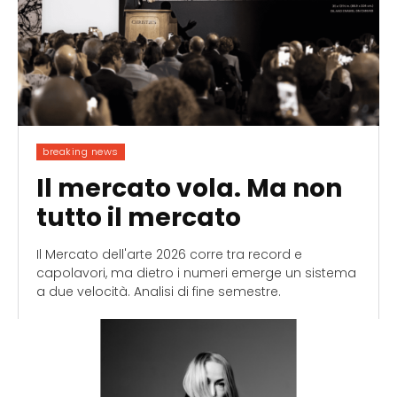
breaking news
Il mercato vola. Ma non
tutto il mercato
Il Mercato dell'arte 2026 corre tra record e
capolavori, ma dietro i numeri emerge un sistema
a due velocità. Analisi di fine semestre.