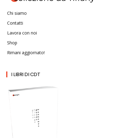
Chi siamo
Contatti
Lavora con noi
Shop
Rimani aggiornato!
I LIBRI DI CDT