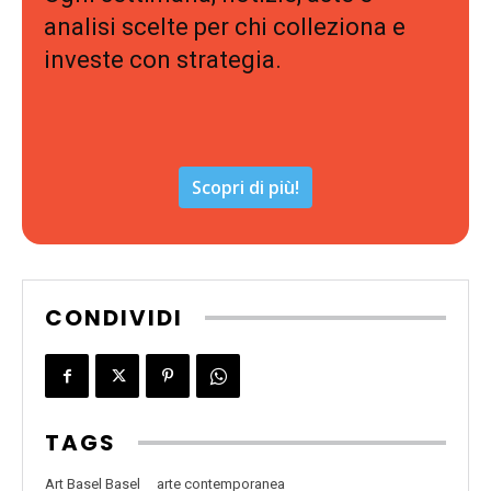
analisi scelte per chi colleziona e
investe con strategia.
Scopri di più!
CONDIVIDI
TAGS
Art Basel Basel
arte contemporanea