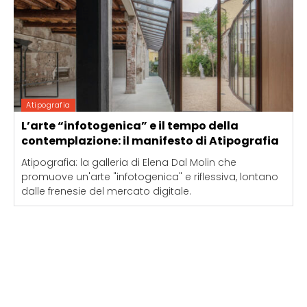
Atipografia
L’arte “infotogenica” e il tempo della
contemplazione: il manifesto di Atipografia
Atipografia: la galleria di Elena Dal Molin che
promuove un'arte "infotogenica" e riflessiva, lontano
dalle frenesie del mercato digitale.