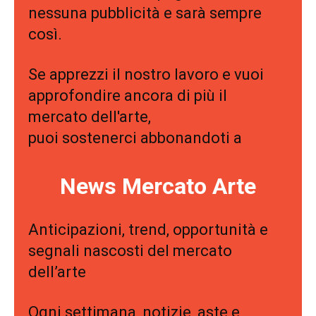
nessuna pubblicità e sarà sempre
così.
Se apprezzi il nostro lavoro e vuoi
approfondire ancora di più il
mercato dell'arte,
puoi sostenerci abbonandoti a
News Mercato Arte
Anticipazioni, trend, opportunità e
segnali nascosti del mercato
dell’arte
Ogni settimana, notizie, aste e