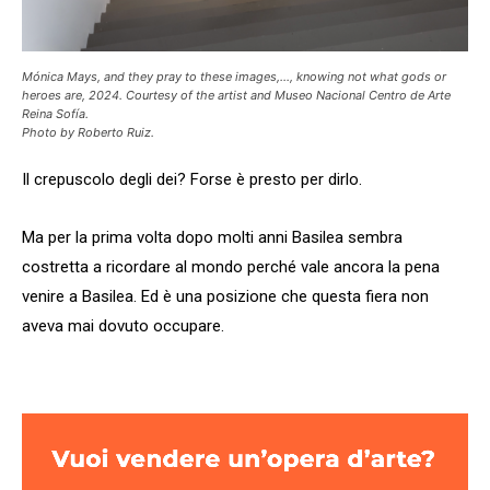
Mónica Mays, and they pray to these images,…, knowing not what gods or
heroes are, 2024. Courtesy of the artist and Museo Nacional Centro de Arte
Reina Sofía.
Photo by Roberto Ruiz.
Il crepuscolo degli dei? Forse è presto per dirlo.
Ma per la prima volta dopo molti anni Basilea sembra
costretta a ricordare al mondo perché vale ancora la pena
venire a Basilea. Ed è una posizione che questa fiera non
aveva mai dovuto occupare.