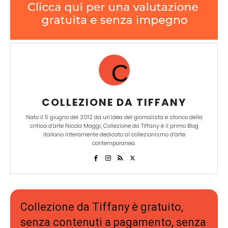
COLLEZIONE DA TIFFANY
Nato il 5 giugno del 2012 da un’idea del giornalista e storico della
critica d’arte Nicola Maggi, Collezione da Tiffany è il primo Blog
italiano interamente dedicato al collezionismo d’arte
contemporanea.
Collezione da Tiffany è gratuito,
senza contenuti a pagamento, senza