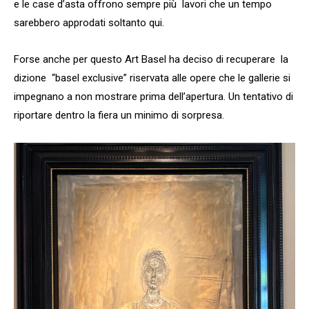
e le case d’asta offrono sempre più lavori che un tempo
sarebbero approdati soltanto qui.
Forse anche per questo Art Basel ha deciso di recuperare la
dizione “basel exclusive” riservata alle opere che le gallerie si
impegnano a non mostrare prima dell’apertura. Un tentativo di
riportare dentro la fiera un minimo di sorpresa.