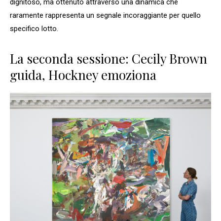
dignitoso, ma ottenuto attraverso una dinamica che
raramente rappresenta un segnale incoraggiante per quello
specifico lotto.
La seconda sessione: Cecily Brown
guida, Hockney emoziona