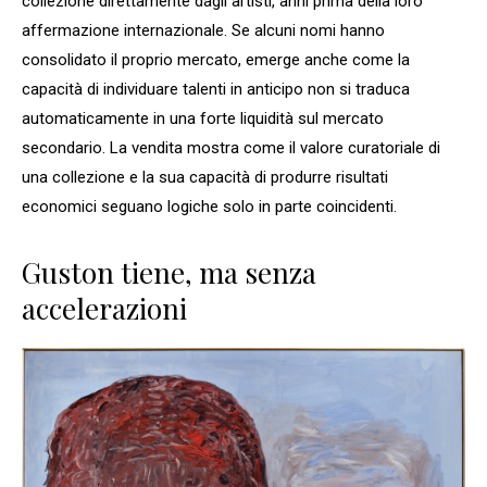
collezione direttamente dagli artisti, anni prima della loro
affermazione internazionale. Se alcuni nomi hanno
consolidato il proprio mercato, emerge anche come la
capacità di individuare talenti in anticipo non si traduca
automaticamente in una forte liquidità sul mercato
secondario. La vendita mostra come il valore curatoriale di
una collezione e la sua capacità di produrre risultati
economici seguano logiche solo in parte coincidenti.
Guston tiene, ma senza
accelerazioni