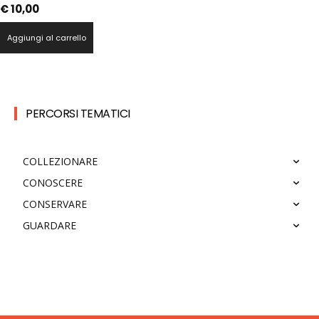
€
10,00
Aggiungi al carrello
PERCORSI TEMATICI
COLLEZIONARE
CONOSCERE
CONSERVARE
GUARDARE