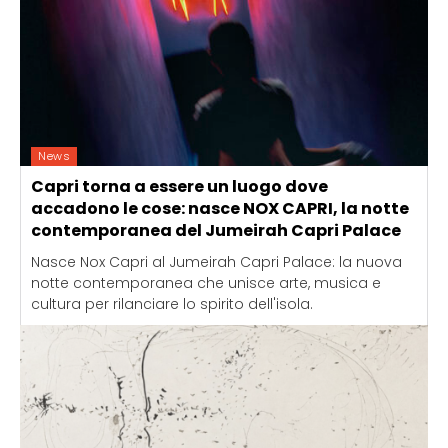
News
Capri torna a essere un luogo dove
accadono le cose: nasce NOX CAPRI, la notte
contemporanea del Jumeirah Capri Palace
Nasce Nox Capri al Jumeirah Capri Palace: la nuova
notte contemporanea che unisce arte, musica e
cultura per rilanciare lo spirito dell'isola.