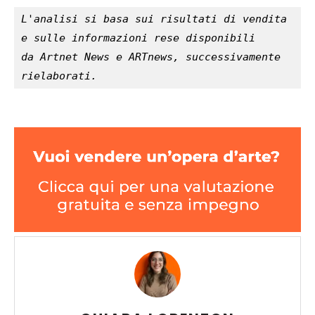
L'analisi si basa sui risultati di vendita 
e sulle informazioni rese disponibili 
da Artnet News e ARTnews, successivamente 
rielaborati.