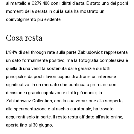
al martello e £279.400 con i diritti d’asta. È stato uno dei pochi
momenti della serata in cui la sala ha mostrato un
coinvolgimento più evidente.
Cosa resta
L’84% di sell through rate sulla parte Zabludowicz rappresenta
un dato formalmente positivo, ma la fotografia complessiva è
quella di una vendita sostenuta dalle garanzie sui lotti
principali e da pochi lavori capaci di attrarre un interesse
significativo. In un mercato che continua a premiare con
decisione i grandi capolavori e i lotti più iconici, la
Zabludowicz Collection, con la sua vocazione alla scoperta,
alla sperimentazione e al rischio curatoriale, ha trovato
acquirenti solo in parte. Il resto resta affidato all’asta online,
aperta fino al 30 giugno.