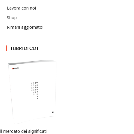
Lavora con noi
Shop
Rimani aggiornato!
I LIBRI DI CDT
Il mercato dei significati