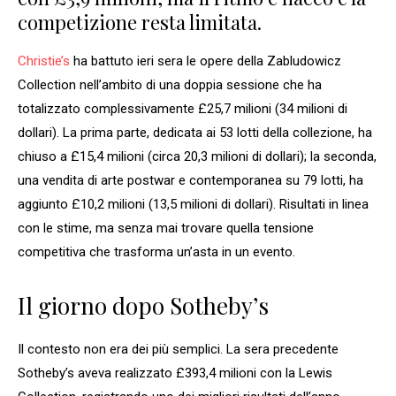
competizione resta limitata.
Christie’s
ha battuto ieri sera le opere della Zabludowicz
Collection nell’ambito di una doppia sessione che ha
totalizzato complessivamente £25,7 milioni (34 milioni di
dollari). La prima parte, dedicata ai 53 lotti della collezione, ha
chiuso a £15,4 milioni (circa 20,3 milioni di dollari); la seconda,
una vendita di arte postwar e contemporanea su 79 lotti, ha
aggiunto £10,2 milioni (13,5 milioni di dollari). Risultati in linea
con le stime, ma senza mai trovare quella tensione
competitiva che trasforma un’asta in un evento.
Il giorno dopo Sotheby’s
Il contesto non era dei più semplici. La sera precedente
Sotheby’s aveva realizzato £393,4 milioni con la Lewis