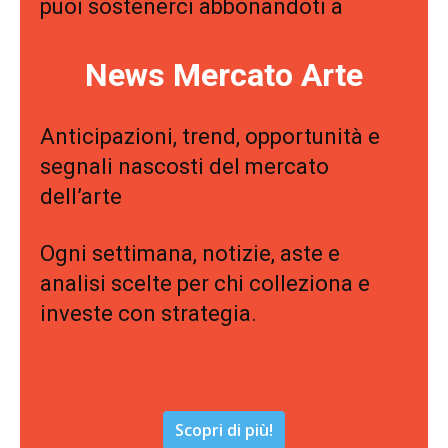
puoi sostenerci abbonandoti a
News Mercato Arte
Anticipazioni, trend, opportunità e
segnali nascosti del mercato
dell’arte
Ogni settimana, notizie, aste e
analisi scelte per chi colleziona e
investe con strategia.
Scopri di più!