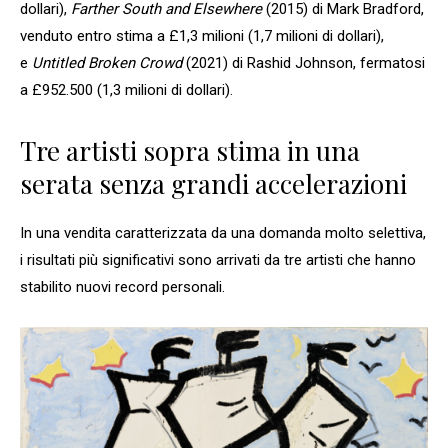
dollari),
Farther South and Elsewhere
(2015) di Mark Bradford,
venduto entro stima a £1,3 milioni (1,7 milioni di dollari),
e
Untitled Broken Crowd
(2021) di Rashid Johnson, fermatosi
a £952.500 (1,3 milioni di dollari).
Tre artisti sopra stima in una
serata senza grandi accelerazioni
In una vendita caratterizzata da una domanda molto selettiva,
i risultati più significativi sono arrivati da tre artisti che hanno
stabilito nuovi record personali.