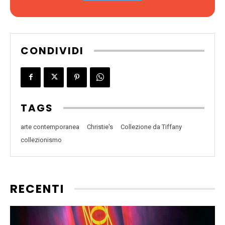
CONDIVIDI
TAGS
arte contemporanea
Christie's
Collezione da Tiffany
collezionismo
RECENTI