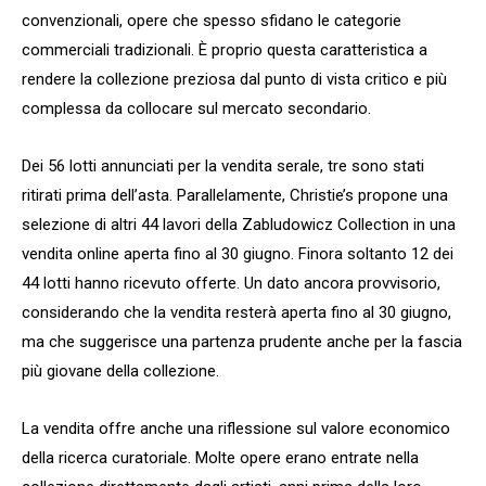
convenzionali, opere che spesso sfidano le categorie
commerciali tradizionali. È proprio questa caratteristica a
rendere la collezione preziosa dal punto di vista critico e più
complessa da collocare sul mercato secondario.
Dei 56 lotti annunciati per la vendita serale, tre sono stati
ritirati prima dell’asta. Parallelamente, Christie’s propone una
selezione di altri 44 lavori della Zabludowicz Collection in una
vendita online aperta fino al 30 giugno. Finora soltanto 12 dei
44 lotti hanno ricevuto offerte. Un dato ancora provvisorio,
considerando che la vendita resterà aperta fino al 30 giugno,
ma che suggerisce una partenza prudente anche per la fascia
più giovane della collezione.
La vendita offre anche una riflessione sul valore economico
della ricerca curatoriale. Molte opere erano entrate nella