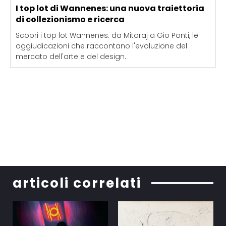
I top lot di Wannenes: una nuova traiettoria
di collezionismo e ricerca
Scopri i top lot Wannenes: da Mitoraj a Gio Ponti, le
aggiudicazioni che raccontano l'evoluzione del
mercato dell'arte e del design.
articoli correlati