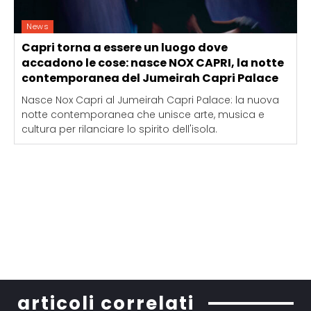
News
Capri torna a essere un luogo dove
accadono le cose: nasce NOX CAPRI, la notte
contemporanea del Jumeirah Capri Palace
Nasce Nox Capri al Jumeirah Capri Palace: la nuova
notte contemporanea che unisce arte, musica e
cultura per rilanciare lo spirito dell'isola.
articoli correlati