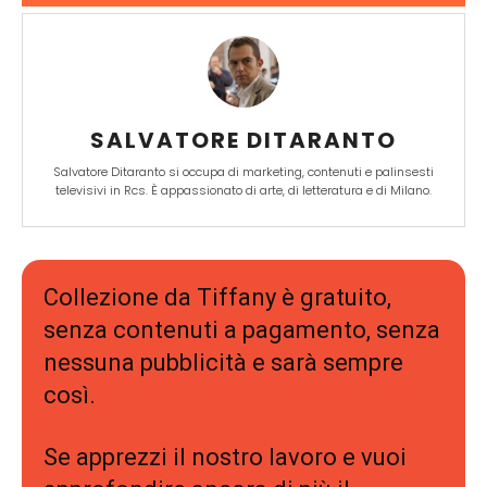
SALVATORE DITARANTO
Salvatore Ditaranto si occupa di marketing, contenuti e palinsesti
televisivi in Rcs. È appassionato di arte, di letteratura e di Milano.
Collezione da Tiffany è gratuito,
senza contenuti a pagamento, senza
nessuna pubblicità e sarà sempre
così.
Se apprezzi il nostro lavoro e vuoi