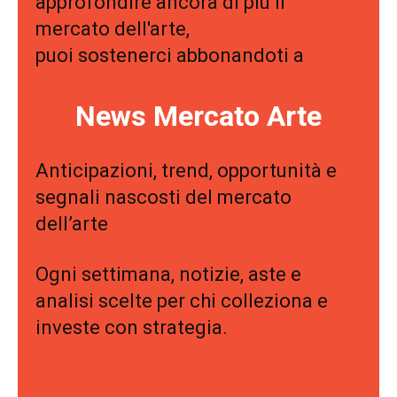
approfondire ancora di più il
mercato dell'arte,
puoi sostenerci abbonandoti a
News Mercato Arte
Anticipazioni, trend, opportunità e
segnali nascosti del mercato
dell’arte
Ogni settimana, notizie, aste e
analisi scelte per chi colleziona e
investe con strategia.