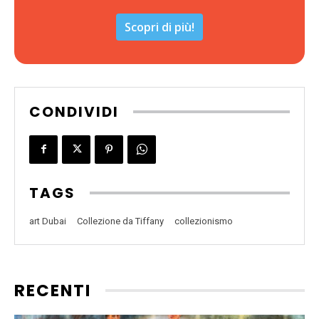
Scopri di più!
CONDIVIDI
TAGS
art Dubai
Collezione da Tiffany
collezionismo
RECENTI