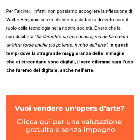
Per Falcinelli, infatti, non possiamo accogliere la riflessione di
Walter Benjamin senza chiederci, a distanza di cento anni, il
ruolo della tecnologia nella nostra società. È vero che la
riproducibilità “
ha demolito un tipo di aura, ma ne ha creata
un’altra forse anche più potente: il mito dell’arte”
.
In questi
tempi dove la stragrande maggioranza delle immagini
che ci circondano sono digitali, il vero dilemma sarà l’uso
che faremo del digitale, anche nell’arte.