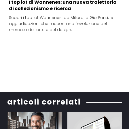
I top lot di Wannenes: una nuova traiettoria
di collezionismo e ricerca
Scopri i top lot Wannenes: da Mitoraj a Gio Ponti, le
aggiudicazioni che raccontano l'evoluzione del
mercato dell'arte e del design.
articoli correlati