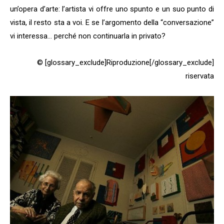
un’opera d’arte: l’artista vi offre uno spunto e un suo punto di
vista, il resto sta a voi. E se l’argomento della “conversazione”
vi interessa… perché non continuarla in privato?
© [glossary_exclude]Riproduzione[/glossary_exclude]
riservata