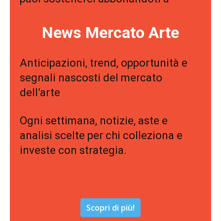
News Mercato Arte
Anticipazioni, trend, opportunità e
segnali nascosti del mercato
dell’arte
Ogni settimana, notizie, aste e
analisi scelte per chi colleziona e
investe con strategia.
Scopri di più!