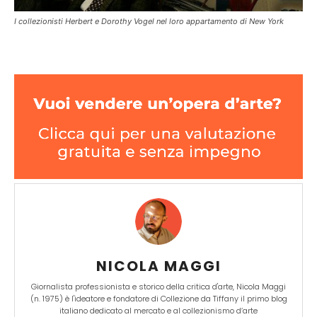
I collezionisti Herbert e Dorothy Vogel nel loro appartamento di New York
NICOLA MAGGI
Giornalista professionista e storico della critica d'arte, Nicola Maggi
(n. 1975) è l'ideatore e fondatore di Collezione da Tiffany il primo blog
italiano dedicato al mercato e al collezionismo d’arte