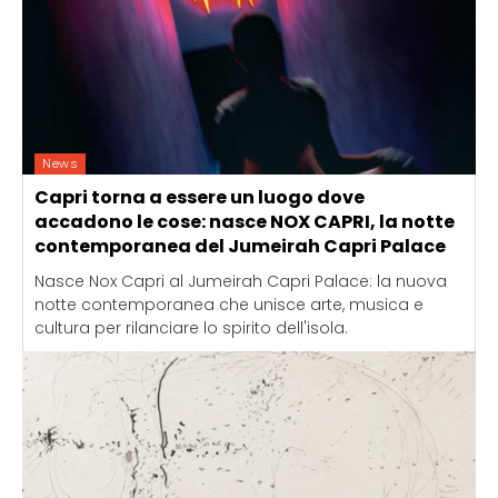
News
Capri torna a essere un luogo dove
accadono le cose: nasce NOX CAPRI, la notte
contemporanea del Jumeirah Capri Palace
Nasce Nox Capri al Jumeirah Capri Palace: la nuova
notte contemporanea che unisce arte, musica e
cultura per rilanciare lo spirito dell'isola.