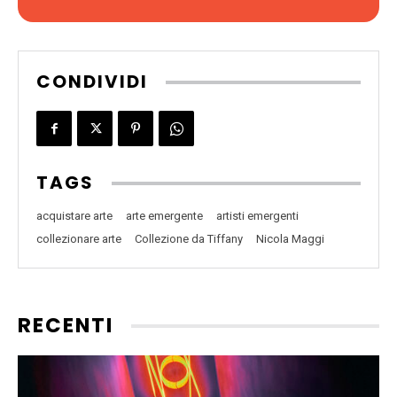
CONDIVIDI
TAGS
acquistare arte
arte emergente
artisti emergenti
collezionare arte
Collezione da Tiffany
Nicola Maggi
RECENTI