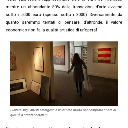
mentre un abbondante 80% delle transazioni d’arte avviene
sotto i 5000 euro (spesso sotto i 3000). Diversamente da
quanto saremmo tentati di pensare, d’altronde, il valore
economico non fa la qualità artistica di un’opera!
Puntare sugli artisti emergenti è un ottimo modo per comprare opere di
qualità a prezzi contenuti.