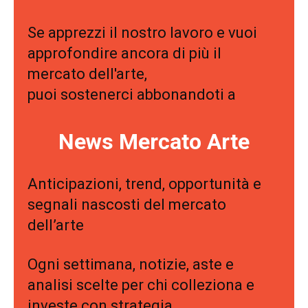
Se apprezzi il nostro lavoro e vuoi
approfondire ancora di più il
mercato dell'arte,
puoi sostenerci abbonandoti a
News Mercato Arte
Anticipazioni, trend, opportunità e
segnali nascosti del mercato
dell’arte
Ogni settimana, notizie, aste e
analisi scelte per chi colleziona e
investe con strategia.