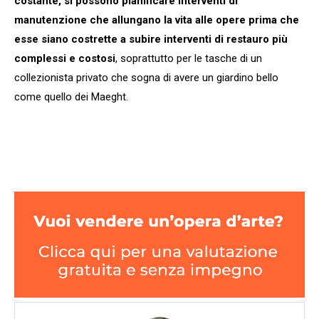
costante, si possono pianificare interventi di
manutenzione che allungano la vita alle opere prima che
esse siano costrette a subire interventi di restauro più
complessi e costosi
, soprattutto per le tasche di un
collezionista privato che sogna di avere un giardino bello
come quello dei Maeght.