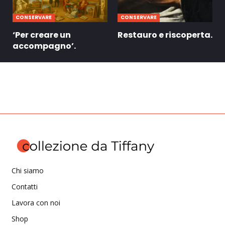
CONSERVARE
CONSERVARE
‘Per creare un
Restauro e riscoperta.
accompagno’.
Chi siamo
Contatti
Lavora con noi
Shop