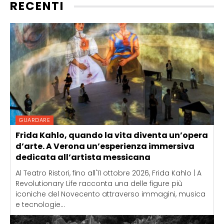
RECENTI
GUARDARE
Frida Kahlo, quando la vita diventa un’opera
d’arte. A Verona un’esperienza immersiva
dedicata all’artista messicana
Al Teatro Ristori, fino all'11 ottobre 2026, Frida Kahlo | A
Revolutionary Life racconta una delle figure più
iconiche del Novecento attraverso immagini, musica
e tecnologie...