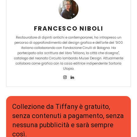
FRANCESCO NIBOLI
Restauratore di dipinti antichi e contemporanei, ha intrapreso un
percorso di approfondimento del design grafico e dell’arte del ‘900
italiano collaborando con Fondazione Cirulli di Bologna. Ha
partecipato alla scrittura del libro "Milano, la città che disegna",
catalogo del neonato Circuito lombardo Musei Design. Attualmente
collabora come grafico con la casa editrice indipendente Sartoria
Utopia.
Collezione da Tiffany è gratuito,
senza contenuti a pagamento, senza
nessuna pubblicità e sarà sempre
così.