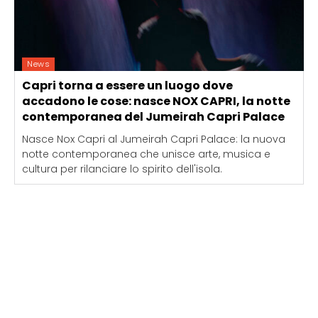
News
Capri torna a essere un luogo dove
accadono le cose: nasce NOX CAPRI, la notte
contemporanea del Jumeirah Capri Palace
Nasce Nox Capri al Jumeirah Capri Palace: la nuova
notte contemporanea che unisce arte, musica e
cultura per rilanciare lo spirito dell'isola.