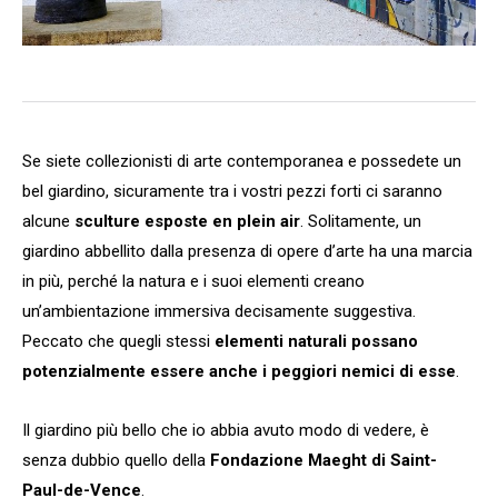
Se siete collezionisti di arte contemporanea e possedete un
bel giardino, sicuramente tra i vostri pezzi forti ci saranno
alcune
sculture esposte en plein air
. Solitamente, un
giardino abbellito dalla presenza di opere d’arte ha una marcia
in più, perché la natura e i suoi elementi creano
un’ambientazione immersiva decisamente suggestiva.
Peccato che quegli stessi
elementi naturali possano
potenzialmente essere anche i peggiori nemici di esse
.
Il giardino più bello che io abbia avuto modo di vedere, è
senza dubbio quello della
Fondazione Maeght di Saint-
Paul-de-Vence
.