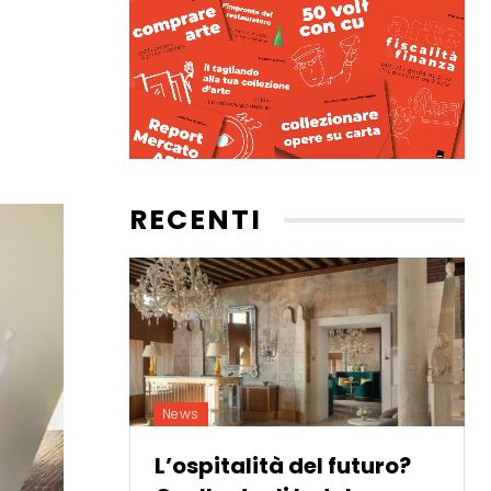
RECENTI
News
L’ospitalità del futuro?