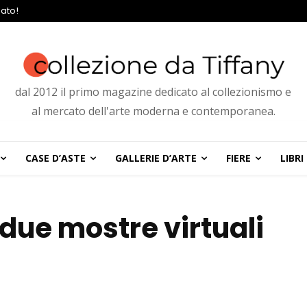
ato!
dal 2012 il primo magazine dedicato al collezionismo e
al mercato dell'arte moderna e contemporanea.
CASE D’ASTE
GALLERIE D’ARTE
FIERE
LIBRI
due mostre virtuali