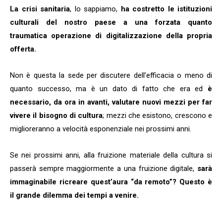
La crisi sanitaria
, lo sappiamo,
ha costretto le istituzioni
culturali del nostro paese a una forzata quanto
traumatica operazione di digitalizzazione della propria
offerta.
Non è questa la sede per discutere dell’efficacia o meno di
quanto successo, ma è un dato di fatto che era ed
è
necessario, da ora in avanti, valutare nuovi mezzi per far
vivere il bisogno di cultura
; mezzi che esistono, crescono e
miglioreranno a velocità esponenziale nei prossimi anni.
Se nei prossimi anni, alla fruizione materiale della cultura si
passerà sempre maggiormente a una fruizione digitale,
sarà
immaginabile ricreare quest’aura “da remoto”?
Questo è
il grande dilemma dei tempi a venire.