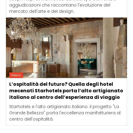
aggiudicazioni che raccontano l'evoluzione del
mercato dell'arte e del design.
News
L’ospitalità del futuro? Quella degli hotel
mecenati Starhotels porta l’alto artigianato
italiano al centro dell’esperienza di viaggio
Starhotels e l'alto artigianato italiano: il progetto "La
Grande Bellezza" porta l'eccellenza manifatturiera al
centro dell'ospitalità.