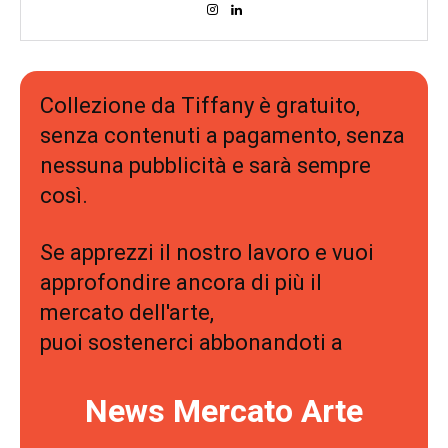
Collezione da Tiffany è gratuito,
senza contenuti a pagamento, senza
nessuna pubblicità e sarà sempre
così.
Se apprezzi il nostro lavoro e vuoi
approfondire ancora di più il
mercato dell'arte,
puoi sostenerci abbonandoti a
News Mercato Arte