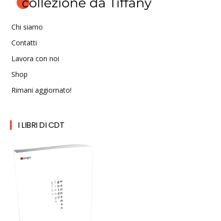
Chi siamo
Contatti
Lavora con noi
Shop
Rimani aggiornato!
I LIBRI DI CDT