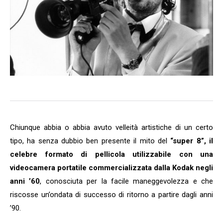
Chiunque abbia o abbia avuto velleità artistiche di un certo
tipo, ha senza dubbio ben presente il mito del
“super 8”, il
celebre formato di pellicola utilizzabile con una
videocamera portatile commercializzata dalla Kodak negli
anni ’60
, conosciuta per la facile maneggevolezza e che
riscosse un’ondata di successo di ritorno a partire dagli anni
’90.