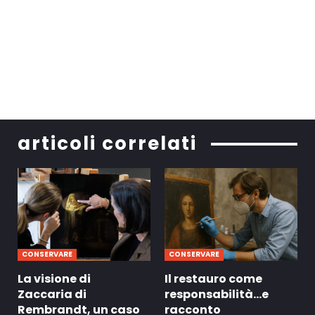
articoli correlati
CONSERVARE
CONSERVARE
La visione di
Il restauro come
Zaccaria di
responsabilità…e
Rembrandt, un caso
racconto