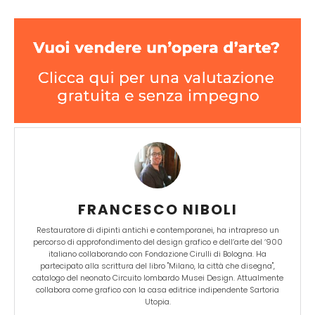
FRANCESCO NIBOLI
Restauratore di dipinti antichi e contemporanei, ha intrapreso un
percorso di approfondimento del design grafico e dell’arte del ‘900
italiano collaborando con Fondazione Cirulli di Bologna. Ha
partecipato alla scrittura del libro "Milano, la città che disegna",
catalogo del neonato Circuito lombardo Musei Design. Attualmente
collabora come grafico con la casa editrice indipendente Sartoria
Utopia.