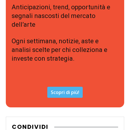
Anticipazioni, trend, opportunità e
segnali nascosti del mercato
dell’arte
Ogni settimana, notizie, aste e
analisi scelte per chi colleziona e
investe con strategia.
Scopri di più!
CONDIVIDI