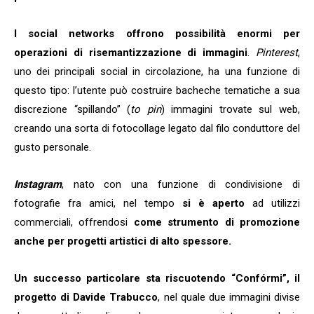
I social networks offrono possibilità enormi per
operazioni di risemantizzazione di immagini
.
Pinterest
,
uno dei principali social in circolazione, ha una funzione di
questo tipo: l’utente può costruire bacheche tematiche a sua
discrezione “spillando” (
to pin
) immagini trovate sul web,
creando una sorta di fotocollage legato dal filo conduttore del
gusto personale.
Instagram
, nato con una funzione di condivisione di
fotografie fra amici, nel tempo
si è aperto
ad utilizzi
commerciali, offrendosi
come strumento di promozione
anche per progetti artistici di alto spessore.
Un successo particolare sta riscuotendo “Confórmi”, il
progetto di Davide Trabucco
, nel quale due immagini divise