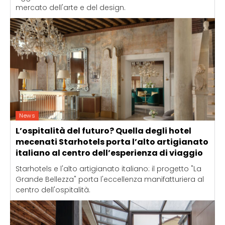
mercato dell'arte e del design.
News
L’ospitalità del futuro? Quella degli hotel
mecenati Starhotels porta l’alto artigianato
italiano al centro dell’esperienza di viaggio
Starhotels e l'alto artigianato italiano: il progetto "La
Grande Bellezza" porta l'eccellenza manifatturiera al
centro dell'ospitalità.