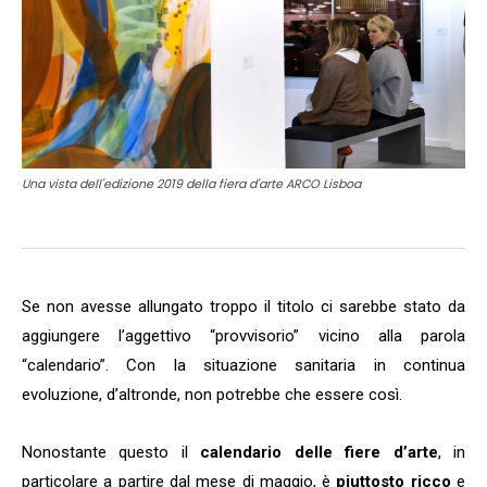
Una vista dell'edizione 2019 della fiera d'arte ARCO Lisboa
Se non avesse allungato troppo il titolo ci sarebbe stato da
aggiungere l’aggettivo “provvisorio” vicino alla parola
“calendario”. Con la situazione sanitaria in continua
evoluzione, d’altronde, non potrebbe che essere così.
Nonostante questo il
calendario delle fiere d’arte
, in
particolare a partire dal mese di maggio, è
piuttosto ricco
e