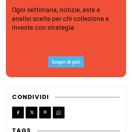
Ogni settimana, notizie, aste e
analisi scelte per chi colleziona e
investe con strategia.
Scopri di più!
CONDIVIDI
TAGS