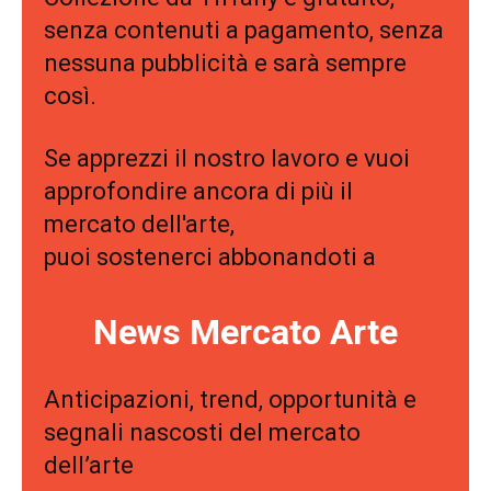
senza contenuti a pagamento, senza
nessuna pubblicità e sarà sempre
così.
Se apprezzi il nostro lavoro e vuoi
approfondire ancora di più il
mercato dell'arte,
puoi sostenerci abbonandoti a
News Mercato Arte
Anticipazioni, trend, opportunità e
segnali nascosti del mercato
dell’arte