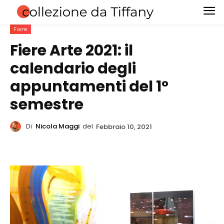
Fiere
Fiere Arte 2021: il
calendario degli
appuntamenti del 1°
semestre
Di
Nicola Maggi
del
Febbraio 10, 2021