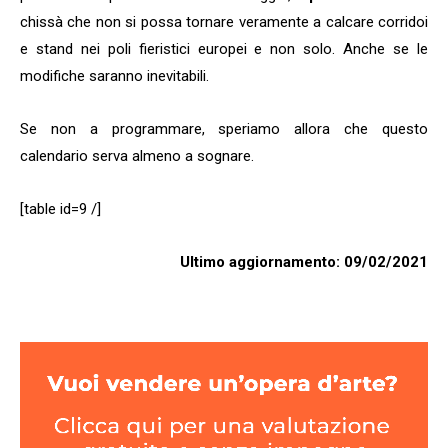
chissà che non si possa tornare veramente a calcare corridoi
e stand nei poli fieristici europei e non solo. Anche se le
modifiche saranno inevitabili.
Se non a programmare, speriamo allora che questo
calendario serva almeno a sognare.
[table id=9 /]
Ultimo aggiornamento: 09/02/2021