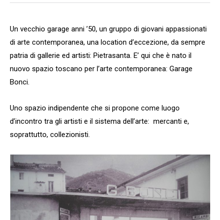
Un vecchio garage anni ’50, un gruppo di giovani appassionati
di arte contemporanea, una location d’eccezione, da sempre
patria di gallerie ed artisti: Pietrasanta. E’ qui che è nato il
nuovo spazio toscano per l’arte contemporanea: Garage
Bonci.
Uno spazio indipendente che si propone come luogo
d’incontro tra gli artisti e il sistema dell’arte: mercanti e,
soprattutto, collezionisti.