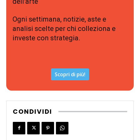
dell’arte
Ogni settimana, notizie, aste e
analisi scelte per chi colleziona e
investe con strategia.
Scopri di più!
CONDIVIDI