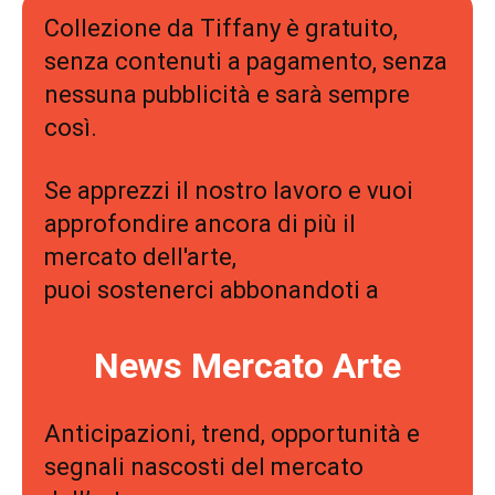
Collezione da Tiffany è gratuito,
senza contenuti a pagamento, senza
nessuna pubblicità e sarà sempre
così.
Se apprezzi il nostro lavoro e vuoi
approfondire ancora di più il
mercato dell'arte,
puoi sostenerci abbonandoti a
News Mercato Arte
Anticipazioni, trend, opportunità e
segnali nascosti del mercato