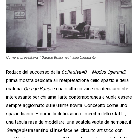
Come si presentava il Garage Bonci negli anni Cinquanta
Reduce dal successo della
Collettiva#0 – Modus Operandi
,
prima mostra dedicata all’interpretazione dello spazio e della
materia,
Garage Bonci
è una realtà giovane ma decisamente
interessante per chi ama l’arte contemporanea e vuole essere
sempre aggiornato sulle ultime novità. Concepito come uno
spazio bianco – come lo definiscono i membri dello staff -,
una tabula rasa da modellare, una scatola vuota da riempire, il
Garage
pietrasantino si inserisce nel circuito artistico con