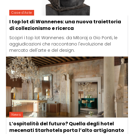
Case d'Aste
I top lot di Wannenes: una nuova traiettoria
di collezionismo e ricerca
Scopri i top lot Wannenes: da Mitoraj a Gio Ponti, le
aggiudicazioni che raccontano l'evoluzione del
mercato dell'arte e del design.
News
L’ospitalità del futuro? Quella degli hotel
mecenati Starhotels porta l’alto artigianato