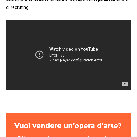
di recruting.