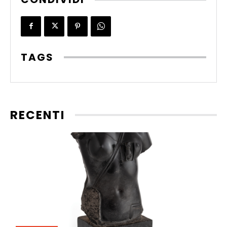
TAGS
RECENTI