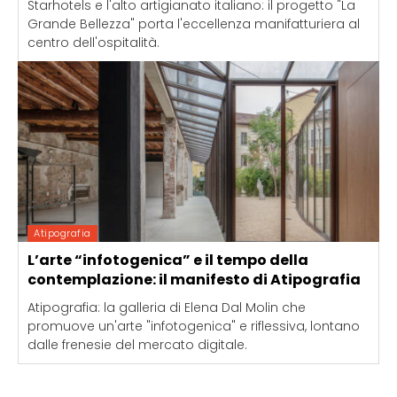
Starhotels e l'alto artigianato italiano: il progetto "La
Grande Bellezza" porta l'eccellenza manifatturiera al
centro dell'ospitalità.
Atipografia
L’arte “infotogenica” e il tempo della
contemplazione: il manifesto di Atipografia
Atipografia: la galleria di Elena Dal Molin che
promuove un'arte "infotogenica" e riflessiva, lontano
dalle frenesie del mercato digitale.