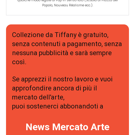
Popolo, Nouveau Réalisme ecc.).
Collezione da Tiffany è gratuito,
senza contenuti a pagamento, senza
nessuna pubblicità e sarà sempre
così.
Se apprezzi il nostro lavoro e vuoi
approfondire ancora di più il
mercato dell'arte,
puoi sostenerci abbonandoti a
News Mercato Arte