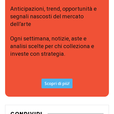
Anticipazioni, trend, opportunità e
segnali nascosti del mercato
dell’arte
Ogni settimana, notizie, aste e
analisi scelte per chi colleziona e
investe con strategia.
Scopri di più!
CONDIVIDI