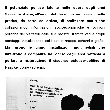
Il potenziale politico latente nelle opere degli anni
Sessanta sfociò, all’inizio del decennio successivo, nella
pratica, da parte dell’artista, di realizzare statistiche
collazionando informazioni socioeconomiche e opinioni
politiche dei visitatori delle sue mostre, tramite veri e propri
sondaggi, visualizzando poi i dati in mappe, schemi e grafici.
Ma furono le grandi installazioni multimediali che
iniziarono a comparire nel corso degli anni Settanta a
portare a maturazione il discorso estetico-politico di
Haacke
, come vedremo.