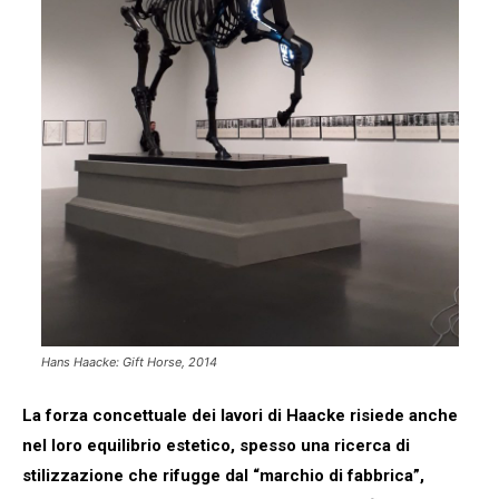
Hans Haacke: Gift Horse, 2014
La forza concettuale dei lavori di Haacke risiede anche
nel loro equilibrio estetico, spesso una ricerca di
stilizzazione che rifugge dal “marchio di fabbrica”,