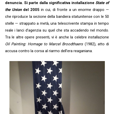
denuncia. Si parte dalla significativa installazione
State of
the Union
del 2005
in cui, di fronte a un enorme drappo —
che riproduce la sezione della bandiera statunitense con le 50
stelle — strappato a metà, una telescrivente stampa in tempo
reale i lanci d’agenzia su quel che sta accadendo nel mondo.
Tra le altre opere presenti, vi è anche la celebre installazione
Oil Painting: Homage to Marcel Broodthaers
(1982), atto di
accusa contro la corsa al riarmo dell’era reaganiana.