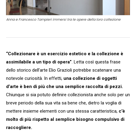
Anna e Francesco Tampieri immersi tra le opere della loro collezione
“Collezionare è un esercizio estetico e la collezione è
assimilabile a un tipo di opera”
. Letta così questa frase
dello storico dell’arte Elio Grazioli potrebbe scatenare una
notevole curiosità. In effetti,
una collezione di oggetti
d’arte è ben di più che una semplice raccolta di pezzi.
Chiunque si sia potuto definire collezionista anche solo per un
breve periodo della sua vita sa bene che, dietro la voglia di
mettere insieme elementi con una stessa caratteristica,
c’è
molto di più rispetto al semplice bisogno compulsivo di
raccogliere.