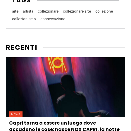
TAGS
arte
artista
collezionare
collezionare arte
collezione
collezionismo
conservazione
RECENTI
News
Capri torna a essere un luogo dove
accadono le cose: nasce NOX CAPRI, la notte