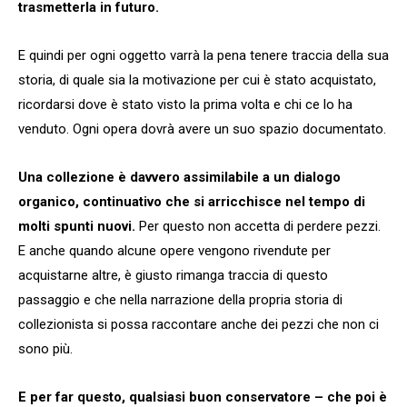
trasmetterla in futuro.
E quindi per ogni oggetto varrà la pena tenere traccia della sua
storia, di quale sia la motivazione per cui è stato acquistato,
ricordarsi dove è stato visto la prima volta e chi ce lo ha
venduto. Ogni opera dovrà avere un suo spazio documentato.
Una collezione è davvero assimilabile a un dialogo
organico, continuativo che si arricchisce nel tempo di
molti spunti nuovi.
Per questo non accetta di perdere pezzi.
E anche quando alcune opere vengono rivendute per
acquistarne altre, è giusto rimanga traccia di questo
passaggio e che nella narrazione della propria storia di
collezionista si possa raccontare anche dei pezzi che non ci
sono più.
E per far questo, qualsiasi buon conservatore – che poi è