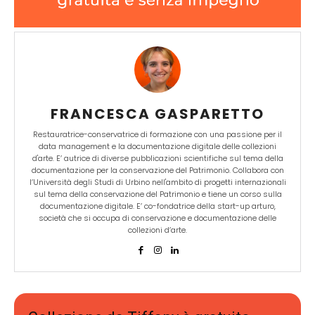
FRANCESCA GASPARETTO
Restauratrice-conservatrice di formazione con una passione per il
data management e la documentazione digitale delle collezioni
d'arte. E’ autrice di diverse pubblicazioni scientifiche sul tema della
documentazione per la conservazione del Patrimonio. Collabora con
l’Università degli Studi di Urbino nell'ambito di progetti internazionali
sul tema della conservazione del Patrimonio e tiene un corso sulla
documentazione digitale. E’ co-fondatrice della start-up arturo,
società che si occupa di conservazione e documentazione delle
collezioni d’arte.