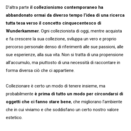
D’altra parte
il collezionismo contemporaneo ha
abbandonato ormai da diverso tempo l’idea di una ricerca
tutta tesa verso il concetto cinquecentesco di
Wunderkammer.
Ogni collezionista di oggi, mentre acquista
e fa crescere la sua collezione, sviluppa un vero e proprio
percorso personale denso di riferimenti alle sue passioni, alle
sue esperienze, alla sua vita. Non si tratta di una propensione
all’accumulo, ma piuttosto di una necessità di raccontare in
forma diversa ciò che ci appartiene.
Collezionare è certo un modo di tenere insieme, ma
probabilmente
è prima di tutto un modo per circondarsi di
oggetti che ci fanno stare bene
, che migliorano l’ambiente
che in cui viviamo e che soddisfano un certo nostro valore
estetico.