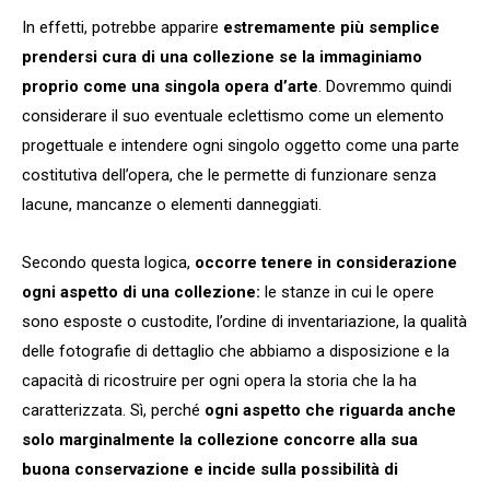
In effetti, potrebbe apparire
estremamente più semplice
prendersi cura di una collezione se la immaginiamo
proprio come una singola opera d’arte
. Dovremmo quindi
considerare il suo eventuale eclettismo come un elemento
progettuale e intendere ogni singolo oggetto come una parte
costitutiva dell’opera, che le permette di funzionare senza
lacune, mancanze o elementi danneggiati.
Secondo questa logica,
occorre tenere in considerazione
ogni aspetto di una collezione:
le stanze in cui le opere
sono esposte o custodite, l’ordine di inventariazione, la qualità
delle fotografie di dettaglio che abbiamo a disposizione e la
capacità di ricostruire per ogni opera la storia che la ha
caratterizzata. Sì, perché
ogni aspetto che riguarda anche
solo marginalmente la collezione concorre alla sua
buona conservazione e incide sulla possibilità di