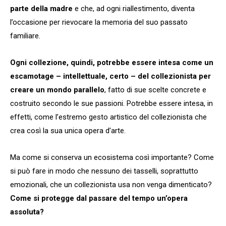
parte della madre
e che, ad ogni riallestimento, diventa
l’occasione per rievocare la memoria del suo passato
familiare.
Ogni collezione, quindi, potrebbe essere intesa come un
escamotage – intellettuale, certo – del collezionista per
creare un mondo parallelo
, fatto di sue scelte concrete e
costruito secondo le sue passioni. Potrebbe essere intesa, in
effetti, come l’estremo gesto artistico del collezionista che
crea così la sua unica opera d’arte.
Ma come si conserva un ecosistema così importante? Come
si può fare in modo che nessuno dei tasselli, soprattutto
emozionali, che un collezionista usa non venga dimenticato?
Come si protegge dal passare del tempo un’opera
assoluta?