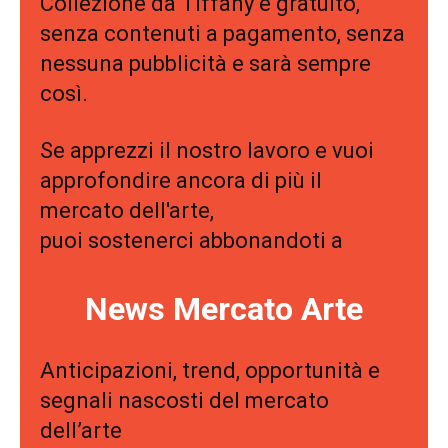
Collezione da Tiffany è gratuito,
senza contenuti a pagamento, senza
nessuna pubblicità e sarà sempre
così.
Se apprezzi il nostro lavoro e vuoi
approfondire ancora di più il
mercato dell'arte,
puoi sostenerci abbonandoti a
News Mercato Arte
Anticipazioni, trend, opportunità e
segnali nascosti del mercato
dell’arte