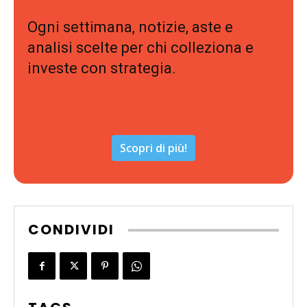
Ogni settimana, notizie, aste e
analisi scelte per chi colleziona e
investe con strategia.
Scopri di più!
CONDIVIDI