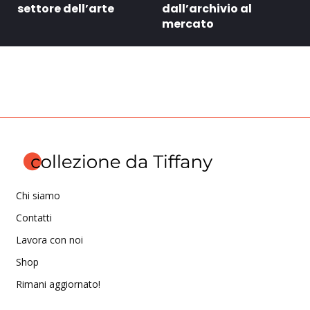
settore dell’arte
dall’archivio al
mercato
Chi siamo
Contatti
Lavora con noi
Shop
Rimani aggiornato!