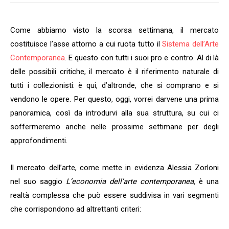
Come abbiamo visto la scorsa settimana, il mercato
costituisce l’asse attorno a cui ruota tutto il
Sistema dell’Arte
Contemporanea
. E questo con tutti i suoi pro e contro. Al di là
delle possibili critiche, il mercato è il riferimento naturale di
tutti i collezionisti: è qui, d’altronde, che si comprano e si
vendono le opere. Per questo, oggi, vorrei darvene una prima
panoramica, così da introdurvi alla sua struttura, su cui ci
soffermeremo anche nelle prossime settimane per degli
approfondimenti.
Il mercato dell’arte, come mette in evidenza Alessia Zorloni
nel suo saggio
L’economia dell’arte contemporanea,
è una
realtà complessa che può essere suddivisa in vari segmenti
che corrispondono ad altrettanti criteri: