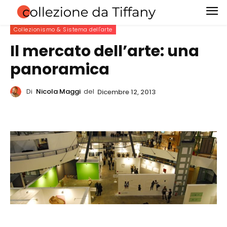
Collezionismo & Sistema dell'arte
Il mercato dell’arte: una
panoramica
Di
Nicola Maggi
del
Dicembre 12, 2013