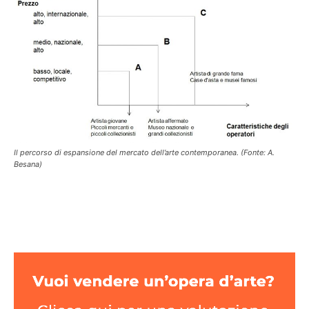
Il percorso di espansione del mercato dell’arte contemporanea. (Fonte: A.
Besana)