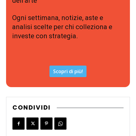
dell’arte
Ogni settimana, notizie, aste e
analisi scelte per chi colleziona e
investe con strategia.
Scopri di più!
CONDIVIDI