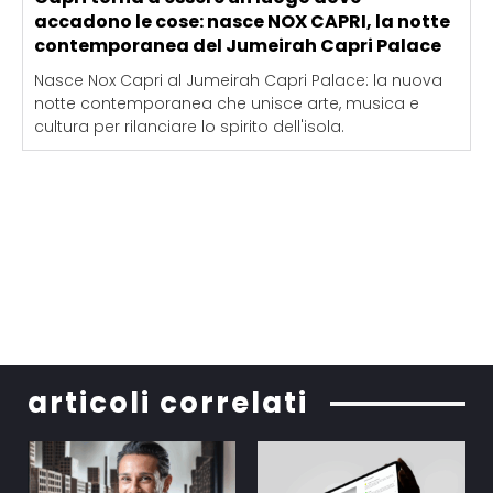
accadono le cose: nasce NOX CAPRI, la notte
contemporanea del Jumeirah Capri Palace
Nasce Nox Capri al Jumeirah Capri Palace: la nuova
notte contemporanea che unisce arte, musica e
cultura per rilanciare lo spirito dell'isola.
articoli correlati