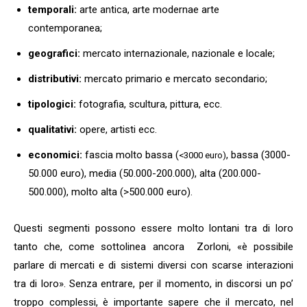
temporali:
arte antica, arte modernae arte
contemporanea;
geografici:
mercato internazionale, nazionale e locale;
distributivi:
mercato primario e mercato secondario;
tipologici:
fotografia, scultura, pittura, ecc.
qualitativi:
opere, artisti ecc.
economici:
fascia molto bassa (
, bassa (3000-
<3000 euro)
50.000 euro), media (50.000-200.000), alta (200.000-
500.000), molto alta (>500.000 euro).
Questi segmenti possono essere molto lontani tra di loro
tanto che, come sottolinea ancora Zorloni, «è possibile
parlare di mercati e di sistemi diversi con scarse interazioni
tra di loro». Senza entrare, per il momento, in discorsi un po’
troppo complessi, è importante sapere che il mercato, nel