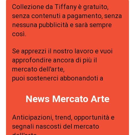
Collezione da Tiffany è gratuito,
senza contenuti a pagamento, senza
nessuna pubblicità e sarà sempre
così.
Se apprezzi il nostro lavoro e vuoi
approfondire ancora di più il
mercato dell'arte,
puoi sostenerci abbonandoti a
News Mercato Arte
Anticipazioni, trend, opportunità e
segnali nascosti del mercato