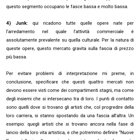
questo segmento occupano le fasce bassa e molto bassa.
4) Junk:
qui ricadono tutte quelle opere nate per
l’arredamento nel quale l’attività commerciale è
assolutamente prevalente su quella culturale. Per la natura di
queste opere, questo mercato gravita sulla fascia di prezzo
più bassa.
Per evitare problemi di interpretazione mi preme, in
conclusione, specificare che questi quattro mercati non
devono essere visti come dei compartimenti stagni, ma come
degli insiemi che si intersecano tra di loro. I punti di contatto
sono quelli dove si trovano gli artisti che, col progredire della
loro carriera, si stanno spostando da una fascia all’altra. Un
esempio: quegli artisti che si trovano ancora nella fase di
lancio della loro vita artistica, e che potremmo definire “Nuove