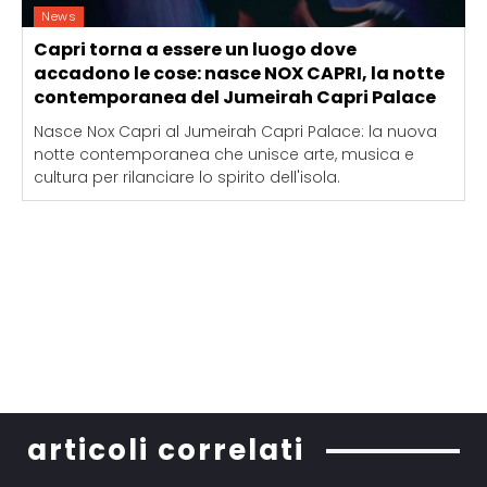
News
Capri torna a essere un luogo dove
accadono le cose: nasce NOX CAPRI, la notte
contemporanea del Jumeirah Capri Palace
Nasce Nox Capri al Jumeirah Capri Palace: la nuova
notte contemporanea che unisce arte, musica e
cultura per rilanciare lo spirito dell'isola.
articoli correlati