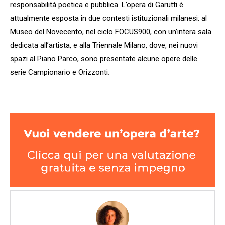
responsabilità poetica e pubblica. L’opera di Garutti è
attualmente esposta in due contesti istituzionali milanesi: al
Museo del Novecento, nel ciclo FOCUS900, con un’intera sala
dedicata all’artista, e alla Triennale Milano, dove, nei nuovi
spazi al Piano Parco, sono presentate alcune opere delle
serie Campionario e Orizzonti
.