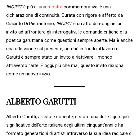
INCIPIT
è più di una
mostra
commemorativa: è una
dichiarazione di continuità. Curata con rigore e affetto da
Giacinto Di Pietrantonio,
INCIPIT
è un atto di ri-origine: un
invito ad affrontare gli interrogativi, le domande critiche e la
poetica garuttiana come questioni sempre aperte. Ma è anche
una riflessione sul presente, perché in fondo, il lavoro di
Garutti è sempre stato un invito a riattivare il mondo
attraverso l’arte. E oggi, più che mai, questo invito risuona
come un nuovo inizio.
ALBERTO GARUTTI
Alberto Garutti, artista e docente, è stato una delle figure più
significative dell’arte italiana degli ultimi cinquant’anni e ha
formato generazioni di artisti attraverso la sua idea radicale di