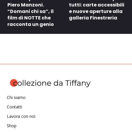
Piero Manzoni.
tutti: carte accessibili
“Domani chi sa”, il
e nuove aperture alla
film di NOTTE che
galleria Finestreria
racconta un genio
Chi siamo
Contatti
Lavora con noi
Shop