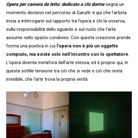
Opera per camera da letto: dedicato a chi dorme
segna un
momento decisivo nel percorso di Garutti: è qui che l’artista
inizia a interrogarsi sul rapporto tra l’opera e chi la osserva,
sulla responsabilità dello sguardo e sul ruolo che l’arte
assume nello spazio condiviso. Con questa creazione prende
forma una poetica in cui
l’opera non è più un oggetto
compiuto, ma esiste solo nell’incontro con lo spettatore.
L’opera diventa metafora dell’arte stessa, ed è proprio qui, in
questa sottile tensione tra ciò che si vede e ciò che resta
invisibile, che l’arte trova la propria verità.