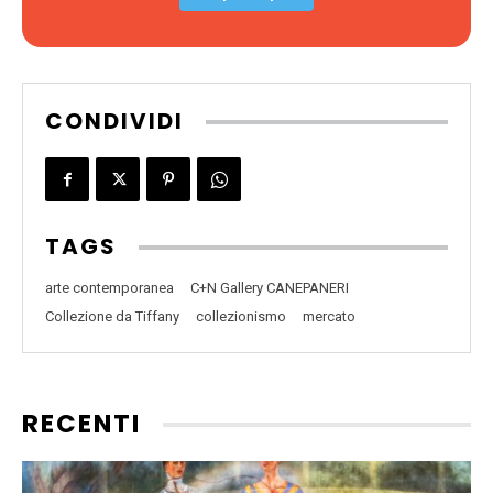
CONDIVIDI
TAGS
arte contemporanea
C+N Gallery CANEPANERI
Collezione da Tiffany
collezionismo
mercato
RECENTI