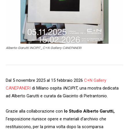
Alberto Garutti INCIPIT_C+N Gallery CANEPANERI
Dal 5 novembre 2025 al 15 febbraio 2026
C+N Gallery
CANEPANERI
di Milano ospita
INCIPIT
, una mostra dedicata
ad Alberto Garutti e curata da Giacinto di Pietrantonio.
Grazie alla collaborazione con
lo Studio Alberto Garutti,
l’esposizione riunisce opere e materiali d’archivio che
restituiscono, per la prima volta dopo la scomparsa