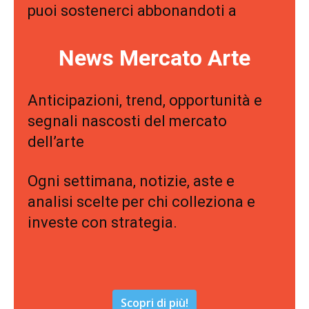
puoi sostenerci abbonandoti a
News Mercato Arte
Anticipazioni, trend, opportunità e
segnali nascosti del mercato
dell’arte
Ogni settimana, notizie, aste e
analisi scelte per chi colleziona e
investe con strategia.
Scopri di più!