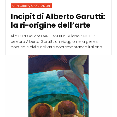
C+N Gallery CANEPANERI
Incipit di Alberto Garutti:
la ri-origine dell’arte
Alla C+N Gallery CANEPANERI di Milano, “INCIPIT”
celebra Alberto Garutti: un viaggio nella genesi
poetica e civile dell’arte contemporanea italiana.