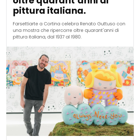
oltre quarant’anni di
pittura italiana.
Farsettiarte a Cortina celebra Renato Guttuso con
una mostra che ripercorre oltre quarant'anni di
pittura italiana, dal 1937 al 1980.