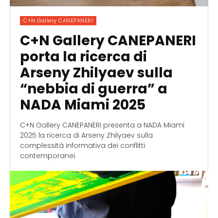
C+N Gallery CANEPANERI
C+N Gallery CANEPANERI
porta la ricerca di
Arseny Zhilyaev sulla
“nebbia di guerra” a
NADA Miami 2025
C+N Gallery CANEPANERI presenta a NADA Miami
2025 la ricerca di Arseny Zhilyaev sulla
complessità informativa dei conflitti
contemporanei.