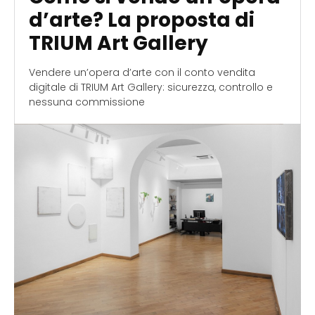
d’arte? La proposta di
TRIUM Art Gallery
Vendere un’opera d’arte con il conto vendita
digitale di TRIUM Art Gallery: sicurezza, controllo e
nessuna commissione