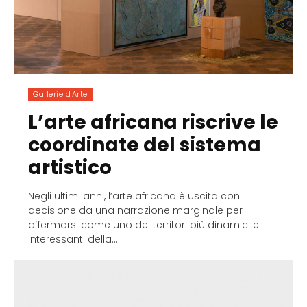
Gallerie d'Arte
L’arte africana riscrive le
coordinate del sistema
artistico
Negli ultimi anni, l’arte africana è uscita con
decisione da una narrazione marginale per
affermarsi come uno dei territori più dinamici e
interessanti della...