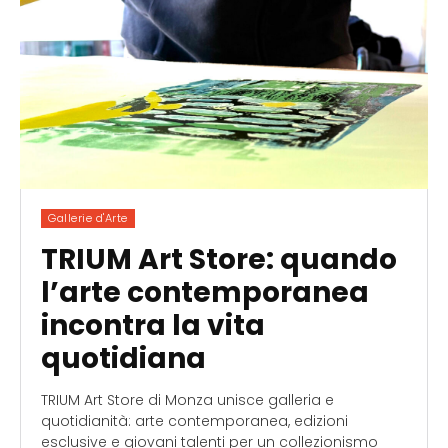
Gallerie d'Arte
TRIUM Art Store: quando
l’arte contemporanea
incontra la vita
quotidiana
TRIUM Art Store di Monza unisce galleria e
quotidianità: arte contemporanea, edizioni
esclusive e giovani talenti per un collezionismo