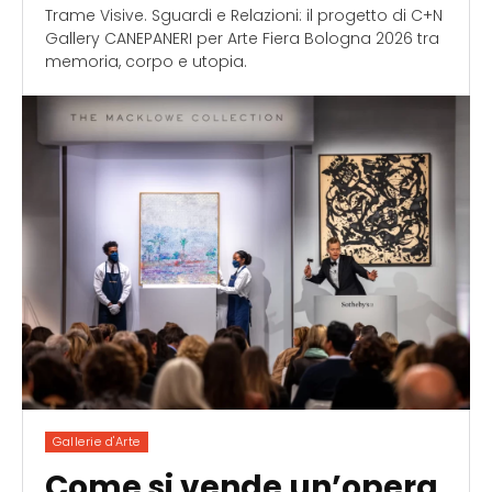
Trame Visive. Sguardi e Relazioni: il progetto di C+N
Gallery CANEPANERI per Arte Fiera Bologna 2026 tra
memoria, corpo e utopia.
Gallerie d'Arte
Come si vende un’opera