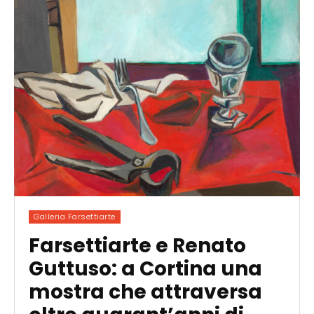
Galleria Farsettiarte
Farsettiarte e Renato
Guttuso: a Cortina una
mostra che attraversa