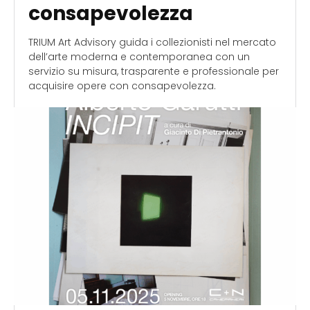
consapevolezza
TRIUM Art Advisory guida i collezionisti nel mercato
dell’arte moderna e contemporanea con un
servizio su misura, trasparente e professionale per
acquisire opere con consapevolezza.