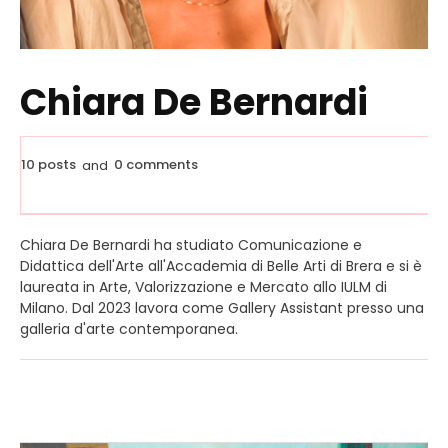
Chiara De Bernardi
10 posts
0 comments
and
Chiara De Bernardi ha studiato Comunicazione e
Didattica dell'Arte all'Accademia di Belle Arti di Brera e si è
laureata in Arte, Valorizzazione e Mercato allo IULM di
Milano. Dal 2023 lavora come Gallery Assistant presso una
galleria d'arte contemporanea.