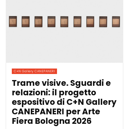
C+N Gallery CANEPANERI
Trame visive. Sguardi e
relazioni: il progetto
espositivo di C+N Gallery
CANEPANERI per Arte
Fiera Bologna 2026