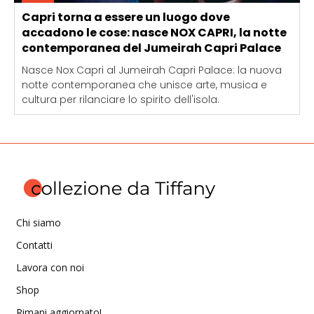
Capri torna a essere un luogo dove
accadono le cose: nasce NOX CAPRI, la notte
contemporanea del Jumeirah Capri Palace
Nasce Nox Capri al Jumeirah Capri Palace: la nuova
notte contemporanea che unisce arte, musica e
cultura per rilanciare lo spirito dell'isola.
Chi siamo
Contatti
Lavora con noi
Shop
Rimani aggiornato!