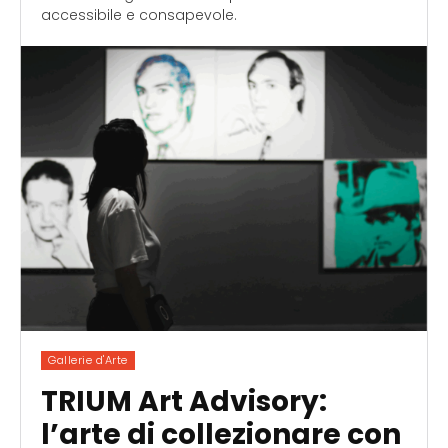
accessibile e consapevole.
Gallerie d'Arte
TRIUM Art Advisory:
l’arte di collezionare con