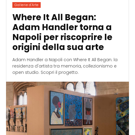
Gallerie d'Arte
Where It All Began:
Adam Handler torna a
Napoli per riscoprire le
origini della sua arte
Adam Handler a Napoli con Where It All Began: la
residenza d'artista tra memoria, collezionismo e
open studio. Scopri il progetto.