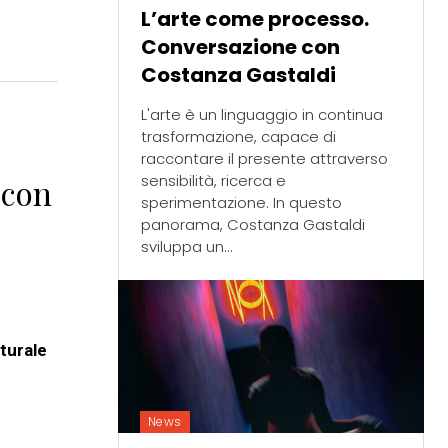
L’arte come processo.
Conversazione con
Costanza Gastaldi
L'arte è un linguaggio in continua
trasformazione, capace di
raccontare il presente attraverso
sensibilità, ricerca e
 con
sperimentazione. In questo
panorama, Costanza Gastaldi
sviluppa un...
lturale
News