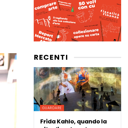
RECENTI
GUARDARE
Frida Kahlo, quando la