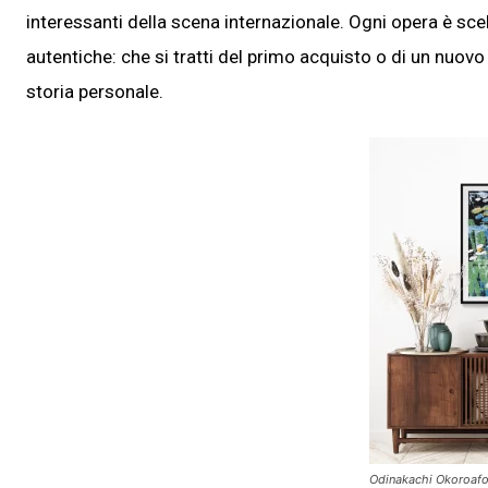
interessanti della scena internazionale. Ogni opera è sce
autentiche: che si tratti del primo acquisto o di un nuovo
storia personale.
Odinakachi Okoroafo