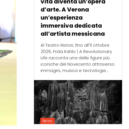
vita diventa un’opera
d’arte. A Verona
un’esperienza
immersiva dedicata
all’artista messicana
Al Teatro Ristori, fino all'11 ottobre
2026, Frida Kahlo | A Revolutionary
Life racconta una delle figure più
iconiche del Novecento attraverso
immagini, musica e tecnologie...
News