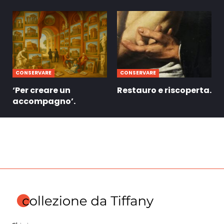
CONSERVARE
CONSERVARE
‘Per creare un
Restauro e riscoperta.
accompagno’.