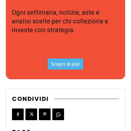
Ogni settimana, notizie, aste e
analisi scelte per chi colleziona e
investe con strategia.
Scopri di più!
CONDIVIDI