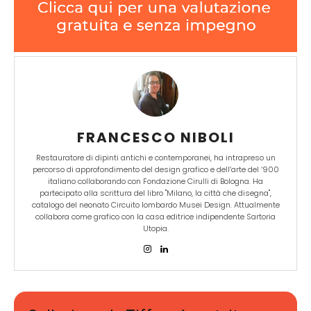
FRANCESCO NIBOLI
Restauratore di dipinti antichi e contemporanei, ha intrapreso un
percorso di approfondimento del design grafico e dell’arte del ‘900
italiano collaborando con Fondazione Cirulli di Bologna. Ha
partecipato alla scrittura del libro "Milano, la città che disegna",
catalogo del neonato Circuito lombardo Musei Design. Attualmente
collabora come grafico con la casa editrice indipendente Sartoria
Utopia.