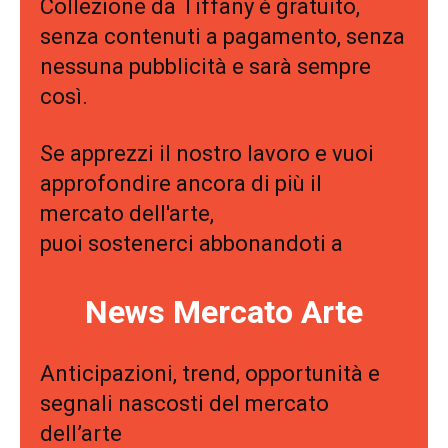
Collezione da Tiffany è gratuito,
senza contenuti a pagamento, senza
nessuna pubblicità e sarà sempre
così.
Se apprezzi il nostro lavoro e vuoi
approfondire ancora di più il
mercato dell'arte,
puoi sostenerci abbonandoti a
News Mercato Arte
Anticipazioni, trend, opportunità e
segnali nascosti del mercato
dell’arte