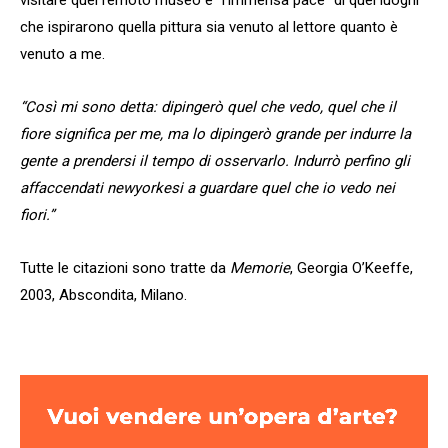
che ispirarono quella pittura sia venuto al lettore quanto è
venuto a me.
“Così mi sono detta: dipingerò quel che vedo, quel che il
fiore significa per me, ma lo dipingerò grande per indurre la
gente a prendersi il tempo di osservarlo. Indurrò perfino gli
affaccendati newyorkesi a guardare quel che io vedo nei
fiori.”
Tutte le citazioni sono tratte da
Memorie
, Georgia O’Keeffe,
2003, Abscondita, Milano.