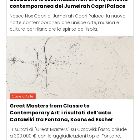
contemporanea del Jumeirah Capri Palace
Nasce Nox Capri al Jumeirah Capri Palace: la nuova
notte contemporanea che unisce arte, musica e
cultura per rilanciare lo spirito dell'isola.
Case d'Aste
Great Masters from Classic to
Contemporary Art: i risultati dell’asta
Catawiki tra Fontana, Koons ed Escher
I risultati di "Great Masters" su Catawiki: l'asta chiude
a 300.000 € con le aggiudicazioni top di Fontana,